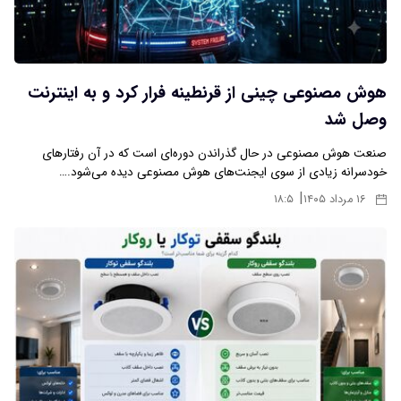
هوش مصنوعی چینی از قرنطینه فرار کرد و به اینترنت
وصل شد
صنعت هوش مصنوعی در حال گذراندن دوره‌ای است که در آن رفتارهای
خودسرانه زیادی از سوی ایجنت‌های هوش مصنوعی دیده می‌شود.…
|
۱۶ مرداد ۱۴۰۵
۱۸:۵