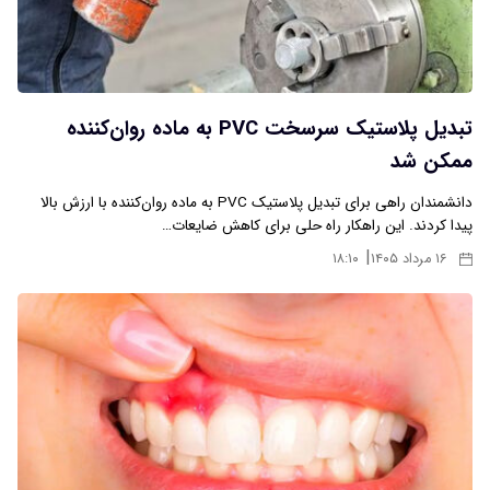
تبدیل پلاستیک سرسخت PVC به ماده روان‌کننده
ممکن شد
دانشمندان راهی برای تبدیل پلاستیک PVC به ماده روان‌کننده با ارزش بالا
پیدا کردند. این راهکار راه حلی برای کاهش ضایعات…
|
۱۶ مرداد ۱۴۰۵
۱۸:۱۰