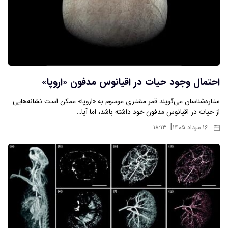
احتمال وجود حیات در اقیانوس مدفون «اروپا»
ستاره‌شناسان می‌گویند قمر مشتری موسوم به «اروپا» ممکن است نشانه‌هایی
از حیات در اقیانوس مدفون خود داشته باشد، اما آیا…
|
۱۶ مرداد ۱۴۰۵
۱۸:۱۳