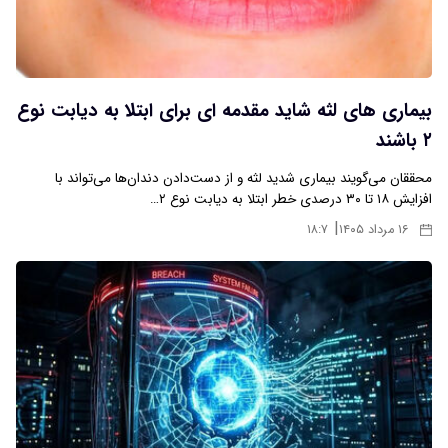
بیماری های لثه شاید مقدمه ای برای ابتلا به دیابت نوع
۲ باشند
محققان می‌گویند بیماری شدید لثه و از دست‌دادن دندان‌ها می‌تواند با
افزایش ۱۸ تا ۳۰ درصدی خطر ابتلا به دیابت نوع ۲…
|
۱۶ مرداد ۱۴۰۵
۱۸:۷