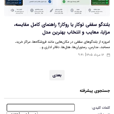
بلندگو سقفی توکار یا روکار؟ راهنمای کامل مقایسه،
مزایا، معایب و انتخاب بهترین مدل
امروزه از بلندگوهای سقفی در مکان‌هایی مانند فروشگاه‌ها، مراکز خرید،
مساجد، مدارس، رستوران‌ها، هتل‌ها، دفاتر اداری و…
|
۱۶ مرداد ۱۴۰۵
۹:۴۱
بعدی
جستجوی پیشرفته
کلمات کلیدی: