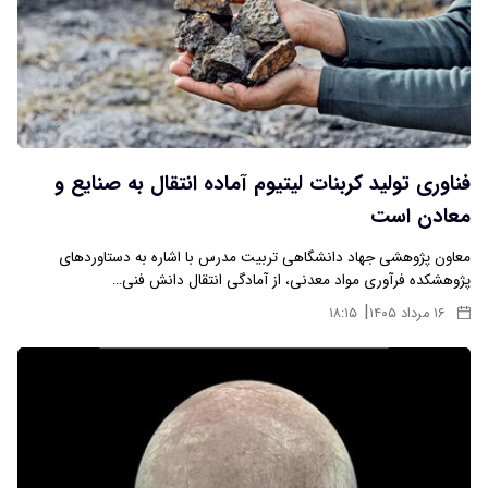
فناوری تولید کربنات لیتیوم آماده انتقال به صنایع و
معادن است
معاون پژوهشی جهاد دانشگاهی تربیت مدرس با اشاره به دستاوردهای
پژوهشکده فرآوری مواد معدنی، از آمادگی انتقال دانش فنی…
|
۱۶ مرداد ۱۴۰۵
۱۸:۱۵