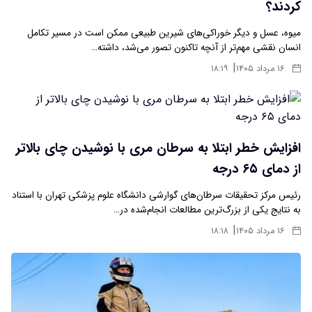
کردند؟
میوه، عسل و دیگر خوراکی‌های شیرین طبیعی ممکن است در مسیر تکامل
انسان نقشی مهم‌تر از آنچه تاکنون تصور می‌شد، داشته…
|
۱۶ مرداد ۱۴۰۵
۱۸:۱۹
افزایش خطر ابتلا به سرطان مری با نوشیدن چای بالاتر
از دمای ۶۵ درجه
رئیس مرکز تحقیقات سرطان‌های گوارشی دانشگاه علوم پزشکی تهران با استناد
به نتایج یکی از بزرگ‌ترین مطالعات انجام‌شده در…
|
۱۶ مرداد ۱۴۰۵
۱۸:۱۸