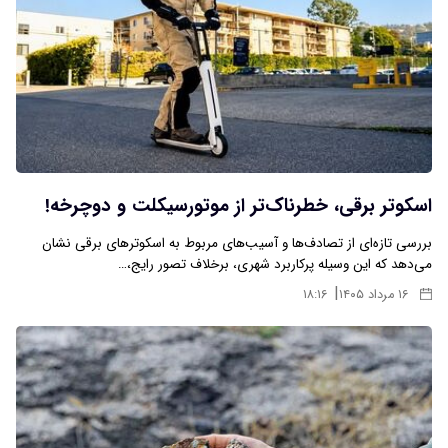
اسکوتر برقی، خطرناک‌تر از موتورسیکلت و دوچرخه!
بررسی تازه‌ای از تصادف‌ها و آسیب‌های مربوط به اسکوترهای برقی نشان
می‌دهد که این وسیله پرکاربرد شهری، برخلاف تصور رایج،…
|
۱۶ مرداد ۱۴۰۵
۱۸:۱۶