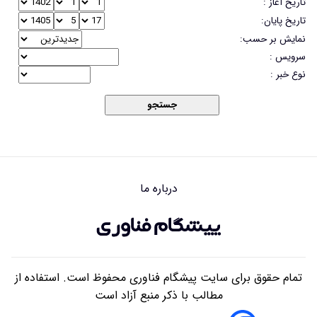
تاریخ آغاز :
تاریخ پایان:
نمایش بر حسب:
سرویس :
نوع خبر :
جستجو
درباره ما
تمام حقوق برای سایت پیشگام فناوری محفوظ است. استفاده از
مطالب با ذکر منبع آزاد است