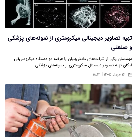
تهیه تصاویر دیجیتالی میکرومتری از نمونه‌های پزشکی
و صنعتی
مهندسان یکی از شرکت‌های دانش‌بنیان با عرضه دو دستگاه میکروسی‌تی
امکان تهیه تصاویر دیجیتال میکرومتری از نمونه‌های پزشکی…
|
۱۶ مرداد ۱۴۰۵
۱۸:۱۲