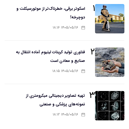
۱
اسکوتر برقی، خطرناک‌تر از موتورسیکلت و
دوچرخه!
۱۴۰۵/۰۵/۱۶ ۱۸:۱۶
۲
فناوری تولید کربنات لیتیوم آماده انتقال به
صنایع و معادن است
۱۴۰۵/۰۵/۱۶ ۱۸:۱۵
۳
تهیه تصاویر دیجیتالی میکرومتری از
نمونه‌های پزشکی و صنعتی
۱۴۰۵/۰۵/۱۶ ۱۸:۱۲