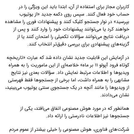
کاربران مجاز برای استفاده از آن، ابتدا باید این ویژگی را در
حساب خود فعال کنند. سپس روی دکمه جدید «از یوتیوب
بپرسید» در نوار جستجو کلیک کنند و پیشنهادات فوری را مشاهده
خواهند کرد یا می‌توانند پیشنهادات خود را وارد کنند و پس از
دریافت نتایج می‌توانند سؤالات تکمیلی را امتحان کنند یا از
گزینه‌های پیشنهادی برای بررسی دقیق‌تر انتخاب کنند.
در آزمایش این قابلیت جدید نشان داده شد که عبارت «تاریخچه
کوتاه فرود آپولو ۱۱ بر ماه» خلاصه‌ای از این ماموریت را به همراه
ویدیوها و اطلاعات مرتبط نمایش داد. سؤالات بعدی نیز نتایج
مشابهی را به همراه داشت، اما برخی از جستجوها فقط فهرستی
از ویدیوها را مانند آنچه در یک جستجوی سنتی یوتیوب می‌بینید،
نشان می‌دادند.
همانطور که در مورد هوش مصنوعی اتفاق می‌افتد، یکی از
جستجوها نیز اطلاعات نادرستی را ارائه داد.
شرکت‌های فناوری، هوش مصنوعی را خیلی بیشتر از عموم مردم