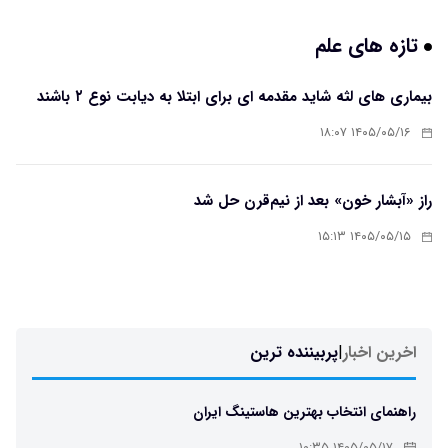
تازه های علم
بیماری های لثه شاید مقدمه ای برای ابتلا به دیابت نوع ۲ باشند
۱۴۰۵/۰۵/۱۶ ۱۸:۰۷
راز «آبشار خون» بعد از نیم‌قرن حل شد
۱۴۰۵/۰۵/۱۵ ۱۵:۱۳
اخرین اخبار
|
پربیننده ترین
راهنمای انتخاب بهترین هاستینگ ایران