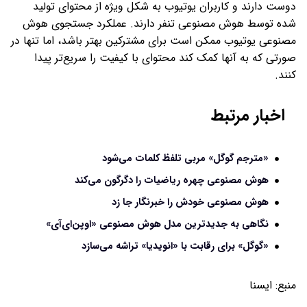
دوست دارند و کاربران یوتیوب به شکل ویژه از محتوای تولید
شده توسط هوش مصنوعی تنفر دارند. عملکرد جستجوی هوش
مصنوعی یوتیوب ممکن است برای مشترکین بهتر باشد، اما تنها در
صورتی که به آنها کمک کند محتوای با کیفیت را سریع‌تر پیدا
کنند.
اخبار مرتبط
«مترجم گوگل» مربی تلفظ کلمات می‌شود
هوش مصنوعی چهره ریاضیات را دگرگون می‌کند
هوش مصنوعی خودش را خبرنگار جا زد
نگاهی به جدیدترین مدل هوش مصنوعی «اوپن‌ای‌آی»
«گوگل» برای رقابت با «انویدیا» تراشه می‌سازد
منبع:
ايسنا