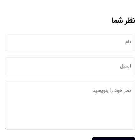
نظر شما