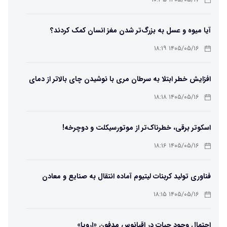
۱۴۰۵/۰۵/۱۷ ۱۰:۳۵
آیا میوه و عسل به بزرگ‌تر شدن مغز انسان کمک کردند؟
۱۴۰۵/۰۵/۱۶ ۱۸:۱۹
افزایش خطر ابتلا به سرطان مری با نوشیدن چای بالاتر از دمای
۶۵ درجه
۱۴۰۵/۰۵/۱۶ ۱۸:۱۸
اسکوتر برقی، خطرناک‌تر از موتورسیکلت و دوچرخه!
۱۴۰۵/۰۵/۱۶ ۱۸:۱۶
فناوری تولید کربنات لیتیوم آماده انتقال به صنایع و معادن
است
۱۴۰۵/۰۵/۱۶ ۱۸:۱۵
احتمال وجود حیات در اقیانوس مدفون «اروپا»