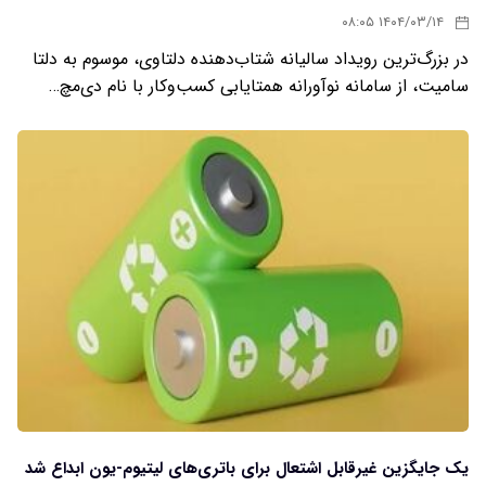
۱۴۰۴/۰۳/۱۴ ۰۸:۰۵
در بزرگ‌ترین رویداد سالیانه شتاب‌دهنده دلتاوی، موسوم به دلتا
سامیت، از سامانه نوآورانه همتایابی کسب‌وکار با نام دی‌مچ…
یک جایگزین غیرقابل اشتعال برای باتری‌های لیتیوم-یون ابداع شد