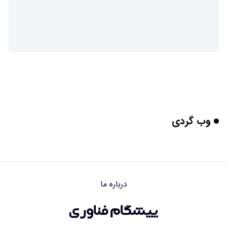
وب گردی
درباره ما