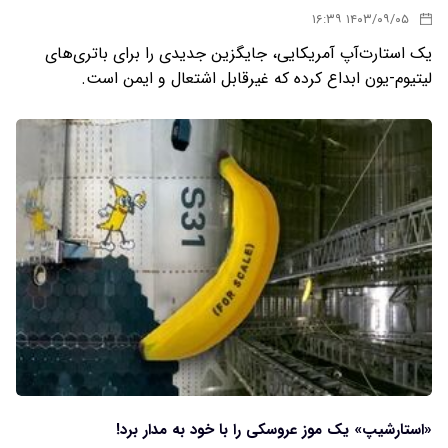
۱۴۰۳/۰۹/۰۵ ۱۶:۳۹
یک استارت‌آپ آمریکایی، جایگزین جدیدی را برای باتری‌های
لیتیوم-یون ابداع کرده که غیرقابل اشتعال و ایمن است.
«استارشیپ» یک موز عروسکی را با خود به مدار برد!