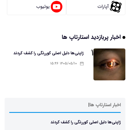
آپارات
یوتیوب
اخبار پربازدید استارتاپ ها
۱
ژاپنی‌ها دلیل اصلی کوررنگی را کشف کردند
۱۴۰۵/۰۵/۱۰ ۱۵:۴۶
اخبار استارتاپ ها
|
ژاپنی‌ها دلیل اصلی کوررنگی را کشف کردند