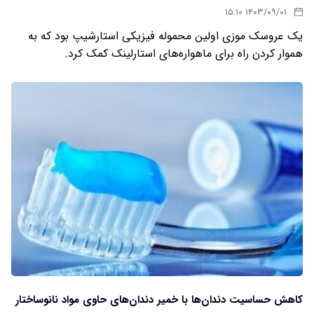
۱۴۰۳/۰۹/۰۱ ۱۵:۱۰
یک عروسک موزی اولین محموله فیزیکی استارشیپ بود که به
هموار کردن راه برای ماهواره‌های استارلینک کمک کرد.
کاهش حساسیت دندان‌ها با خمیر دندان‌های حاوی مواد نانوساختار