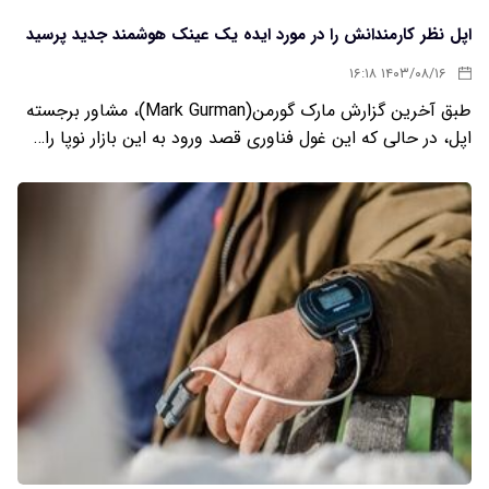
اپل نظر کارمندانش را در مورد ایده یک عینک هوشمند جدید پرسید
۱۴۰۳/۰۸/۱۶ ۱۶:۱۸
طبق آخرین گزارش مارک گورمن(Mark Gurman)، مشاور برجسته
اپل، در حالی که این غول فناوری قصد ورود به این بازار نوپا را…