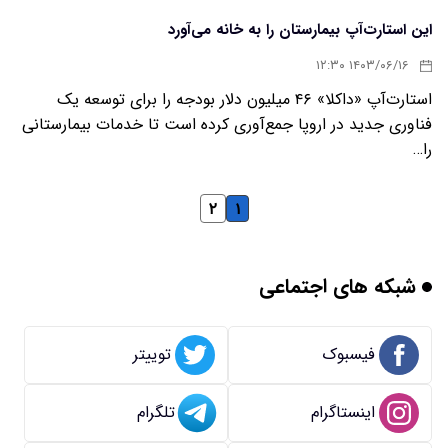
این استارت‌آپ بیمارستان را به خانه می‌آورد
۱۴۰۳/۰۶/۱۶ ۱۲:۳۰
استارت‌آپ «داکلا» ۴۶ میلیون دلار بودجه را برای توسعه یک
فناوری جدید در اروپا جمع‌آوری کرده است تا خدمات بیمارستانی
را…
۲
۱
شبکه های اجتماعی
فیسبوک
توییتر
اینستاگرام
تلگرام