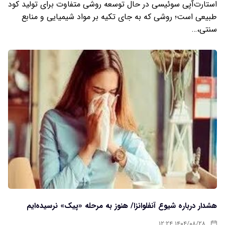
استارت‌آپی سوئیسی در حال توسعه روشی متفاوت برای تولید کود
طبیعی است؛ روشی که به جای تکیه بر مواد شیمیایی و منابع
سنتی،…
هشدار درباره شیوع آنفلوانزا/ هنوز به مرحله «پیک» نرسیده‌ایم
۱۴۰۴/۰۸/۲۸ ۱۲:۲۴