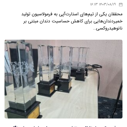
۱۴۰۳/۰۸/۱۹ ۱۶:۱۳
محققان یکی از تیم‌های استارت‌آپی به فرمولاسیون تولید
خمیردندان‌هایی برای کاهش حساسیت دندان مبتنی بر
نانوهیدروکسی…