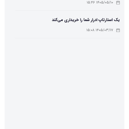
۱۴۰۵/۰۵/۱۰ ۱۵:۴۶
یک استارتاپ ادرار شما را خریداری می‌کند
۱۴۰۵/۰۳/۱۷ ۱۵:۰۸