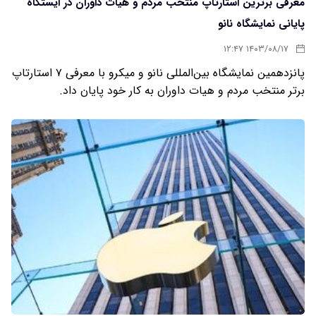
معرفی برترین استارتاپ منتخب مردم و هیات داوران در ایستگاه
پایانی نمایشگاه نانو
۱۴۰۳/۰۸/۱۷ ۱۲:۴۷
پانزدهمین نمایشگاه بین‌المللی نانو و میکرو با معرفی ۷ استارتاپ
برتر منتخب مردم و هیات داوران به کار خود پایان داد.