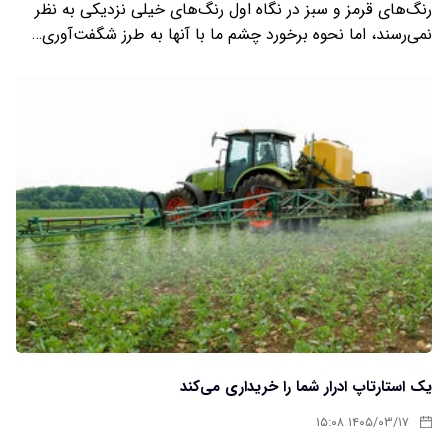
رنگ‌های قرمز و سبز در نگاه اول رنگ‌های خیلی نزدیکی به نظر
نمی‌رسند، اما نحوه برخورد چشم ما با آنها به طرز شگفت‌آوری…
یک استارتاپ ادرار شما را خریداری می‌کند
۱۴۰۵/۰۳/۱۷ ۱۵:۰۸