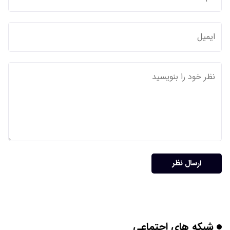
ارسال نظر
شبکه های اجتماعی