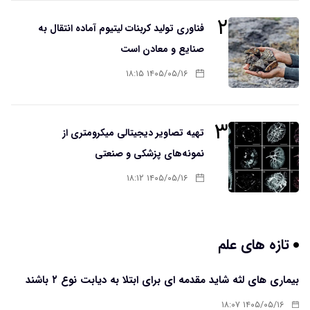
۲
فناوری تولید کربنات لیتیوم آماده انتقال به
صنایع و معادن است
۱۴۰۵/۰۵/۱۶ ۱۸:۱۵
۳
تهیه تصاویر دیجیتالی میکرومتری از
نمونه‌های پزشکی و صنعتی
۱۴۰۵/۰۵/۱۶ ۱۸:۱۲
تازه های علم
بیماری های لثه شاید مقدمه ای برای ابتلا به دیابت نوع ۲ باشند
۱۴۰۵/۰۵/۱۶ ۱۸:۰۷