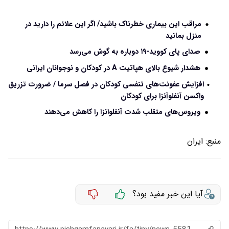
مراقب این بیماری خطرناک باشید/ اگر این علائم را دارید در
منزل بمانید
صدای پای کووید-۱۹ دوباره به گوش می‌رسد
هشدار شیوع بالای هپاتیت A در کودکان و نوجوانان ایرانی
افزایش عفونت‌های تنفسی کودکان در فصل سرما / ضرورت تزریق
واکسن آنفلوآنزا برای کودکان
ویروس‌های متقلب شدت آنفلوانزا را کاهش می‌دهند
منبع:
ایران
آیا این خبر مفید بود؟