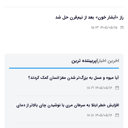
راز «آبشار خون» بعد از نیم‌قرن حل شد
۱۴۰۵/۰۵/۱۵ ۱۵:۱۳
اخرین اخبار
|
پربیننده ترین
آیا میوه و عسل به بزرگ‌تر شدن مغز انسان کمک کردند؟
۱۴۰۵/۰۵/۱۶ ۱۸:۱۹
افزایش خطر ابتلا به سرطان مری با نوشیدن چای بالاتر از دمای
۶۵ درجه
۱۴۰۵/۰۵/۱۶ ۱۸:۱۸