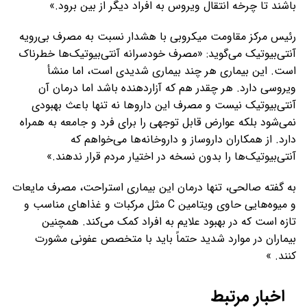
باشند تا چرخه انتقال ویروس به افراد دیگر از بین برود.»
رئیس مرکز مقاومت میکروبی با هشدار نسبت به مصرف بی‌رویه
آنتی‌بیوتیک می‌گوید: «مصرف خودسرانه آنتی‌بیوتیک‌ها خطرناک
است. این بیماری هر چند بیماری شدیدی است، اما منشأ
ویروسی دارد. هر چقدر هم که آزاردهنده باشد اما درمان آن
آنتی‌بیوتیک نیست و مصرف این داروها نه تنها باعث بهبودی
نمی‌شود بلکه عوارض قابل توجهی را برای فرد و جامعه به همراه
دارد. از همکاران داروساز و داروخانه‌ها می‌خواهم که
آنتی‌بیوتیک‌ها را بدون نسخه در اختیار مردم قرار ندهند.»
به گفته صالحی، تنها درمان این بیماری استراحت، مصرف مایعات
و میوه‌هایی حاوی ویتامین C مثل مرکبات و غذاهای مناسب و
تازه است که در بهبود علایم به افراد کمک می‌کند. همچنین
بیماران در موارد شدید حتماً باید با متخصص عفونی مشورت
کنند. »
اخبار مرتبط