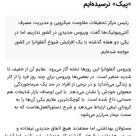
«پیک» نرسیده‌ایم
رئیس مرکز تحقیقات مقاومت میکروبی و مدیریت مصرف
آنتی‌بیوتیک‌ها گفت: ویروس جدیدی در کشور نداریم، اما در
یکی دو هفته گذشته با یک افزایش شیوع آنفلوانزا در کشور
مواجه شده‌ایم.
ویروس آنفلوانزا این روزها تخته گاز می‌رود. علایم آن از خفیف تا
شدید متغیر است. در بعضی‌ها ویروس برای چند روز فرد را از کار
و زندگی می‌اندازد و در برخی از افراد در حد یک سرماخوردگی
معمولی خودش را نشان می‌دهد. با این اوصاف بازار شایعات هم
حسابی داغ شده است. با کوچک‌ترین علایم یکی آن‌ها را به
کرونای تیغی ارتباط می‌دهد و شرح دستورالعمل‌هاست که به
سمت بیمار سرازیر می‌شود.
مسئولان بهداشتی اما معتقدند هیچ اتفاق جدیدی نیفتاده و
ویروس‌ها مانند سال‌های گذشته کار خودشان را می‌کنند. اما آیا با