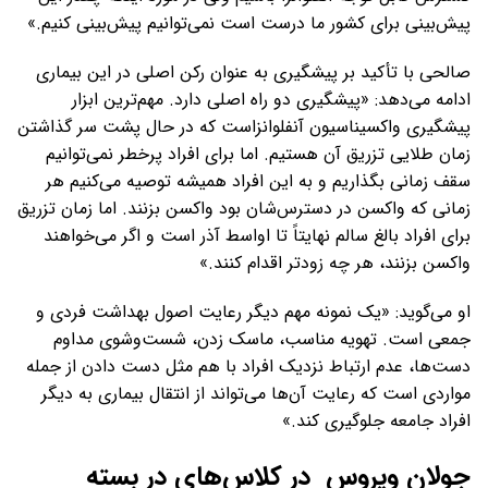
پیش‌بینی برای کشور ما درست است نمی‌توانیم پیش‌بینی کنیم.»
صالحی با تأکید بر پیشگیری به عنوان رکن اصلی در این بیماری
ادامه می‌دهد: «پیشگیری دو راه اصلی دارد. مهم‌ترین ابزار
پیشگیری واکسیناسیون آنفلوانزاست که در حال پشت سر گذاشتن
زمان طلایی تزریق آن هستیم. اما برای افراد پرخطر نمی‌توانیم
سقف زمانی بگذاریم و به این افراد همیشه توصیه می‌کنیم هر
زمانی که واکسن در دسترس‌شان بود واکسن بزنند. اما زمان تزریق
برای افراد بالغ سالم نهایتاً تا اواسط آذر است و اگر می‌خواهند
واکسن بزنند، هر چه زودتر اقدام کنند.»
او می‌گوید: «یک نمونه مهم دیگر رعایت اصول بهداشت فردی و
جمعی است. تهویه مناسب، ماسک زدن، شست‌وشوی مداوم
دست‌ها، عدم ارتباط نزدیک افراد با هم مثل دست دادن از جمله
مواردی است که رعایت آن‌ها می‌تواند از انتقال بیماری به دیگر
افراد جامعه جلوگیری کند.»
جولان ویروس در کلاس‌های در بسته