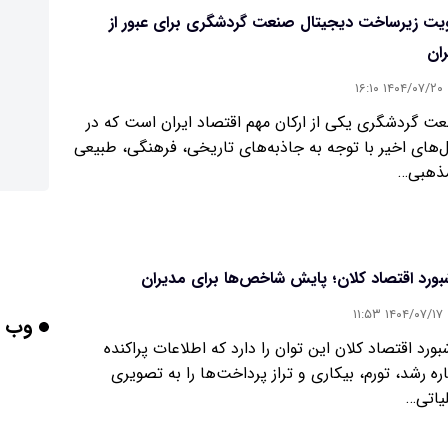
یت زیرساخت دیجیتال صنعت گردشگری برای عبور از
ان
۱۴۰۴/۰۷/۲۰ ۱۶:۱۰
ت گردشگری یکی از ارکان مهم اقتصاد ایران است که در
‌های اخیر با توجه به جاذبه‌‌‌های تاریخی، فرهنگی، طبیعی
ذهبی…
بورد اقتصاد کلان؛ پایش شاخص‌ها برای مدیران
۱۴۰۴/۰۷/۱۷ ۱۱:۵۳
وب گ
بورد اقتصاد کلان این توان را دارد که اطلاعات پراکنده
اره رشد، تورم، بیکاری و تراز پرداخت‌ها را به تصویری
یاتی…