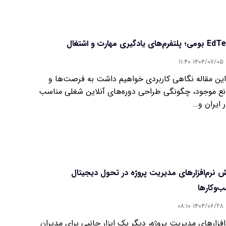
فرم‌های یادگیری مهارت‌ و اشتغال
۱۴۰۴/۰۷/۰۵ ۱۱:۴۰
این مقاله نگاهی کاربردی خواهیم داشت به فرصت‌ها و
نع موجود، چگونگی طراحی دوره‌های آنلاین شغلی مناسب
ر ایران و…
 نرم‌افزارهای مدیریت پروژه در تحول دیجیتال
‌وکارها
۱۴۰۴/۰۶/۲۸ ۰۸:۱۰
‌افزارهای مدیریت پروژه، دیگر یک ابزار جانبی برای مدیران