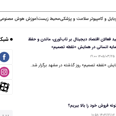
بایل و کامپیوتر
سلامت و پزشکی
محیط زیست
آموزش
هوش مصنوعی
شبکه
ید فعالان اقتصاد دیجیتال بر تاب‌آوری، ماندن و حفظ
ایه انسانی در همایش «نقطه تصمیم»
۱۴۰۵/۰۳/۲۵ ۱۹:۰۰
یش «نقطه تصمیم» روز گذشته در مشهد برگزار شد.
نه فروش خود را بالا ببریم؟
۱۴۰۴/۱۲/۰۷ ۱۰:۵۸