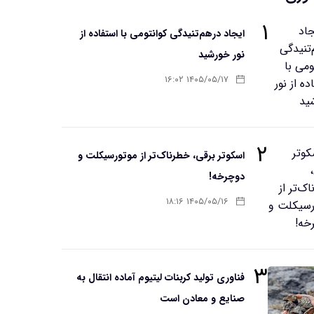
۱
ایجاد درهم‌تنیدگی کوانتومی با استفاده از
نور خورشید
۱۴۰۵/۰۵/۱۷ ۱۶:۰۲
۲
اسکوتر برقی، خطرناک‌تر از موتورسیکلت و
دوچرخه!
۱۴۰۵/۰۵/۱۶ ۱۸:۱۶
۳
فناوری تولید کربنات لیتیوم آماده انتقال به
صنایع و معادن است