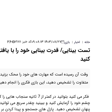
۲۶
۱۴۰۳/۰۸/۲۷ ۰۹:۰۸:۱۳
کد خبر: ۲۸۱۱
خانه
اخبار
بازی
|
|
کنید
متفاوت را تشخیص دهید، این بازی فکری را انجام دهید و
فکر می کنید بتوانید در کمتر از
پنهان تشخیص دهید. پازل های جستجو و پیدا کردن بر ا