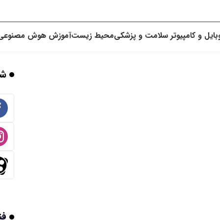
بایل و کامپیوتر
سلامت و پزشکی
محیط زیست
آموزش
هوش مصنوعی
شب
فن