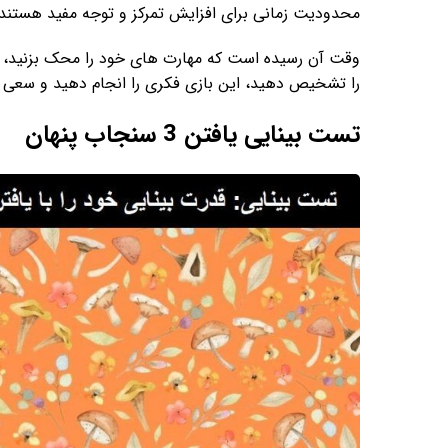
محدودیت زمانی برای افزایش تمرکز و توجه مفید هستند.
را تشخیص دهید، این بازی فکری را انجام دهید و سعی کنی
تست بینایی یافتن 3 سنجاب پنهان