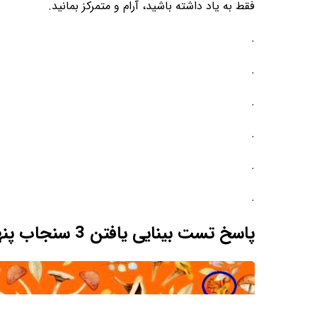
فقط به یاد داشته باشید، آرام و متمرکز بمانید.
.
.
.
.
.
.
پاسخ تست بینایی یافتن 3 سنجاب پنهان