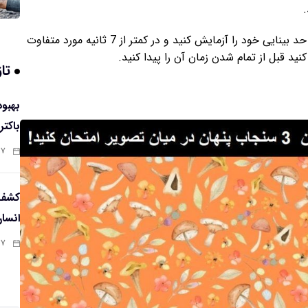
وقت آن رسیده است که مهارت های خود را محک بزنید، حد بینایی خود را آزمایش کنید و در کمتر از 7 ثانیه مورد متفاوت
د قبل از تمام شدن زمان آن را پیدا کنید.
تاز
باکتر
:۵۸
کشف 
انسا
:۵۶