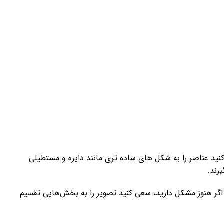
مح
است
ید عناصر را به شکل های ساده تری مانند دایره و مستطیلی
رند.
 اگر هنوز مشکل دارید، سعی کنید تصویر را به بخش‌هایی تقسیم