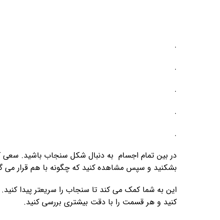
.
.
.
.
.
در بین تمام اجسام به دنبال شکل سنجاب باشید. سعی کن
بشکنید و سپس مشاهده کنید که چگونه با هم قرار می گی
این به شما کمک می کند تا سنجاب را سریعتر پیدا کنید.
کنید و هر قسمت را با دقت بیشتری بررسی کنید.