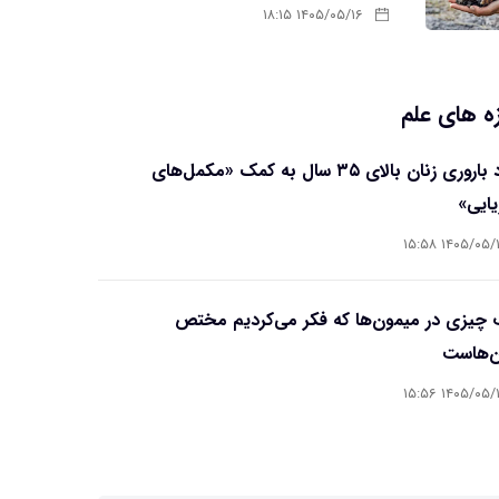
۱۴۰۵/۰۵/۱۶ ۱۸:۱۵
ه های علم
بهبود باروری زنان بالای ۳۵ سال به کمک «مکمل‌های
یایی»
۱۴۰۵/۰۵/۱۷ ۱۵
چیزی در میمون‌ها که فکر می‌کردیم مختص
ن‌هاست
۱۴۰۵/۰۵/۱۷ ۱۵