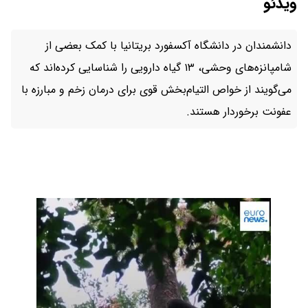
ویدئو
دانشمندان در دانشگاه آکسفورد بریتانیا با کمک بعضی از
شامپانزه‌های وحشی، ۱۳ گیاه دارویی را شناسایی کرده‌اند که
می‌گویند از خواص التیام‌بخش قوی برای درمان زخم و مبارزه با
عفونت برخوردار هستند.