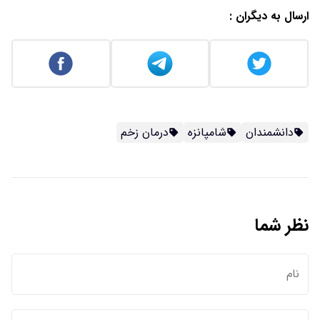
ارسال به دیگران :
دانشمندان
شامپانزه
درمان زخم
نظر شما