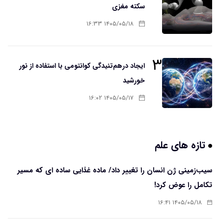
سکته مغزی
۱۴۰۵/۰۵/۱۸ ۱۶:۳۳
۳
ایجاد درهم‌تنیدگی کوانتومی با استفاده از نور
خورشید
۱۴۰۵/۰۵/۱۷ ۱۶:۰۲
تازه های علم
سیب‌زمینی ژن انسان را تغییر داد/ ماده غذایی ساده ای که مسیر
تکامل را عوض کرد!
۱۴۰۵/۰۵/۱۸ ۱۶:۴۱