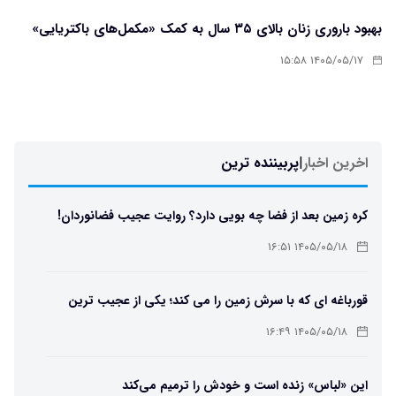
بهبود باروری زنان بالای ۳۵ سال به کمک «مکمل‌های باکتریایی»
۱۴۰۵/۰۵/۱۷ ۱۵:۵۸
اخرین اخبار
|
پربیننده ترین
کره زمین بعد از فضا چه بویی دارد؟ روایت عجیب فضانوردان!
۱۴۰۵/۰۵/۱۸ ۱۶:۵۱
قورباغه ای که با سرش زمین را می کند؛ یکی از عجیب ترین
دوزیستان جهان
۱۴۰۵/۰۵/۱۸ ۱۶:۴۹
این «لباس» زنده است و خودش را ترمیم می‌کند