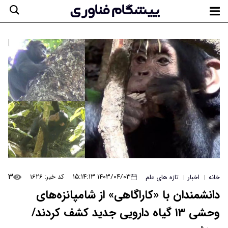
۳
۱۴۰۳/۰۴/۰۳ ۱۵:۱۴:۱۳
کد خبر: ۱۶۲۶
خانه
اخبار
تازه های علم
|
|
دانشمندان با «کاراگاهی» از شامپانزه‌های
وحشی ۱۳ گیاه دارویی جدید کشف کردند/