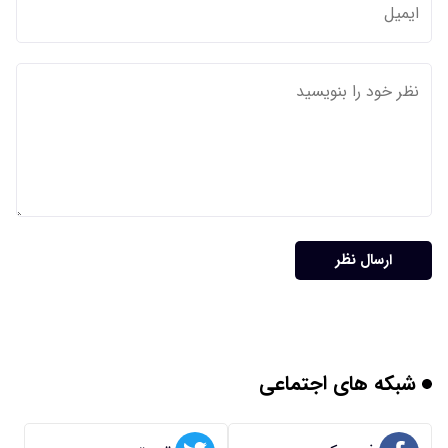
ارسال نظر
شبکه های اجتماعی