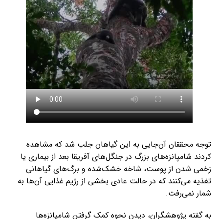
توجه محققان آن‌جایی به این گیاهان جلب شد که مشاهده
کردند شامپانزه‌های بزرگ در جنگل‌های آفریقا بعد از بیماری یا
زخمی شدن از پوست، شاخه خشک‌شده و برگ‌های گیاهانی
تغذیه می‌کنند که در حالت عادی بخشی از رژیم غذایی آن‌ها به
شمار نمی‌رفت.
به گفته پژوهشگران، دیدن نحوه کمک گرفتن شامپانزه‌ها