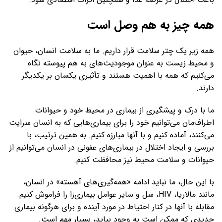
همه چیز به هم وصل است
همه زیر یک چتر سلامت قرار داریم. ما به سلامت انسان، حیوان
و محیط زیست به عنوان موجودیت‌های به هم پیوسته نگاه
می‌کنیم که همه با اهمیت هستند و تأثیری یکسان بر یکدیگر
دارند.
ما با درک و پیشگیری از بیماری در محیط خود و حیوانات
اطراف‌مان می‌توانیم خود را برای بیماری‌هایی که به انسان سرایت
می‌کنند، آماده کنیم و با آنها مبارزه کنیم. به همین ترتیب، با
بررسی و ایجاد اختلال در بیماری‌های عفونی در انسان می‌توانیم از
حیوانات و سلامت محیط نیز محافظت کنیم.
با این حال، ما نباید ادامه «همه‌گیری‌های آهسته» در انسان،
مانند مالاریا، HIV، سل و سایر عوامل بیماری‌زا را فراموش کنیم.
مقابله با آنها در کنار احتیاط در مورد آینده و برای هرگونه بیماری
جدیدی که ممکن است به وجود بیاید، بسیار مهم است.