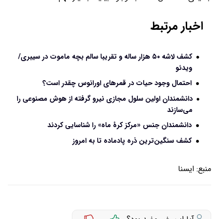
اخبار مرتبط
کشف لاشه ۵۰‌ هزار ساله و تقریبا سالم بچه ماموت در سیبری/
ویدئو
احتمال وجود حیات در قمرهای اورانوس چقدر است؟
دانشمندان اولین سلول مجازی نیرو گرفته از هوش مصنوعی را
می‌سازند
دانشمندان جنس «مرکز کرۀ ماه» را شناسایی کردند
کشف سنگین‌ترین ذره پادماده تا به امروز
منبع:
ایسنا