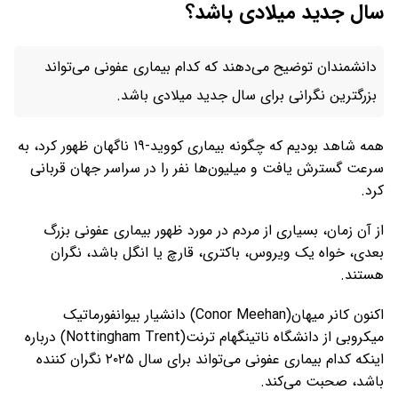
سال جدید میلادی باشد؟
دانشمندان توضیح می‌دهند که کدام بیماری عفونی می‌تواند
بزرگترین نگرانی برای سال جدید میلادی باشد.
همه شاهد بودیم که چگونه بیماری کووید-۱۹ ناگهان ظهور کرد، به
سرعت گسترش یافت و میلیون‌ها نفر را در سراسر جهان قربانی
کرد.
از آن زمان، بسیاری از مردم در مورد ظهور بیماری عفونی بزرگ
بعدی، خواه یک ویروس، باکتری، قارچ یا انگل باشد، نگران
هستند.
اکنون کانر میهان(Conor Meehan) دانشیار بیوانفورماتیک
میکروبی از دانشگاه ناتینگهام ترنت(Nottingham Trent) درباره
اینکه کدام بیماری عفونی می‌تواند برای سال ۲۰۲۵ نگران کننده
باشد، صحبت می‌کند.