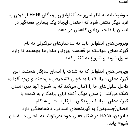
است.
خوشبختانه به نظر نمی‌رسد آنفلوانزای پرندگان H۵N۱ از فردی به
فرد دیگر منتقل شود که احتمال ایجاد یک بیماری همه‌گیر در
انسان را تا حد زیادی کاهش می‌دهد.
ویروس‌های آنفلوانزا باید به ساختارهای مولکولی به نام
گیرنده‌های سیالیک در قسمت بیرونی سلول‌ها بچسبند تا وارد
سلول شوند و شروع به تکثیر کنند.
ویروس‌های آنفلوانزا که به شدت با انسان سازگار هستند، این
گیرنده‌های سیالیک را به خوبی تشخیص می‌دهند و ورود آنها به
داخل سلول‌های ما را آسان می‌کند که به شیوع آنها بین انسان
کمک می‌کند. از سوی دیگر، آنفلوانزای پرندگان به شدت با
گیرنده‌های سیالیک پرندگان سازگار است و هنگام
اتصال(چسبیدن) به گیرنده‌های انسانی، ناهماهنگی دارد.
بنابراین، H۵N۱ در شکل فعلی خود نمی‌تواند به راحتی در انسان
شیوع یابد.