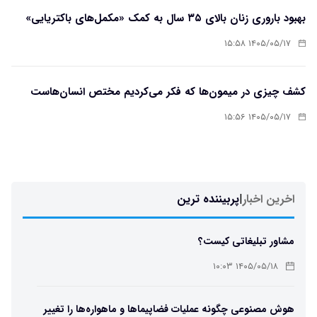
بهبود باروری زنان بالای ۳۵ سال به کمک «مکمل‌های باکتریایی»
۱۴۰۵/۰۵/۱۷ ۱۵:۵۸
کشف چیزی در میمون‌ها که فکر می‌کردیم مختص انسان‌هاست
۱۴۰۵/۰۵/۱۷ ۱۵:۵۶
اخرین اخبار
|
پربیننده ترین
مشاور تبلیغاتی کیست؟
۱۴۰۵/۰۵/۱۸ ۱۰:۰۳
هوش مصنوعی چگونه عملیات فضاپیماها و ماهواره‌ها را تغییر