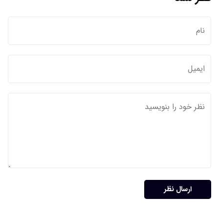
ارسال نظر