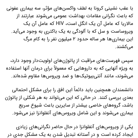
با عقب نشینی کرونا به لطف واکسن‌های مؤثر، سه بیماری عفونی
که باعث نگرانی مقامات بهداشت عمومی می‌شوند عبارتند از
مالاریا که عامل آن یک انگل است، HIV که عامل آن یک
ویروساست و سل که با آلودگی به یک باکتری به وجود می‌آید.
این بیماری‌ها هر ساله حدود ۲ میلیون نفر را به کام مرگ
می‌کشند.
سپس فهرست‌های مراقبت از پاتوژن‌های اولویت‌دار وجود دارد،
به ‌ویژه آنهایی که به داروهایی که معمولاً برای درمان آنها استفاده
می‌شوند، مانند آنتی‌بیوتیک‌ها و ضد ویروس‌ها مقاوم شده‌اند.
دانشمندان همچنین باید دائماً این افق را برای مشکل احتمالی
بعدی بررسی کنند. در حالی که این می‌تواند به هر شکلی از پاتوژن
باشد، گروه‌های خاصی بیشتر از سایرین باعث شیوع سریع
بیماری می‌شوند و این شامل ویروس‌های آنفلوانزا نیز می‌شود.
یکی از ویروس‌های آنفلوانزا در حال حاضر نگرانی‌های زیادی
ایجاد کرده است و در آستانه تبدیل شدن به یک مشکل جدی در