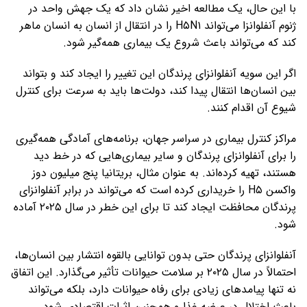
با این حال، یک مطالعه اخیر نشان داد که یک جهش واحد در
ژنوم آنفلوانزا می‌تواند H۵N۱ را در انتقال از انسان به انسان ماهر
کند که می‌تواند باعث شروع یک بیماری همه‌گیر شود.
اگر این سویه آنفلوانزای پرندگان این تغییر را ایجاد کند و بتواند
بین انسان‌ها انتقال پیدا کند، دولت‌ها باید به سرعت برای کنترل
شیوع آن اقدام کنند.
مراکز کنترل بیماری در سراسر جهان، برنامه‌های آمادگی همه‌گیری
را برای آنفلوانزای پرندگان و سایر بیماری‌هایی که در خط دید
هستند، تهیه کرده‌اند. به عنوان مثال، بریتانیا پنج میلیون دوز
واکسن H۵ را خریداری کرده است که می‌تواند در برابر آنفلوانزای
پرندگان محافظت ایجاد کند تا برای این خطر در سال ۲۰۲۵ آماده
شود.
آنفلوانزای پرندگان حتی بدون توانایی بالقوه انتشار بین انسان‌ها،
احتمالاً در سال ۲۰۲۵ بر سلامت حیوانات تأثیر می‌گذارد. این اتفاق
نه تنها پیامدهای زیادی برای رفاه حیوانات دارد، بلکه می‌تواند
باعث اختلال در عرضه غذا و همچنین اثرات اقتصادی شود.