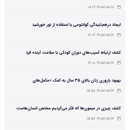
می‌دهد؟
۱۴۰۵/۰۵/۱۸ ۰۸:۱۹
ایجاد درهم‌تنیدگی کوانتومی با استفاده از نور خورشید
۱۴۰۵/۰۵/۱۷ ۱۶:۰۲
کشف ارتباط آسیب‌های دوران کودکی با سلامت آینده فرد
۱۴۰۵/۰۵/۱۷ ۱۶:۰۰
بهبود باروری زنان بالای ۳۵ سال به کمک «مکمل‌های
باکتریایی»
۱۴۰۵/۰۵/۱۷ ۱۵:۵۸
کشف چیزی در میمون‌ها که فکر می‌کردیم مختص انسان‌هاست
۱۴۰۵/۰۵/۱۷ ۱۵:۵۶