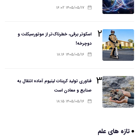
۱۴۰۵/۰۵/۱۷ ۱۶:۰۲
۲
اسکوتر برقی، خطرناک‌تر از موتورسیکلت و
دوچرخه!
۱۴۰۵/۰۵/۱۶ ۱۸:۱۶
۳
فناوری تولید کربنات لیتیوم آماده انتقال به
صنایع و معادن است
۱۴۰۵/۰۵/۱۶ ۱۸:۱۵
تازه های علم