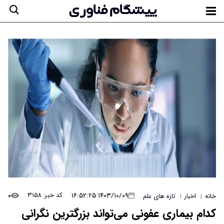
۰
۱۴۰۳/۱۰/۰۹ ۱۶:۵۲:۲۵
کد خبر: ۳۱۵۸
خانه
اخبار
تازه های علم
|
|
کدام بیماری عفونی می‌تواند بزرگترین نگرانی