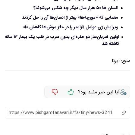
انسان‌ ها ۵۰ هزار سال دیگر چه شکلی می‌شوند؟
معمایی که «مورچه‌ها» بهتر از انسان‌ها آن را حل کردند
ویرایش ژن عوامل آلزایمر را در مغز موش‌ها کاهش داد
اولین ضربان‌ساز دو حفره‌ای بدون سرب در قلب یک بیمار ۱۳ ساله
کاشته شد
منبع:
ایرنا
آیا این خبر مفید بود؟
https://www.pishgamfanavari.ir/fa/tiny/news-3241