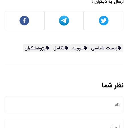
ارسال به دیگران :
زیست شناسی
مورچه
تکامل
پژوهشگران
نظر شما