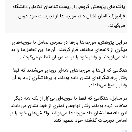
یافته‌های پژوهش گروهی از زیست‌شناسان تکاملی دانشگاه
فرایبورگ آلمان نشان داد، مورچه‌ها از تجربیات خود درس
می‌گیرند.
در این پژوهش، مورچه‌ها بارها در معرض تعامل با مورچه‌های
دیگری از لانه‌های مختلف قرار گرفتند. آن‌ها این تعامل‌ها را به
یاد می‌آوردند و رفتار خود را بر اساس آن تنظیم می‌کردند.
هنگامی که آن‌ها با مورچه‌های لانه‌ای روبه‌رو می‌شدند که قبلاً
رفتار پرخاشگرانه‌ای نشان داده بودند، با پرخاشگری زیاد به آن
رفتار پاسخ می‌دادند.
در مقابل، هنگامی که فقط با مورچه‌ای بی‌آزار از یک لانه دیگر
ملاقات کرده بودند، رفتار تهاجمی کمتری از خود نشان می‌دادند.
این یافته‌ها نشان داد مورچه‌ها می‌توانند واکنش‌های خود را بر
اساس تجربیات گذشته خود تنظیم کنند.