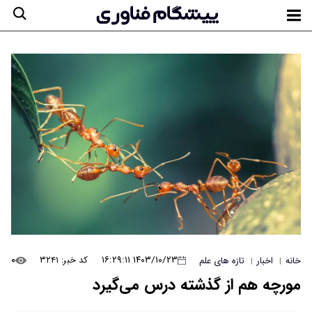
۰
۱۴۰۳/۱۰/۲۳ ۱۶:۲۹:۱۱
کد خبر: ۳۲۴۱
خانه
اخبار
تازه های علم
|
|
مورچه هم از گذشته درس می‌گیرد