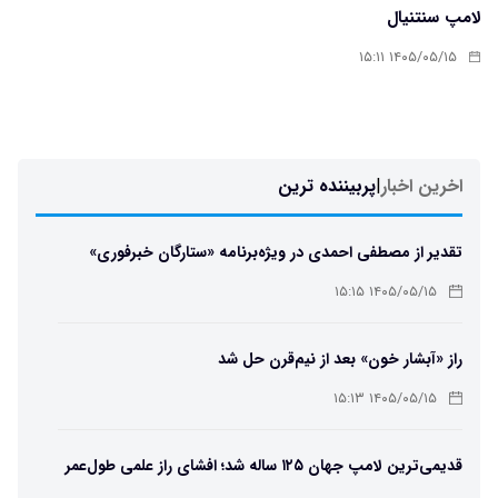
لامپ سنتنیال
۱۴۰۵/۰۵/۱۵ ۱۵:۱۱
اخرین اخبار
|
پربیننده ترین
تقدیر از مصطفی احمدی در ویژه‌برنامه «ستارگان خبرفوری»
۱۴۰۵/۰۵/۱۵ ۱۵:۱۵
راز «آبشار خون» بعد از نیم‌قرن حل شد
۱۴۰۵/۰۵/۱۵ ۱۵:۱۳
قدیمی‌ترین لامپ جهان ۱۲۵ ساله شد؛ افشای راز علمی طول‌عمر