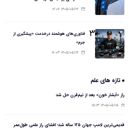
۱۴۰۵/۰۵/۱۴ ۱۶:۰۶
۳
فناوری‌های هوشمند درخدمت «پیشگیری از
جرم»
۱۴۰۵/۰۵/۱۴ ۱۶:۰۳
تازه های علم
راز «آبشار خون» بعد از نیم‌قرن حل شد
۱۴۰۵/۰۵/۱۵ ۱۵:۱۳
قدیمی‌ترین لامپ جهان ۱۲۵ ساله شد؛ افشای راز علمی طول‌عمر