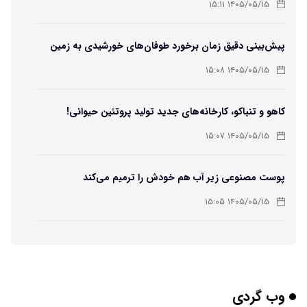
لامپ سنتنیال
۱۴۰۵/۰۵/۱۵ ۱۵:۱۱
پیش‌بینی دقیق زمان برخورد طوفان‌های خورشیدی به زمین
ممکن شد
۱۴۰۵/۰۵/۱۵ ۱۵:۰۸
کاهو و تنباکو، کارخانه‌های جدید تولید پروتئین حیوانی!
۱۴۰۵/۰۵/۱۵ ۱۵:۰۷
پوست مصنوعی زیر آب هم خودش را ترمیم می‌کند
۱۴۰۵/۰۵/۱۵ ۱۵:۰۵
چرا افراد مضطرب دنیا را متفاوت می بینند؟
۱۴۰۵/۰۵/۱۵ ۱۵:۰۴
وب گردی