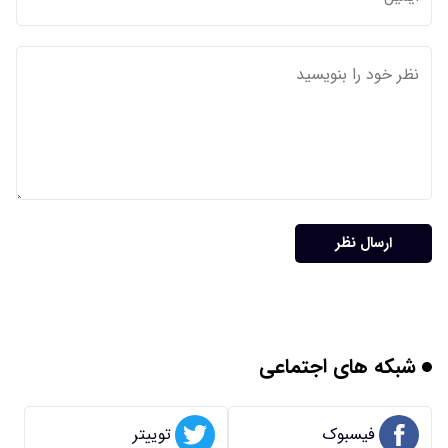
ارسال نظر
شبکه های اجتماعی
فیسبوک
توییتر