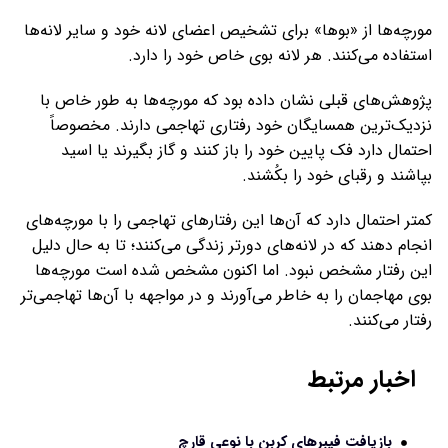
مورچه‌ها از «بوها» برای تشخیص اعضای لانه خود و سایر لانه‌ها
استفاده می‌کنند. هر لانه بوی خاص خود را دارد.
پژوهش‌های قبلی نشان داده بود که مورچه‌ها به طور خاص با
نزدیک‌ترین همسایگان خود رفتاری تهاجمی دارند. مخصوصاً
احتمال دارد فک پایین خود را باز کنند و گاز بگیرند یا اسید
بپاشند و رقبای خود را بکُشند.
کمتر احتمال دارد که آن‌ها این رفتارهای تهاجمی را با مورچه‌های
انجام دهند که در لانه‌های دورتر زندگی می‌کنند؛ تا به حال دلیل
این رفتار مشخص نبود. اما اکنون مشخص شده است مورچه‌ها
بوی مهاجمان را به خاطر می‌آورند و در مواجهه با آن‌ها تهاجمی‌تر
رفتار می‌کنند.
اخبار مرتبط
بازیافت فیبرهای کربن با نوعی قارچ