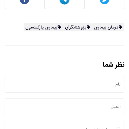
درمان بیماری
پژوهشگران
بیماری پارکینسون
نظر شما