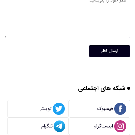
ارسال نظر
شبکه های اجتماعی
فیسبوک
توییتر
اینستاگرام
تلگرام