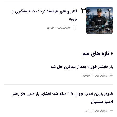
۳
فناوری‌های هوشمند درخدمت «پیشگیری از
جرم»
۱۴۰۵/۰۵/۱۴ ۱۶:۰۳
تازه های علم
راز «آبشار خون» بعد از نیم‌قرن حل شد
۱۴۰۵/۰۵/۱۵ ۱۵:۱۳
قدیمی‌ترین لامپ جهان ۱۲۵ ساله شد؛ افشای راز علمی طول‌عمر
لامپ سنتنیال
۱۴۰۵/۰۵/۱۵ ۱۵:۱۱