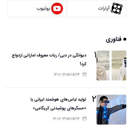
آپارات
یوتیوب
فناوری
۱
دیوانگی در دبی/ ربات معروف اماراتی ازدواج
کرد!
۱۴۰۵/۰۵/۱۴ ۱۶:۱۰
۲
تولید لباس‌های هوشمند ایرانی با
«حسگرهای پوشیدنی کریگامی»
۱۴۰۵/۰۵/۱۴ ۱۶:۰۶