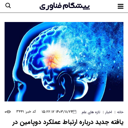
۰
۱۴۰۳/۱۱/۲۴ ۱۵:۲۲:۱۲
کد خبر: ۳۴۴۱
خانه
اخبار
تازه های علم
|
|
یافته جدید درباره ارتباط عملکرد دوپامین در