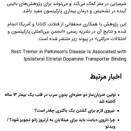
شیمیایی در مغز کمک می‌کند و می‌تواند برای پژوهش‌های بالینی
آینده در تشخیص و درمان بیماری پارکینسون مفید باشد.
این پژوهش با همکاری محققانی از فنلاند، کانادا و آمریکا انجام
شده و نتایج آن در نشریه رسمی «انجمن بین‌المللی پارکینسون و
اختلالات حرکتی» در پیوند زیر منتشر شده است:
Rest Tremor in Parkinson's Disease Is Associated with
Ipsilateral Striatal Dopamine Transporter Binding
اخبار مرتبط
اولین ضربان‌ساز دو حفره‌ای بدون سرب در قلب یک بیمار ۱۳ ساله
کاشته شد
نیروی لازم برای کشتن یک باکتری چقدر است؟
چرا داروی دیابت باید برای مبتلایان به آرتروز زانو تجویز شود؟ /
ویدئو