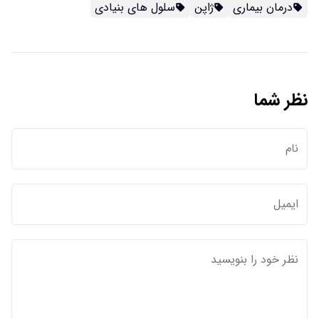
درمان بیماری
ژاپن
سلول های بنیادی
نظر شما