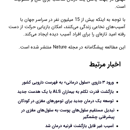
است.
با توجه به اینکه بیش از 15 میلیون نفر در سراسر جهان با
آسیب‌های نخاعی زندگی می‌کنند، امکان بازیابی حرکت از دست
رفته امید تازه‌ای را برای افراد آسیب دیده ایجاد می‌کند.
این مطالعه پیشگامانه در مجله Nature منتشر شده است.
اخبار مرتبط
ورود ۳ داروی «سلول درمانی» به فهرست دارویی کشور
بازگشت قدرت تکلم به بیماران ALS با یک هدست جدید
توسعه یک درمان جدید برای تومورهای مغزی در کودکان
تبدیل مستقیم سلول‌های پوست به سلول‌های مغزی در
پیشرفتی چشمگیر
آسیب غیر قابل بازگشت قرنیه درمان شد