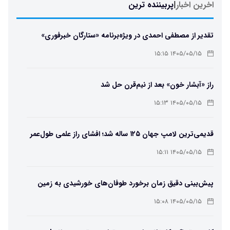
اخرین اخبار
|
پربیننده ترین
تقدیر از مصطفی احمدی در ویژه‌برنامه «ستارگان خبرفوری»
۱۴۰۵/۰۵/۱۵ ۱۵:۱۵
راز «آبشار خون» بعد از نیم‌قرن حل شد
۱۴۰۵/۰۵/۱۵ ۱۵:۱۳
قدیمی‌ترین لامپ جهان ۱۲۵ ساله شد؛ افشای راز علمی طول‌عمر
لامپ سنتنیال
۱۴۰۵/۰۵/۱۵ ۱۵:۱۱
پیش‌بینی دقیق زمان برخورد طوفان‌های خورشیدی به زمین
ممکن شد
۱۴۰۵/۰۵/۱۵ ۱۵:۰۸