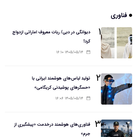
فناوری
۱
دیوانگی در دبی/ ربات معروف اماراتی ازدواج
کرد!
۱۴۰۵/۰۵/۱۴ ۱۶:۱۰
۲
تولید لباس‌های هوشمند ایرانی با
«حسگرهای پوشیدنی کریگامی»
۱۴۰۵/۰۵/۱۴ ۱۶:۰۶
۳
فناوری‌های هوشمند درخدمت «پیشگیری از
جرم»