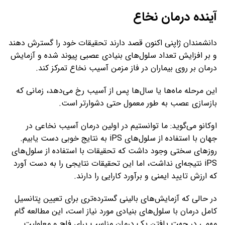
آینده درمان نخاع
دانشمندان ژاپنی اکنون قصد دارند تحقیقات خود را گسترش دهند
و بر افزایش تعداد سلول‌های بنیادی عصبی پیوند شده و آزمایش
درمان بر روی بیماران در فاز مزمن آسیب نخاع تمرکز کند.
این مرحله ماه‌ها یا سال‌ها پس از آسیب رخ می‌دهد، زمانی که
بازسازی عصب به طور معمول حتی دشوارتر است.
اوکانو می‌گوید: ما توانستیم در اولین درمان آسیب نخاعی در
جهان با استفاده از سلول‌های iPS به نتایج خوبی دست یابیم.
روزهای سختی وجود داشت که تحقیقات با استفاده از سلول‌های
iPS نتیجه‌ای نداشت، اما این تحقیقات نتایجی را به دست آورد
که ارزش تایید ایمنی و برآورد کارایی را دارند.
در حالی که آزمایش‌های بالینی گسترده‌تری برای تعیین پتانسیل
کامل درمان با سلول‌های بنیادی مورد نیاز است، این مطالعه گام
مهمی در جهت یافتن یک درمان مناسب برای فلج و معلولیت