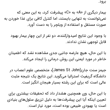
برود.
بیمار دیگری از «A» به «C» پیشرفت کرد، به این معنی که
نمی‌توانست به تنهایی بایستد، اما کنترل کافی برای غذا خوردن به
صورت مستقل و استفاده از ویلچر را به دست آورد.
با وجود این نتایج امیدوارکننده، دو نفر از این چهار بیمار بهبود
قابل توجهی نشان ندادند.
با این حال، هیچ عارضه جانبی جدی مشاهده نشد که اطمینان
خاطر در مورد ایمنی این روش درمانی را ایجاد می‌کند.
جیمز سنت جان(James St John)، متخصص علوم اعصاب در
دانشگاه گریفیث استرالیا می‌گوید: این نتایج یک نتیجه مثبت
عالی است که برای این رشته بسیار هیجان انگیز است.
با این حال، وی همچنین هشدار داد که تحقیقات بیشتری برای
تعیین اینکه آیا این پیشرفت‌ها به دلیل تزریق سلول‌های بنیادی
است یا بهبودی طبیعی بوده است، مورد نیاز است.