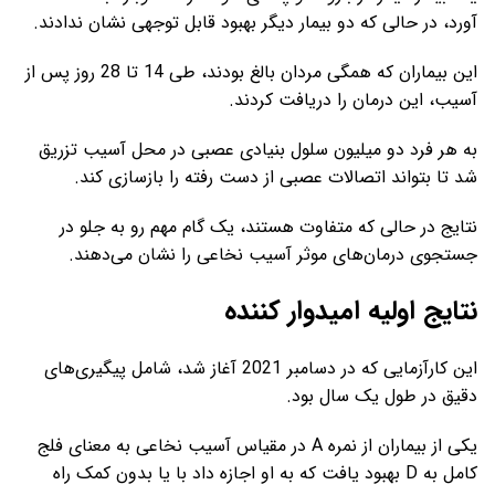
آورد، در حالی که دو بیمار دیگر بهبود قابل توجهی نشان ندادند.
این بیماران که همگی مردان بالغ بودند، طی 14 تا 28 روز پس از
آسیب، این درمان را دریافت کردند.
به هر فرد دو میلیون سلول بنیادی عصبی در محل آسیب تزریق
شد تا بتواند اتصالات عصبی از دست رفته را بازسازی کند.
نتایج در حالی که متفاوت هستند، یک گام مهم رو به جلو در
جستجوی درمان‌های موثر آسیب نخاعی را نشان می‌دهند.
نتایج اولیه امیدوار کننده
این کارآزمایی که در دسامبر 2021 آغاز شد، شامل پیگیری‌های
دقیق در طول یک سال بود.
یکی از بیماران از نمره A در مقیاس آسیب نخاعی به معنای فلج
کامل به D بهبود یافت که به او اجازه داد با یا بدون کمک راه