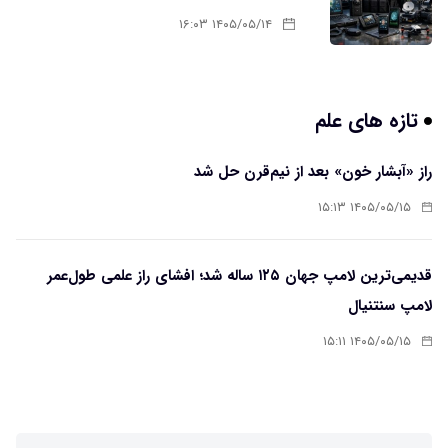
۱۴۰۵/۰۵/۱۴ ۱۶:۰۳
تازه های علم
راز «آبشار خون» بعد از نیم‌قرن حل شد
۱۴۰۵/۰۵/۱۵ ۱۵:۱۳
قدیمی‌ترین لامپ جهان ۱۲۵ ساله شد؛ افشای راز علمی طول‌عمر
لامپ سنتنیال
۱۴۰۵/۰۵/۱۵ ۱۵:۱۱