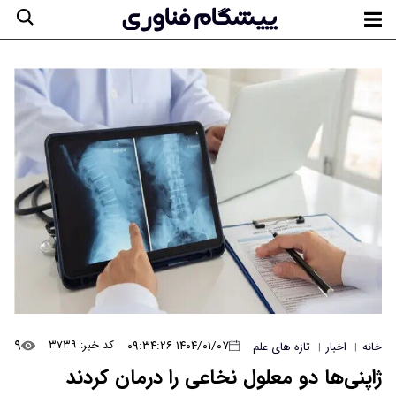
۹
۱۴۰۴/۰۱/۰۷ ۰۹:۳۴:۲۶
کد خبر: ۳۷۳۹
خانه
اخبار
تازه های علم
|
|
ژاپنی‌ها دو معلول نخاعی را درمان کردند