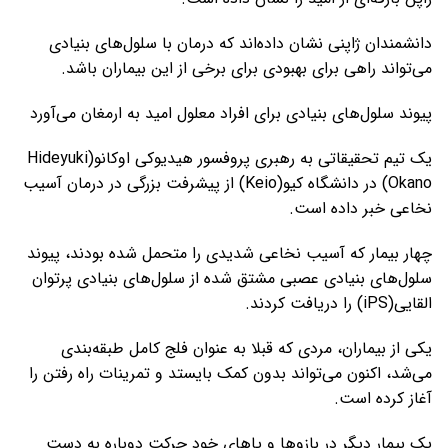
دانشمندان ژاپنی نشان داده‌اند که درمان با سلول‌های بنیادی
می‌تواند راهی برای بهبودی برای برخی از این بیماران باشد.
پیوند سلول‌های بنیادی برای افراد معلول امید به ارمغان می‌آورد
یک تیم تحقیقاتی به رهبری پروفسور هیدیوکی اوکانو(Hideyuki
Okano) در دانشگاه کیو(Keio) از پیشرفت بزرگی در درمان آسیب
نخاعی خبر داده است.
چهار بیمار که آسیب نخاعی شدیدی را متحمل شده بودند، پیوند
سلول‌های بنیادی عصبی مشتق شده از سلول‌های بنیادی پرتوان
القایی(iPS) را دریافت کردند.
یکی از بیماران، مردی که قبلا به عنوان فلج کامل طبقه‌بندی
می‌شد، اکنون می‌تواند بدون کمک بایستد و تمرینات راه رفتن را
آغاز کرده است.
یک بیمار دیگر در بازوها و پاهای خود حرکت دوباره به دست