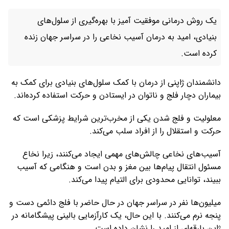
یک روش درمانی موفقیت آمیز با بهره‌گیری از سلول‌های
بنیادی، امید به درمان آسیب نخاعی را در سراسر جهان زنده
کرده است.
دانشمندان ژاپنی از درمان با کمک سلول‌های بنیادی برای کمک به
بیماران دچار فلج و ناتوان در ایستادن و حرکت استفاده کرده‌اند.
معلولیت و فلج شدن یکی از مخرب‌ترین شرایط پزشکی است که
حرکت و استقلال را از افراد سلب می‌کند.
آسیب‌های نخاعی چالش‌های مهمی ایجاد می‌کنند، زیرا نخاع
مسئول انتقال پیام‌ها بین مغز و بدن است و هنگامی که آسیب
ببیند، توانایی محدودی برای التیام پیدا می‌کند.
میلیون‌ها نفر در سراسر جهان در حال حاضر با فلج دائمی دست و
پنجه نرم می‌کنند. با این حال، یک کارآزمایی بالینی پیشگامانه در
ژاپن بارقه‌ای از امید را نشان داده است.