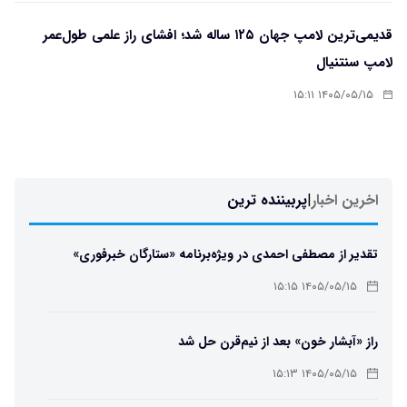
قدیمی‌ترین لامپ جهان ۱۲۵ ساله شد؛ افشای راز علمی طول‌عمر
لامپ سنتنیال
۱۴۰۵/۰۵/۱۵ ۱۵:۱۱
اخرین اخبار
|
پربیننده ترین
تقدیر از مصطفی احمدی در ویژه‌برنامه «ستارگان خبرفوری»
۱۴۰۵/۰۵/۱۵ ۱۵:۱۵
راز «آبشار خون» بعد از نیم‌قرن حل شد
۱۴۰۵/۰۵/۱۵ ۱۵:۱۳