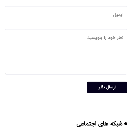
ارسال نظر
شبکه های اجتماعی