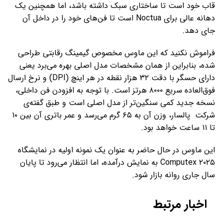
قاب خود است تا ساختاری سبک داشته باشد، اما همچنین یک
دهانه عالی برای Noctua است تا فن‌های خود را در داخل آن
جای دهد.
فراموش نکنید که این ماوس مخصوص گیمینگ رقابتی طراحی
شده، بنابراین از همان مشخصات مدل اصلی بهره می‌برد یعنی
دارای حسگر با دقت ۳۲ هزار نقطه در هر اینچ (DPI) و نرخ ارسال
فوق‌العاده سریع ۸۰۰۰ هرتز است. با توجه به افزودن فن داخلی،
نسخه جدید کمی سنگین‌تر از مدل اصلی است و طبق گفته‌ی
شرکت پالسار، وزن آن به ۶۵ گرم می‌رسد و عمر باتری آن بین ۱۰
تا ۱۱ ساعت خواهد بود.
این ماوس در حال حاضر به عنوان یک نمونه اولیه در نمایشگاه
Computex ۲۰۲۵ به نمایش درآمده، اما انتظار می‌رود تا پایان
سال جاری روانه بازار شود.
اخبار مرتبط