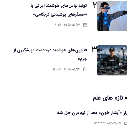
۲
تولید لباس‌های هوشمند ایرانی با
«حسگرهای پوشیدنی کریگامی»
۱۴۰۵/۰۵/۱۴ ۱۶:۰۶
۳
فناوری‌های هوشمند درخدمت «پیشگیری از
جرم»
۱۴۰۵/۰۵/۱۴ ۱۶:۰۳
تازه های علم
راز «آبشار خون» بعد از نیم‌قرن حل شد
۱۴۰۵/۰۵/۱۵ ۱۵:۱۳