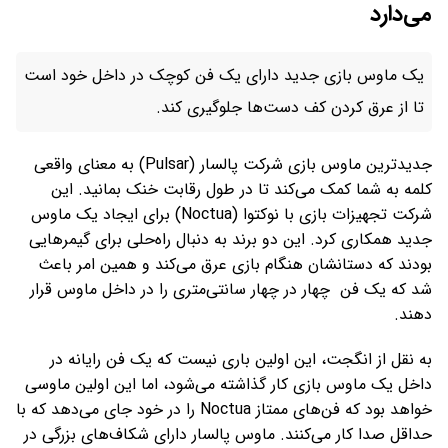
می‌دارد
یک ماوس بازی جدید دارای یک فن کوچک در داخل خود است
تا از عرق کردن کف دست‌ها جلوگیری کند.
جدیدترین ماوس بازی شرکت پالسار (Pulsar) به معنای واقعی
کلمه به شما کمک می‌کند تا در طول رقابت خنک بمانید. این
شرکت تجهیزات بازی با نوکتوا (Noctua) برای ایجاد یک ماوس
جدید همکاری کرد. این دو برند به دنبال راه‌حلی برای گیمرهایی
بودند که دستانشان هنگام بازی عرق می‌کند و همین امر باعث
شد که یک فن چهار در چهار سانتی‌متری را در داخل ماوس قرار
دهند.
به نقل از انگجت، این اولین باری نیست که یک فن رایانه در
داخل یک ماوس بازی کار گذاشته می‌شود، اما این اولین ماوسی
خواهد بود که فن‌های ممتاز Noctua را در خود جای می‌دهد که با
حداقل صدا کار می‌کنند. ماوس پالسار دارای شکاف‌های بزرگی در