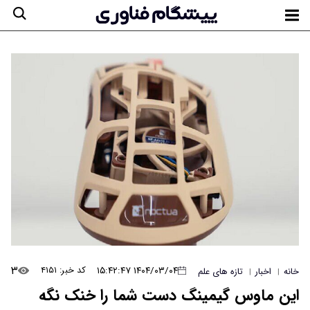
۳
۱۴۰۴/۰۳/۰۴ ۱۵:۴۲:۴۷
کد خبر: ۴۱۵۱
خانه
اخبار
تازه های علم
|
|
این ماوس گیمینگ دست شما را خنک نگه