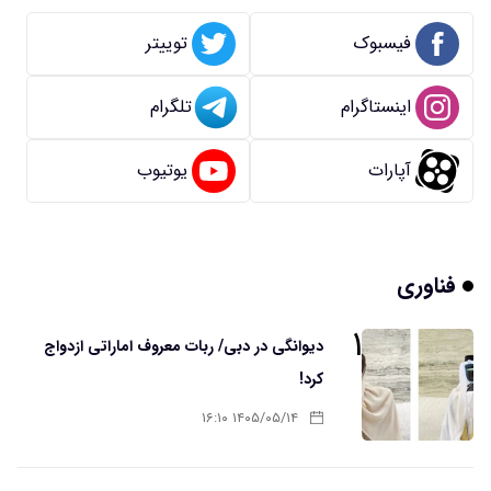
فیسبوک
توییتر
اینستاگرام
تلگرام
آپارات
یوتیوب
فناوری
۱
دیوانگی در دبی/ ربات معروف اماراتی ازدواج
کرد!
۱۴۰۵/۰۵/۱۴ ۱۶:۱۰