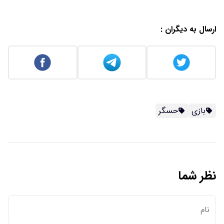
ارسال به دیگران :
بازی
حسگر
نظر شما