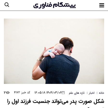
۲
۱۴۰۴/۰۳/۰۶ ۱۶:۰۵:۱۸
کد خبر: ۴۱۷۲
خانه
اخبار
تازه های علم
|
|
شکل صورت پدر می‌تواند جنسیت فرزند اول را