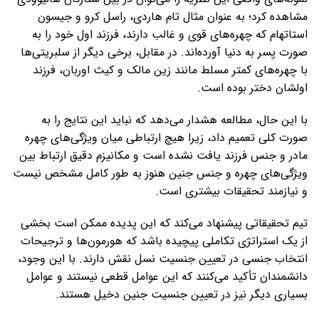
مشاهده کرد؛ به عنوان مثال تام هاردی، راسل کرو و جیسون
استاتهام که چهره‌های قوی و غالب دارند، فرزند اول خود را به
صورت پسر به دنیا آورده‌اند. در مقابل، برخی دیگر از سلبریتی‌ها
با چهره‌های کمتر مسلط مانند زین مالک و کیث اوربان، فرزند
اولشان دختر بوده است.
با این حال، مطالعه هشدار می‌دهد که نباید این نتایج را به
صورت کلی تعمیم داد، زیرا هیچ ارتباطی میان ویژگی‌های چهره
مادر و جنس فرزند یافت نشده است و مکانیزم دقیق ارتباط بین
ویژگی‌های چهره و جنس جنین هنوز به طور کامل مشخص نیست
و نیازمند تحقیقات بیشتری است.
تیم تحقیقاتی پیشنهاد می‌کند که این پدیده ممکن است بخشی
از یک استراتژی تکاملی پیچیده باشد که هورمون‌ها و ترجیحات
انتخاب جنسی در تعیین جنسیت نسل نقش دارند. با این وجود،
دانشمندان تأکید می‌کنند که این عوامل قطعی نیستند و عوامل
بسیاری دیگر نیز در تعیین جنسیت جنین دخیل هستند.