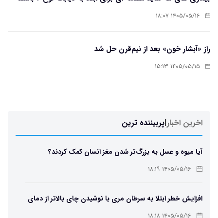
۱۴۰۵/۰۵/۱۶ ۱۸:۰۷
راز «آبشار خون» بعد از نیم‌قرن حل شد
۱۴۰۵/۰۵/۱۵ ۱۵:۱۳
اخرین اخبار
|
پربیننده ترین
آیا میوه و عسل به بزرگ‌تر شدن مغز انسان کمک کردند؟
۱۴۰۵/۰۵/۱۶ ۱۸:۱۹
افزایش خطر ابتلا به سرطان مری با نوشیدن چای بالاتر از دمای
۶۵ درجه
۱۴۰۵/۰۵/۱۶ ۱۸:۱۸