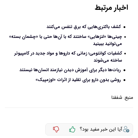
اخبار مرتبط
کشف باکتری‌هایی که برق تنفس می‌کنند
چینی‌ها «لنزهایی» ساختند که با آن‌ها حتی با «چشمان بسته»
می‌توانید ببینید
کشفیات کوانتومی؛ زمانی که دارو‌ها و مواد جدید در کامپیوتر
ساخته می‌شوند
ربات‌ها دیگر برای آموزش دیدن نیازمند انسان‌ها نیستند
روشی بدون دارو برای تقلید از اثرات «اوزمپیک»
منبع:
شفقنا
آیا این خبر مفید بود؟