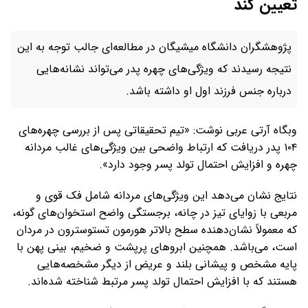
تعیین کند
پژوهشگران دانشگاه میشیگان در مطالعه‌ای جالب توجه به این
نتیجه رسیدند که ویژگی‌های چهره پدر می‌تواند نشانه‌هایی
درباره جنس فرزند اول او داشته باشد.
وبگاه آرتی عربی نوشت: «تیم تحقیقاتی پس از بررسی چهره‌های
۱۰۴ پدر دریافت که ارتباط واضحی بین ویژگی‌های غالب مردانه
چهره و افزایش احتمال تولد پسر وجود دارد».
نتایج نشان می‌دهد این ویژگی‌های مردانه شامل فک قوی و
مربعی با زوایای تیز در چانه، برجستگی واضح استخوان‌های گونه،
که معمولاً نشان‌دهنده سطح بالاتر هورمون تستوسترون در مردان
است، می‌باشد. همچنین ابروهای پرپشت و ضخیم، بینی پهن با
پایه مشخص و پیشانی بلند و عریض از دیگر مشخصه‌هایی
هستند که با افزایش احتمال تولد پسر مرتبط شناخته شده‌اند.