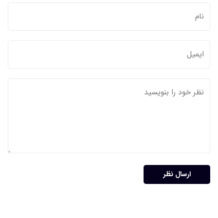
ارسال نظر