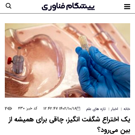
۲
۱۴۰۲/۱۰/۱۸ ۱۲:۴۲:۴۷
کد خبر: ۴۳۰
خانه
اخبار
تازه های علم
|
|
یک اختراع شگفت انگیز، چاقی برای همیشه از
بین می‌رود؟