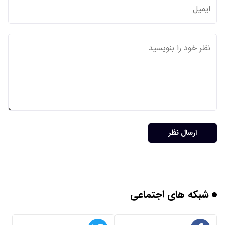
ارسال نظر
شبکه های اجتماعی