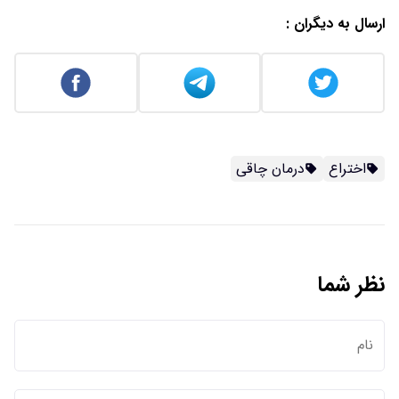
ارسال به دیگران :
اختراع
درمان چاقی
نظر شما