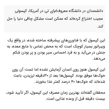
دانشمندان در دانشگاه معروف‌ام‌ای تی در آمریکا، کپسولی
عجیب اختراع کرده‌اند که ممکن است مشکل چاقی دنیا را حل
کند.
این کپسول که با فناوری‌های پیشرفته ساخته شده، در واقع یک
ویبراتور بسیار کوچک است که به محض تماس با مایع معده، به
جنش در می‌آید و به فرد احساس سیر بودن و پر بودن شکم
می‌دهد.
این کپسول هنوز روی انسان آزمایش نشده اما تست آن روی
خوک‌ها موفق بوده. کپسول‌ها بعد از ۳۰دقیقه لرزیدن، باعث
شده‌اند که خوک‌ها ۴۰ درصد کمتر غذا بخورند.
محققان گفته‌اند بهترین زمان مصرف این کپسول، اگر تأیید شود،
بیست دقیقه قبل از وعده غذایی است.