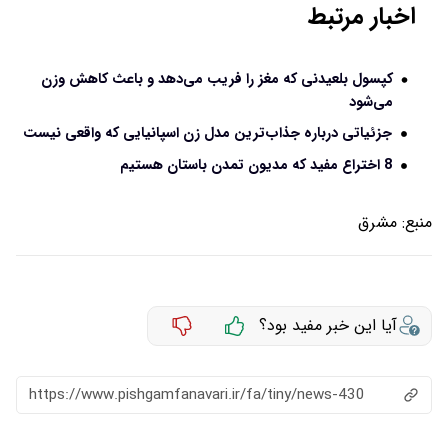
اخبار مرتبط
کپسول بلعیدنی که مغز را فریب می‌دهد و باعث کاهش وزن
می‌شود
جزئیاتی درباره جذاب‌ترین مدل زن اسپانیایی که واقعی نیست
8 اختراع مفید که مدیون تمدن باستان هستیم
منبع:
مشرق
آیا این خبر مفید بود؟
https://www.pishgamfanavari.ir/fa/tiny/news-430