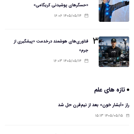
«حسگرهای پوشیدنی کریگامی»
۱۴۰۵/۰۵/۱۴ ۱۶:۰۶
۳
فناوری‌های هوشمند درخدمت «پیشگیری از
جرم»
۱۴۰۵/۰۵/۱۴ ۱۶:۰۳
تازه های علم
راز «آبشار خون» بعد از نیم‌قرن حل شد
۱۴۰۵/۰۵/۱۵ ۱۵:۱۳