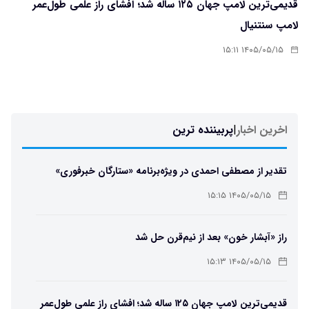
قدیمی‌ترین لامپ جهان ۱۲۵ ساله شد؛ افشای راز علمی طول‌عمر
لامپ سنتنیال
۱۴۰۵/۰۵/۱۵ ۱۵:۱۱
اخرین اخبار
|
پربیننده ترین
تقدیر از مصطفی احمدی در ویژه‌برنامه «ستارگان خبرفوری»
۱۴۰۵/۰۵/۱۵ ۱۵:۱۵
راز «آبشار خون» بعد از نیم‌قرن حل شد
۱۴۰۵/۰۵/۱۵ ۱۵:۱۳
قدیمی‌ترین لامپ جهان ۱۲۵ ساله شد؛ افشای راز علمی طول‌عمر