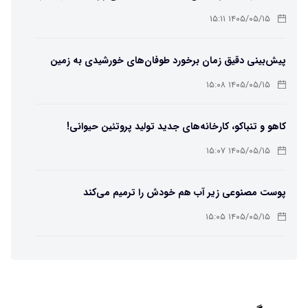
لامپ سنتنیال
۱۴۰۵/۰۵/۱۵ ۱۵:۱۱
پیش‌بینی دقیق زمان برخورد طوفان‌های خورشیدی به زمین
ممکن شد
۱۴۰۵/۰۵/۱۵ ۱۵:۰۸
کاهو و تنباکو، کارخانه‌های جدید تولید پروتئین حیوانی!
۱۴۰۵/۰۵/۱۵ ۱۵:۰۷
پوست مصنوعی زیر آب هم خودش را ترمیم می‌کند
۱۴۰۵/۰۵/۱۵ ۱۵:۰۵
چرا افراد مضطرب دنیا را متفاوت می بینند؟
۱۴۰۵/۰۵/۱۵ ۱۵:۰۴