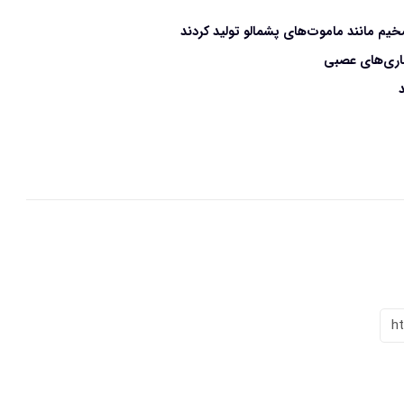
یم مانند ماموت‌های پشمالو تولید کردند
ماری‌های عصبی
h