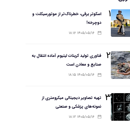
۱
اسکوتر برقی، خطرناک‌تر از موتورسیکلت و
دوچرخه!
۱۴۰۵/۰۵/۱۶ ۱۸:۱۶
۲
فناوری تولید کربنات لیتیوم آماده انتقال به
صنایع و معادن است
۱۴۰۵/۰۵/۱۶ ۱۸:۱۵
۳
تهیه تصاویر دیجیتالی میکرومتری از
نمونه‌های پزشکی و صنعتی
۱۴۰۵/۰۵/۱۶ ۱۸:۱۲