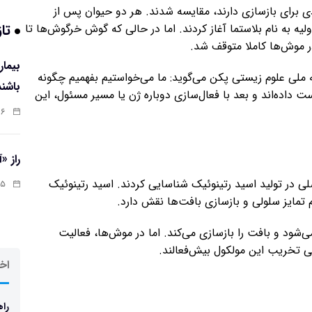
برای بازسازی دارند، مقایسه شدند. هر دو حیوان پس از
تاز
لیه به نام بلاستما آغاز کردند. اما در حالی که گوش خرگوش‌ها تا
در موش‌ها کاملا متوقف شد.
 ملی علوم زیستی پکن می‌گوید: ما می‌خواستیم بفهمیم چگونه
باشند
ت داده‌اند و بعد با فعال‌سازی دوباره ژن یا مسیر مسئول، این
:۰۷
راز «
ALDH را به‌عنوان بازیگر اصلی در تولید اسید رتینوئیک شناسایی کردند. اسید رتینوئیک
:۱۳
شود و بافت را بازسازی می‌کند. اما در موش‌ها، فعالیت
اخر
راه