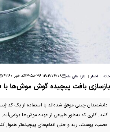
۱۴۰۴/۰۴/۰۸ ۱۳:۵۸:۳۶
کد خبر: ۴۳۶۰
خانه
اخبار
تازه های علم
|
|
بازسازی بافت پیچیده گوش موش‌ها با ف
دانشمندان چینی موفق شده‌اند با استفاده از یک کد ژنت
کنند. کاری که به‌طور طبیعی از عهده موش‌ها برنمی‌آید. 
عصب، پوست، ریه و حتی اندام‌های پیچیده‌تر هموار کند