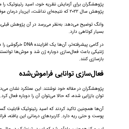
پژوهشگران برای آزمایش نظریه خود، اسید رتینوئیک را 
پژوهش سال ۲۰۲۲ که نتیجه‌ای نداشت، این‌بار درمان موفق بود.
وانگ توضیح می‌دهد: به‌نظر می‌رسد در آن پژوهش قبلی، 
بسیار کوتاهی دارد.
ژنتیکی باعث فعال‌سازی دوباره ژن شد و موش‌ها توانستن
بازسازی کنند.
فعال‌سازی توانایی فراموش‌شده
پژوهشگران در مقاله خود نوشتند: این عملکرد نشان می
توان باززایی شده، که حالا می‌توان آن را دوباره فعال کرد.
آن‌ها همچنین تاکید کردند که اسید رتینوئیک قابلیت گست
پوست و حتی ریه دارد. کاربردهای درمانی این یافته، فر
این مرکز همچنین یادآور شد که اسید رتینوئیک در حال ح