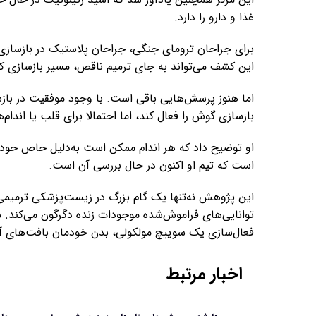
غذا و دارو را دارد.
برای جراحان ترومای جنگی، جراحان پلاستیک در بازساز
این کشف می‌تواند به جای ترمیم ناقص، مسیر بازسازی کام
اما هنوز پرسش‌هایی باقی‌ است. با وجود موفقیت در با
بازسازی گوش را فعال کند، اما احتمالا برای قلب یا اندام
او توضیح داد که هر اندام ممکن است به‌دلیل خاص خود در
است که تیم او اکنون در حال بررسی آن است.
این پژوهش نه‌تنها یک گام بزرگ در زیست‌پزشکی ترمیمی به
توانایی‌های فراموش‌شده موجودات زنده دگرگون می‌کند. شا
فعال‌سازی یک سوییچ مولکولی، بدن خودمان بافت‌های آس
اخبار مرتبط