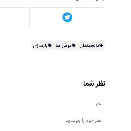
دانشمندان
موش ها
بازسازی
نظر شما