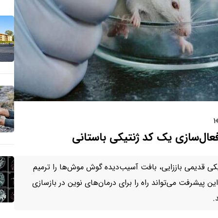
۱
عال‌سازی یک کد ژنتیکی باستانی
یکی قدیمی باززایی، بافت آسیب‌دیده گوش موش‌ها را ترمیم
این پیشرفت می‌تواند راه را برای درمان‌های نوین در بازسازی
.