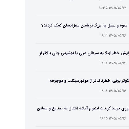
۱۴۰۵/۰۵/۱۷ ۱۰:۳۵
 میوه و عسل به بزرگ‌تر شدن مغز انسان کمک کردند؟
۱۴۰۵/۰۵/۱۶ ۱۸:۱۹
ایش خطر ابتلا به سرطان مری با نوشیدن چای بالاتر از
۶۵ درجه
۱۴۰۵/۰۵/۱۶ ۱۸:۱۸
وتر برقی، خطرناک‌تر از موتورسیکلت و دوچرخه!
۱۴۰۵/۰۵/۱۶ ۱۸:۱۶
وری تولید کربنات لیتیوم آماده انتقال به صنایع و معادن
ت
۱۴۰۵/۰۵/۱۶ ۱۸:۱۵