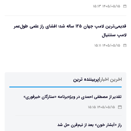
۱۴۰۵/۰۵/۱۵ ۱۵:۱۳
قدیمی‌ترین لامپ جهان ۱۲۵ ساله شد؛ افشای راز علمی طول‌عمر
لامپ سنتنیال
۱۴۰۵/۰۵/۱۵ ۱۵:۱۱
اخرین اخبار
|
پربیننده ترین
تقدیر از مصطفی احمدی در ویژه‌برنامه «ستارگان خبرفوری»
۱۴۰۵/۰۵/۱۵ ۱۵:۱۵
راز «آبشار خون» بعد از نیم‌قرن حل شد