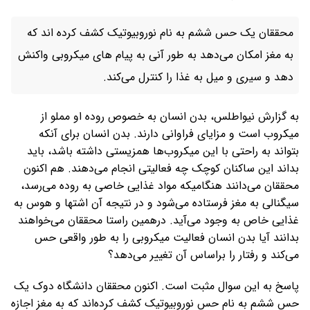
محققان یک حس ششم به نام نوروبیوتیک کشف کرده اند که
به مغز امکان می‌دهد به طور آنی به پیام های میکروبی واکنش
دهد و سیری و میل به غذا را کنترل می‌کند.
به گزارش نیواطلس، بدن انسان به خصوص روده او مملو از
میکروب است و مزایای فراوانی دارند. بدن انسان برای آنکه
بتواند به راحتی با این میکروب‌ها همزیستی داشته باشد، باید
بداند این ساکنان کوچک چه فعالیتی انجام می‌دهند. هم اکنون
محققان می‌دانند هنگامیکه مواد غذایی خاصی به روده می‌رسد،
سیگنالی به مغز فرستاده می‌شود و در نتیجه آن اشتها و هوس به
غذایی خاص به وجود می‌آید. درهمین راستا محققان می‌خواهند
بدانند آیا بدن انسان فعالیت میکروبی را به طور واقعی حس
می‌کند و رفتار را براساس آن تغییر می‌دهد؟
پاسخ به این سوال مثبت است. اکنون محققان دانشگاه دوک یک
حس ششم به نام حس نوروبیوتیک کشف کرده‌اند که به مغز اجازه