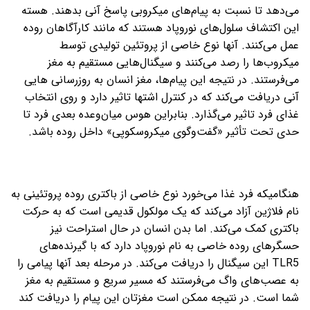
می‌دهد تا نسبت به پیام‌های میکروبی پاسخ آنی بدهند. هسته
این اکتشاف سلول‌های نوروپاد هستند که مانند کارآگاهان روده
عمل می‌کنند. آنها نوع خاصی از پروتئین تولیدی توسط
میکروب‌ها را رصد می‌کنند و سیگنال‌هایی مستقیم به مغز
می‌فرستند. در نتیجه این پیام‌ها، مغز انسان به روزرسانی هایی
آنی دریافت می‌کند که در کنترل اشتها تاثیر دارد و روی انتخاب
غذای فرد تاثیر می‌گذارد. بنابراین هوس میان‌وعده بعدی فرد تا
حدی تحت تأثیر «گفت‌وگوی میکروسکوپی» داخل روده باشد.
هنگامیکه فرد غذا می‌خورد نوع خاصی از باکتری روده پروتئینی به
نام فلاژین آزاد می‌کند که یک مولکول قدیمی است که به حرکت
باکتری کمک می‌کند. اما بدن انسان در حال استراحت نیز
حسگرهای روده خاصی به نام نوروپاد دارد که با گیرنده‌های
TLR5 این سیگنال را دریافت می‌کند. در مرحله بعد آنها پیامی را
به عصب‌های واگ می‌فرستند که مسیر سریع و مستقیم به مغز
شما است. در نتیجه ممکن است مغزتان این پیام را دریافت کند