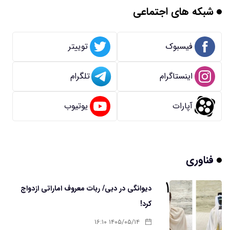
شبکه های اجتماعی
فیسبوک
توییتر
اینستاگرام
تلگرام
آپارات
یوتیوب
فناوری
۱
دیوانگی در دبی/ ربات معروف اماراتی ازدواج
کرد!
۱۴۰۵/۰۵/۱۴ ۱۶:۱۰