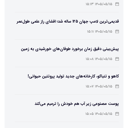
۱۴۰۵/۰۵/۱۵ ۱۵:۱۳
قدیمی‌ترین لامپ جهان ۱۲۵ ساله شد؛ افشای راز علمی طول‌عمر
لامپ سنتنیال
۱۴۰۵/۰۵/۱۵ ۱۵:۱۱
پیش‌بینی دقیق زمان برخورد طوفان‌های خورشیدی به زمین
ممکن شد
۱۴۰۵/۰۵/۱۵ ۱۵:۰۸
کاهو و تنباکو، کارخانه‌های جدید تولید پروتئین حیوانی!
۱۴۰۵/۰۵/۱۵ ۱۵:۰۷
پوست مصنوعی زیر آب هم خودش را ترمیم می‌کند
۱۴۰۵/۰۵/۱۵ ۱۵:۰۵