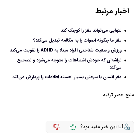
اخبار مرتبط
تنهایی می‌تواند مغز را کوچک ‌کند
مغز ما چگونه اصوات را به مکالمه تبدیل می‌کند؟
ورزش وضعیت شناختی افراد مبتلا به ADHD را تقویت می‌کند
تراشه‌ای که خودش اشتباهات را متوجه می‌شود و تصحیح
می‌کند
مغز انسان با سرعتی بسیار آهسته اطلاعات را پردازش می‌کند
منبع:
عصر ترکیه
آیا این خبر مفید بود؟