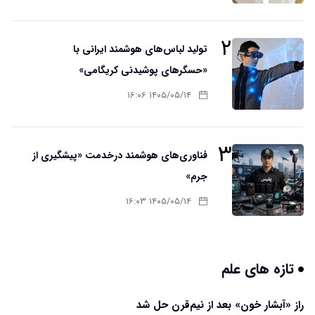
۲
تولید لباس‌های هوشمند ایرانی با
«حسگرهای پوشیدنی کریگامی»
۱۴۰۵/۰۵/۱۴ ۱۶:۰۶
۳
فناوری‌های هوشمند درخدمت «پیشگیری از
جرم»
۱۴۰۵/۰۵/۱۴ ۱۶:۰۳
تازه های علم
راز «آبشار خون» بعد از نیم‌قرن حل شد