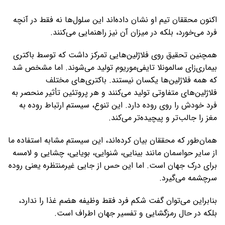
اکنون محققان تیم او نشان داده‌اند این سلول‌ها نه فقط در آنچه
فرد می‌خورد، بلکه در میزان آن نیز راهنمایی می‌کنند.
همچنین تحقیق روی فلاژلین‌هایی تمرکز داشت که توسط باکتری
بیماری‌زای سالمونلا تایفی‌موریوم تولید می‌شوند. اما مشخص شد
که همه فلاژلین‌ها یکسان نیستند. باکتری‌های مختلف
فلاژلین‌های متفاوتی تولید می‌کنند و هر پروتئین تأثیر منحصر به
فرد خودش را روی روده دارد. این تنوع، سیستم ارتباط روده به
مغز را جالب‌تر و پیچیده‌تر می‌کند.
همان‌طور که محققان بیان کرده‌اند، این سیستم مشابه استفاده ما
از سایر حواسمان مانند بینایی، شنوایی، بویایی، چشایی و لامسه
برای درک جهان است. اما این حس از جایی غیرمنتظره یعنی روده
سرچشمه می‌گیرد.
بنابراین می‌توان گفت شکم فرد فقط وظیفه هضم غذا را ندارد،
بلکه در حال رمزگشایی و تفسیر جهان اطراف است.