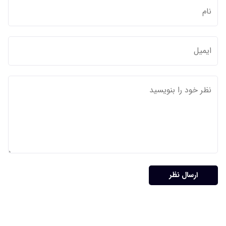
ارسال نظر