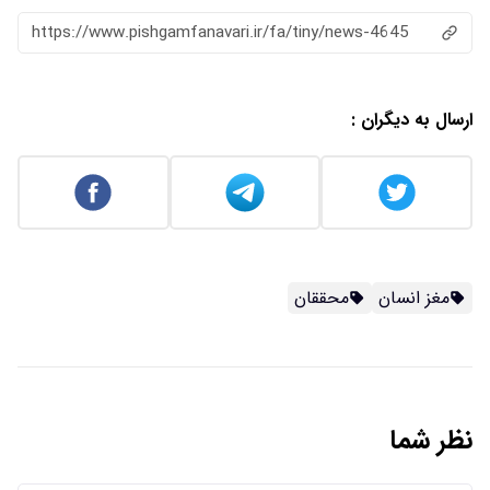
https://www.pishgamfanavari.ir/fa/tiny/news-4645
ارسال به دیگران :
مغز انسان
محققان
نظر شما