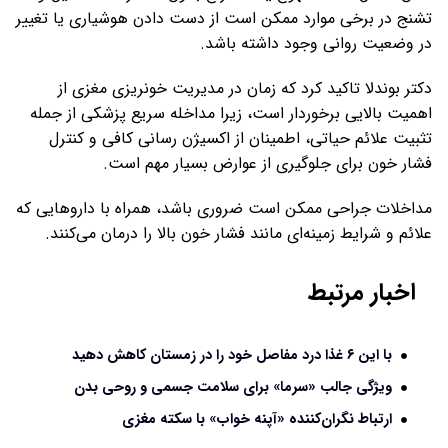
تشنج در برخی موارد ممکن است از دست دادن هوشیاری یا تغییر
در وضعیت روانی وجود داشته باشد.
دکتر بوندلا تاکید کرد که زمان در مدیریت خونریزی مغزی از
اهمیت بالایی برخوردار است، زیرا مداخله سریع پزشکی از جمله
تثبیت علائم حیاتی، اطمینان از اکسیژن رسانی کافی و کنترل
فشار خون برای جلوگیری از عوارض بسیار مهم است.
مداخلات جراحی ممکن است ضروری باشد، همراه با داروهایی که
علائم و شرایط زمینه‌ای مانند فشار خون بالا را درمان می‌کنند.
اخبار مرتبط
با این ۶ غذا درد مفاصل خود را در زمستان کاهش دهید
ویژگی جالب «سرما» برای سلامت جسمی و روحی بدن
ارتباط نگران‌کننده «آپنه خواب» با سکته مغزی