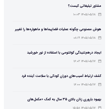
مشاور تبلیغاتی کیست؟
۱۴۰۵/۰۵/۱۸ ۱۰:۰۳
هوش مصنوعی چگونه عملیات فضاپیماها و ماهواره‌ها را تغییر
می‌دهد؟
۱۴۰۵/۰۵/۱۸ ۰۸:۱۹
ایجاد درهم‌تنیدگی کوانتومی با استفاده از نور خورشید
۱۴۰۵/۰۵/۱۷ ۱۶:۰۲
کشف ارتباط آسیب‌های دوران کودکی با سلامت آینده فرد
۱۴۰۵/۰۵/۱۷ ۱۶:۰۰
بهبود باروری زنان بالای ۳۵ سال به کمک «مکمل‌های
باکتریایی»
۱۴۰۵/۰۵/۱۷ ۱۵:۵۸