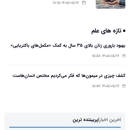
۱۴۰۵/۰۵/۱۶ ۱۸:۱۵
تازه های علم
بهبود باروری زنان بالای ۳۵ سال به کمک «مکمل‌های باکتریایی»
۱۴۰۵/۰۵/۱۷ ۱۵:۵۸
کشف چیزی در میمون‌ها که فکر می‌کردیم مختص انسان‌هاست
۱۴۰۵/۰۵/۱۷ ۱۵:۵۶
اخرین اخبار
|
پربیننده ترین