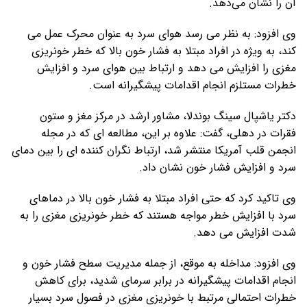
آن را نشان می‌دهد.
وی افزود: به نظر می رسد هوای سرد به عنوان محرک عمل می
کند، به ویژه در افراد مبتلا به فشار خون بالا که خطر خونریزی
مغزی را افزایش می دهد و ارتباط بین هوای سرد و افزایش
خطرات مستلزم انجام اقدامات پیشگیرانه است.
دکتر یاشپال سینگ بوندلا، مشاور ارشد در مرکز مغز و ستون
فقرات در دهلی، گفت: علاوه بر این، مطالعه ای که در مجله
انجمن قلب آمریکا منتشر شد، ارتباط نگران کننده ای را بین دمای
سرد و افزایش فشار خون نشان داد.
وی تاکید کرد که حتی افراد مبتلا به فشار خون بالا در دماهای
سرد با افزایش خطر مواجه هستند که خطر خونریزی مغزی را به
شدت افزایش می دهد.
وی افزود: مداخله به موقع، از جمله مدیریت سطح فشار خون و
انجام اقدامات پیشگیرانه در برابر سرمای شدید، برای کاهش
خطرات احتمالی مرتبط با خونریزی مغزی در فصول سرد بسیار