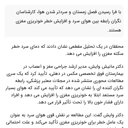
با فرا رسیدن فصل زمستان و سردتر شدن هوا، کارشناسان
نگران رابطه بین هوای سرد و افزایش خطر خونریزی مغزی
هستند.
محققان در یک تحلیل مقطعی نشان دادند که دمای سرد خطر
سکته مغزی را افزایش می دهد.
دکتر مانیش وایش، مدیر ارشد جراحی مغز و اعصاب در
بیمارستان فوق تخصصی مکس در دهلی، تأیید کرد که یک سری
مطالعات محوری منتشر شده در مجلات معتبر پزشکی، رابطه
نگران کننده ای را نشان می دهد که تأیید می کند که هوای بسیار
سرد مستعد ابتلا به خونریزی مغزی را افزایش می دهد و افراد
دارای فشار خون بالا را تحت تأثیر قرار می دهد.
دکتر وایش گفت: این مطالعه بر نقش قوی هوای سرد به عنوان
یک عامل خطر برای خونریزی مغزی تأکید می‌کند و علت احتمالی