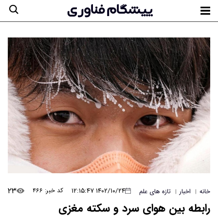
۲۳
۱۴۰۲/۱۰/۲۴ ۱۲:۱۵:۴۷
کد خبر: ۴۶۶
خانه
اخبار
تازه های علم
|
|
رابطه بین هوای سرد و سکته مغزی