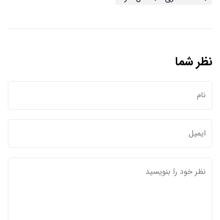
نظر شما