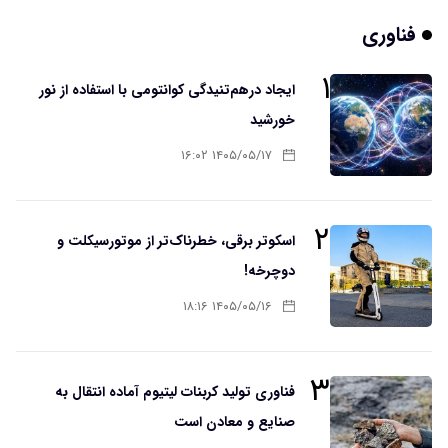
فناوری
۱
ایجاد درهم‌تنیدگی کوانتومی با استفاده از نور
خورشید
۱۴۰۵/۰۵/۱۷ ۱۶:۰۲
۲
اسکوتر برقی، خطرناک‌تر از موتورسیکلت و
دوچرخه!
۱۴۰۵/۰۵/۱۶ ۱۸:۱۶
۳
فناوری تولید کربنات لیتیوم آماده انتقال به
صنایع و معادن است