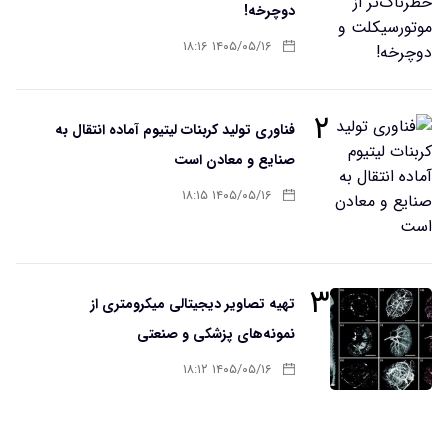
دوچرخه!
۱۴۰۵/۰۵/۱۶ ۱۸:۱۶
۲
فناوری تولید کربنات لیتیوم آماده انتقال به
صنایع و معادن است
۱۴۰۵/۰۵/۱۶ ۱۸:۱۵
۳
تهیه تصاویر دیجیتالی میکرومتری از
نمونه‌های پزشکی و صنعتی
۱۴۰۵/۰۵/۱۶ ۱۸:۱۲