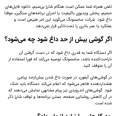
تلفن همراه شما ممکن است هنگام شارژ بی‌سیم، دانلود فایل‌های
حجیم، پخش ویدیوی باکیفیت یا اجرای برنامه‌های سنگین، موقتا
داغ شود. شرکت سامسونگ می‌گوید این امر طبیعی است و
عملکرد یا عمر باتری را تحت‌تاثیر قرار نمی‌دهد.
اگر گوشی بیش از حد داغ شود چه می‌شود؟
اگر دستگاه شما به قدری داغ شود که در دست گرفتن آن
ناراحت‌کننده باشد، سامسونگ توصیه می‌کند که فورا استفاده از
آن را متوقف کنید.
در گوشی‌های آیفون، در صورت داغ شدن بیش‌ازحد پیامی
هشدار‌دهنده ظاهر می‌شود که اعلام می‌کند دستگاه باید خنک
شود. گوشی‌های اندرویدی نیز پیام مشابهی نمایش می‌دهند که
در آن کاهش روشنایی صفحه، بستن برنامه‌ها و توقف شارژ ذکر
شده است.