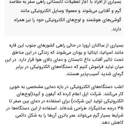
بسیاری از افراد با آغاز تعطیلات تابستانی راهی سفر به مقاصد
گرم و آفتابی می‌شوند و معمولا وسایل الکترونیکی مانند
گوشی‌های هوشمند و لوح‌های الکترونیکی خود را نیز همراه
دارند.
بسیاری از ساکنان اروپا در حالی راهی کشورهای جنوب این قاره
مانند اسپانیا، ایتالیا و یونان می‌شوند که زندگی در این مناطق
تحت تاثیر آفتاب داغ تابستان و دمای بالای هوا قرار دارد. در این
میان نباید فراموش کنیم که دستگاه‌های الکترونیکی در برابر
گرمای شدید آسیب‌پذیر هستند.
اغلب دستگاه‌های الکترونیکی در بازه دمایی مشخصی به‌ خوبی
کار می‌کنند. شرکت اپل اعلام کرده که آیفون و آیپد(لوح‌های
الکترونیکی تولید این شرکت) برای استفاده در دمای بین صفر تا
۳۵ درجه سانتیگراد طراحی شده‌اند. استفاده از این دستگاه‌ها در
شرایط بسیار گرم می‌تواند عمر باتری آن‌ها را به شکل دائمی
کاهش دهد.