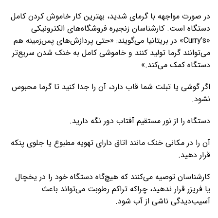
در صورت مواجهه با گرمای شدید، بهترین کار خاموش کردن کامل
دستگاه است. کارشناسان زنجیره فروشگاه‌های الکترونیکی
«Curry’s» در بریتانیا می‌گویند: «حتی پردازش‌های پس‌زمینه هم
می‌توانند گرما تولید کنند و خاموشی کامل به خنک شدن سریع‌تر
دستگاه کمک می‌کند.»
اگر گوشی یا تبلت شما قاب دارد، آن را جدا کنید تا گرما محبوس
نشود.
دستگاه را از نور مستقیم آفتاب دور نگه دارید.
آن را در مکانی خنک مانند اتاق دارای تهویه مطبوع یا جلوی پنکه
قرار دهید.
کارشناسان توصیه می‌کنند که هیچ‌گاه دستگاه خود را در یخچال
یا فریزر قرار ندهید، چراکه تراکم رطوبت می‌تواند باعث
آسیب‌دیدگی ناشی از آب شود.