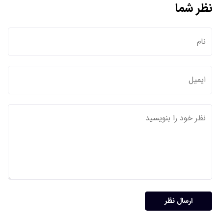
نظر شما
ارسال نظر