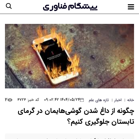
۲
۱۴۰۴/۰۵/۲۴ ۰۹:۰۲:۴۲
کد خبر: ۴۷۲۴
خانه
اخبار
تازه های علم
|
|
چگونه از داغ شدن گوشی‌هایمان در گرمای
تابستان جلوگیری کنیم؟