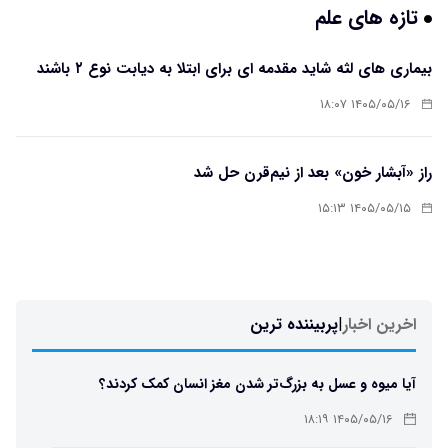
تازه های علم
بیماری های لثه شاید مقدمه ای برای ابتلا به دیابت نوع ۲ باشند
۱۴۰۵/۰۵/۱۶ ۱۸:۰۷
راز «آبشار خون» بعد از نیم‌قرن حل شد
۱۴۰۵/۰۵/۱۵ ۱۵:۱۳
اخرین اخبار
|
پربیننده ترین
آیا میوه و عسل به بزرگ‌تر شدن مغز انسان کمک کردند؟
۱۴۰۵/۰۵/۱۶ ۱۸:۱۹