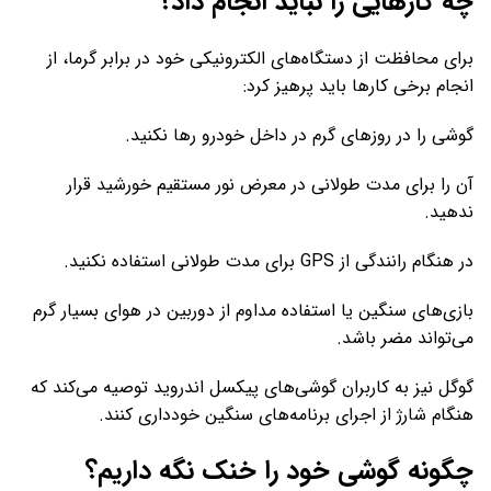
چه کارهایی را نباید انجام داد؟
برای محافظت از دستگاه‌های الکترونیکی خود در برابر گرما، از
انجام برخی کارها باید پرهیز کرد:
گوشی را در روزهای گرم در داخل خودرو رها نکنید.
آن را برای مدت طولانی در معرض نور مستقیم خورشید قرار
ندهید.
در هنگام رانندگی از GPS برای مدت طولانی استفاده نکنید.
بازی‌های سنگین یا استفاده مداوم از دوربین در هوای بسیار گرم
می‌تواند مضر باشد.
گوگل نیز به کاربران گوشی‌های پیکسل اندروید توصیه می‌کند که
هنگام شارژ از اجرای برنامه‌های سنگین خودداری کنند.
چگونه گوشی خود را خنک نگه داریم؟