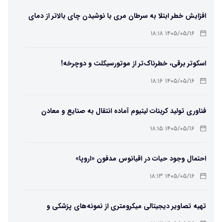
افزایش خطر ابتلا به سرطان مری با نوشیدن چای بالاتر از دمای
۶۵ درجه
۱۴۰۵/۰۵/۱۶ ۱۸:۱۸
اسکوتر برقی، خطرناک‌تر از موتورسیکلت و دوچرخه!
۱۴۰۵/۰۵/۱۶ ۱۸:۱۶
فناوری تولید کربنات لیتیوم آماده انتقال به صنایع و معادن
است
۱۴۰۵/۰۵/۱۶ ۱۸:۱۵
احتمال وجود حیات در اقیانوس مدفون «اروپا»
۱۴۰۵/۰۵/۱۶ ۱۸:۱۳
تهیه تصاویر دیجیتالی میکرومتری از نمونه‌های پزشکی و
صنعتی