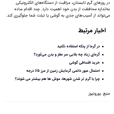
در روزهای گرم تابستان، مراقبت از دستگاه‌های الکترونیکی
به‌اندازه محافظت از بدن خود اهمیت دارد. چند اقدام ساده
می‌تواند از آسیب‌های جدی به گوشی یا تبلت شما جلوگیری کند.
اخبار مرتبط
در گرما از پنکه استفاده نکنید
گرمای زیاد چه بلایی سر مغز و بدن می‌آورد؟
خرید اقساطی گوشی
احتمال عبور دائمی گرمایش زمین از مرز ۱/۵ درجه
چرا با گرم تر شدن شهرها، موش ها هم بیشتر می شوند؟
منبع:
یورونیوز