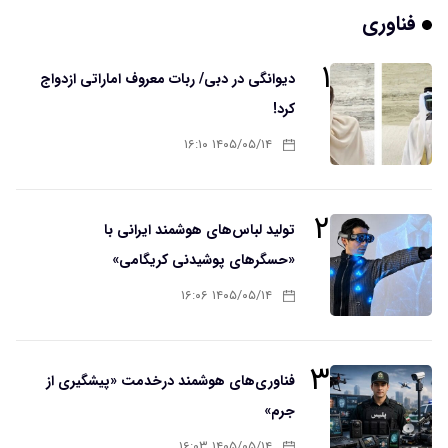
فناوری
۱
دیوانگی در دبی/ ربات معروف اماراتی ازدواج
کرد!
۱۴۰۵/۰۵/۱۴ ۱۶:۱۰
۲
تولید لباس‌های هوشمند ایرانی با
«حسگرهای پوشیدنی کریگامی»
۱۴۰۵/۰۵/۱۴ ۱۶:۰۶
۳
فناوری‌های هوشمند درخدمت «پیشگیری از
جرم»
۱۴۰۵/۰۵/۱۴ ۱۶:۰۳