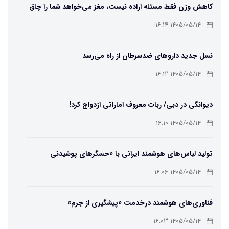
کاهش وزن فقط مسئله اراده نیست، مغز می‌خواهد شما را چاق
نگه دارد
۱۴۰۵/۰۵/۱۴ ۱۶:۱۴
نسل جدید داروهای ضدسرطان از راه می‌رسد
۱۴۰۵/۰۵/۱۴ ۱۶:۱۲
دیوانگی در دبی/ ربات معروف اماراتی ازدواج کرد!
۱۴۰۵/۰۵/۱۴ ۱۶:۱۰
تولید لباس‌های هوشمند ایرانی با «حسگرهای پوشیدنی
کریگامی»
۱۴۰۵/۰۵/۱۴ ۱۶:۰۶
فناوری‌های هوشمند درخدمت «پیشگیری از جرم»
۱۴۰۵/۰۵/۱۴ ۱۶:۰۳