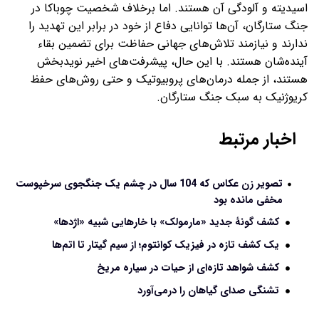
اسیدیته و آلودگی آن هستند. اما برخلاف شخصیت چوباکا در
جنگ ستارگان، آن‌ها توانایی دفاع از خود در برابر این تهدید را
ندارند و نیازمند تلاش‌های جهانی حفاظت برای تضمین بقاء
آینده‌شان هستند. با این حال، پیشرفت‌های اخیر نویدبخش
هستند، از جمله درمان‌های پروبیوتیک و حتی روش‌های حفظ
کریوژنیک به سبک جنگ ستارگان.
اخبار مرتبط
تصویر زن عکاس که 104 سال در چشم یک جنگجوی سرخپوست
مخفی مانده بود
کشف گونۀ جدید «مارمولک» با خارهایی شبیه «اژدها»
یک کشف تازه در فیزیک کوانتوم؛ از سیم گیتار تا اتم‌ها
کشف شواهد تازه‌ای از حیات در سیاره مریخ
تشنگی صدای گیاهان را در‌می‌آورد