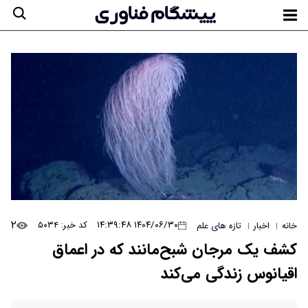
۲
۱۴۰۴/۰۶/۳۰ ۱۴:۳۹:۴۸
کد خبر: ۵۰۳۴
خانه
اخبار
تازه های علم
|
|
کشف یک مرجان شبح‌مانند که در اعماق
اقیانوس زندگی می‌کند