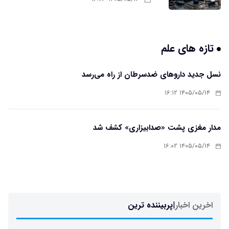
تازه های علم
نسل جدید داروهای ضدسرطان از راه می‌رسد
۱۴۰۵/۰۵/۱۴ ۱۶:۱۲
مدار مغزی پشت «صدابیزاری» کشف شد
۱۴۰۵/۰۵/۱۴ ۱۶:۰۲
اخرین اخبار
|
پربیننده ترین