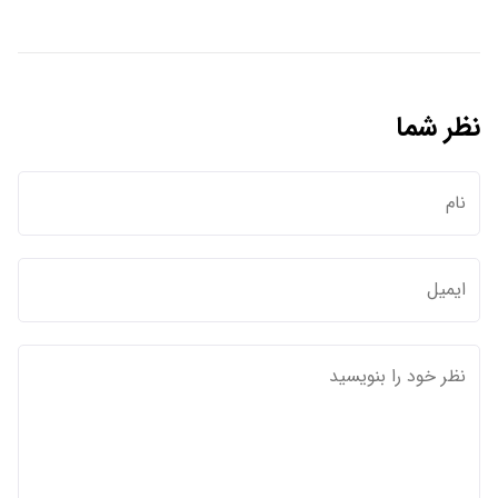
نظر شما