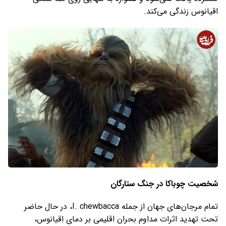
اقیانوس زندگی می‌کند.
شخصیت چوباکا در جنگ ستارگان
تمام مرجان‌های جهان از جمله I. chewbacca، در حال حاضر
تحت تهدید اثرات مداوم بحران اقلیمی بر دمای اقیانوس،