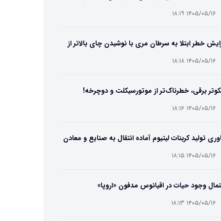
۱۴۰۵/۰۵/۱۶ ۱۸:۱۹
ایش خطر ابتلا به سرطان مری با نوشیدن چای بالاتر از
۶۵ درجه
۱۴۰۵/۰۵/۱۶ ۱۸:۱۸
وتر برقی، خطرناک‌تر از موتورسیکلت و دوچرخه!
۱۴۰۵/۰۵/۱۶ ۱۸:۱۶
وری تولید کربنات لیتیوم آماده انتقال به صنایع و معادن
ت
۱۴۰۵/۰۵/۱۶ ۱۸:۱۵
مال وجود حیات در اقیانوس مدفون «اروپا»
۱۴۰۵/۰۵/۱۶ ۱۸:۱۳