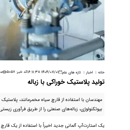
۰
۱۴۰۴/۰۷/۰۱ ۱۶:۱۱:۳۸
کد خبر: ۵۰۵۷
خانه
اخبار
تازه های علم
|
|
تولید پلاستیک خوراکی با زباله‌
مهندسان با استفاده از قارچ سیاه مخمرمانند، پلاستیک خو
بیوتکنولوژی، زباله‌های صنعتی را از طریق فرآوری زیستی
یک استارت‌آپ آلمانی جدید اخیراً با استفاده از یک قارچ