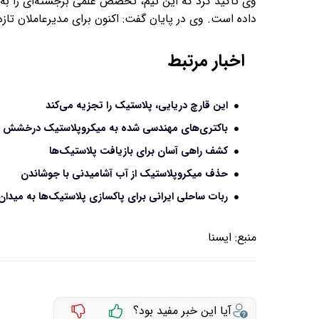
وی تأکید کرد که این تیم، تخصص علمی برجسته‌ای را به 
داده است. وی در پایان گفت: اکنون برای مدیرعاملان تاز
اخبار مرتبط
این قارچ دریایی، پلاستیک را تجزیه می‌کند
باکتری‌های مهندسی شده به میکروپلاستیک درخشش 
کشف راهی آسان برای بازیافت پلاستیک‌ها
حذف میکروپلاستیک از آب آشامیدنی با جوشاندن
ربات ساحلی ایرانی برای پاکسازی پلاستیک‌ها به میدان
منبع:
ايسنا
آیا این خبر مفید بود؟