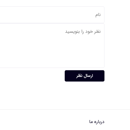
ارسال نظر
درباره ما