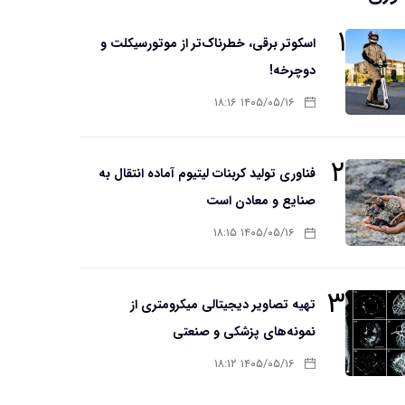
۱
اسکوتر برقی، خطرناک‌تر از موتورسیکلت و
دوچرخه!
۱۴۰۵/۰۵/۱۶ ۱۸:۱۶
۲
فناوری تولید کربنات لیتیوم آماده انتقال به
صنایع و معادن است
۱۴۰۵/۰۵/۱۶ ۱۸:۱۵
۳
تهیه تصاویر دیجیتالی میکرومتری از
نمونه‌های پزشکی و صنعتی
۱۴۰۵/۰۵/۱۶ ۱۸:۱۲