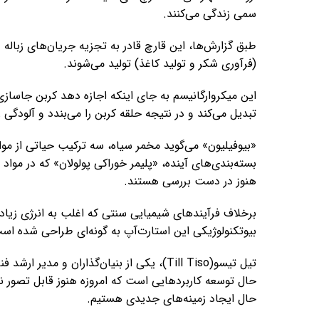
سمی زندگی می‌کنند.
طبق گزارش‌ها، این قارچ قادر به تجزیه‌ جریان‌های زباله‌
(فرآوری شکر و تولید کاغذ) تولید می‌شوند.
تبدیل می‌کند و در نتیجه حلقه‌ کربن را می‌بندد و آلودگی 
«بیوفیلیون» می‌گوید مخمر سیاه، سه ترکیب حیاتی از مواد
بسته‌بندی‌های آینده، «پلیمر خوراکی پولولان» که در مو
هنوز در دست بررسی هستند.
برخلاف فرآیندهای شیمیایی سنتی که اغلب به انرژی زیادی
بیوتکنولوژیکی این استارت‌آپ به گونه‌ای طراحی شده است
تیل تیسو(Till Tiso)، یکی از بنیان‌گذاران و
حال توسعه کاربردهایی است که امروزه هنوز قابل تصور نیس
حال ایجاد زمینه‌های جدیدی هستیم.