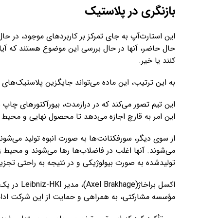
بازنگری در پلاستیک
این استارت‌آپ به جای تمرکز بر کاربردهای موجود، در ح
حال حاضر، آنها در حال بررسی این موضوع هستند که آیا م
کنند یا خیر.
به این ترتیب، این ماده می‌تواند جایگزین پلاستیک‌های
این تیم تصور می‌کند که در درازمدت، بیورآکتورهای چاپ سه
این امر به قارچ اجازه می‌دهد تا محصول نهایی و محیط تو
از سوی دیگر، سورفکتانت‌ها به صورت انبوه تولید می‌شون
می‌شوند. آنها اغلب در فاضلاب‌ها رها می‌شوند و محیط 
تولیدشده به صورت بیولوژیکی و در نتیجه به راحتی تجزیه
اکسل براخاژ
مؤسسه مشارکتی، به همراهی و حمایت از این شرکت ادام