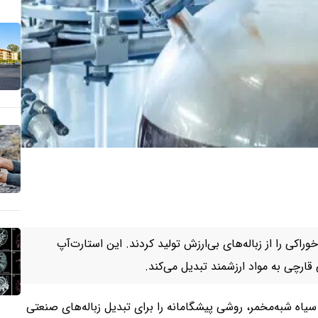
راکی را از زباله‌های بی‌ارزش تولید کردند. این استارت‌آپ
 قارچی به مواد ارزشمند تبدیل می‌کند.
 سیاه شبه‌مخمر، روشی پیشگامانه را برای تبدیل زباله‌های صنعتی