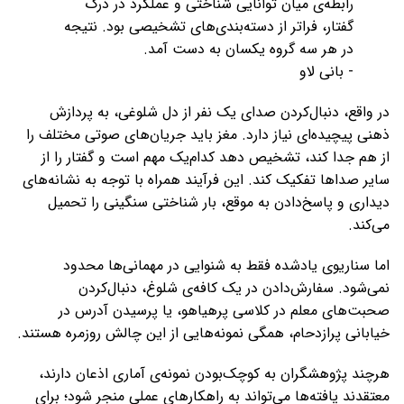
رابطه‌ی میان توانایی شناختی و عملکرد در درک
گفتار، فراتر از دسته‌بندی‌های تشخیصی بود. نتیجه
در هر سه گروه یکسان به دست آمد.
- بانی لاو
در واقع، دنبال‌کردن صدای یک نفر از دل شلوغی، به پردازش
ذهنی پیچیده‌ای نیاز دارد. مغز باید جریان‌های صوتی مختلف را
از هم جدا کند، تشخیص دهد کدام‌یک مهم است و گفتار را از
سایر صداها تفکیک کند. این فرآیند همراه با توجه به نشانه‌های
دیداری و پاسخ‌دادن به موقع، بار شناختی سنگینی را تحمیل
می‌کند.
اما سناریوی یادشده فقط به شنوایی در مهمانی‌ها محدود
نمی‌شود. سفارش‌دادن در یک کافه‌ی شلوغ، دنبال‌کردن
صحبت‌های معلم در کلاسی پرهیاهو، یا پرسیدن آدرس در
خیابانی پرازدحام، همگی نمونه‌هایی از این چالش روزمره هستند.
هرچند پژوهشگران به کوچک‌بودن نمونه‌ی آماری اذعان دارند،
معتقدند یافته‌ها می‌تواند به راهکارهای عملی منجر شود؛ برای