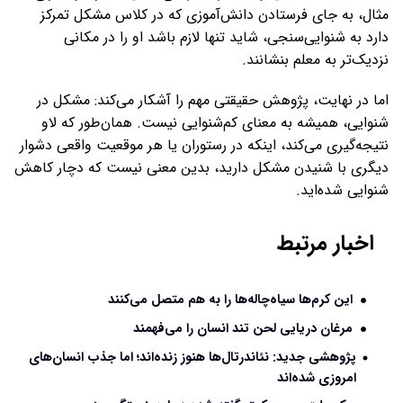
مثال، به جای فرستادن دانش‌آموزی که در کلاس مشکل تمرکز
دارد به شنوایی‌سنجی، شاید تنها لازم باشد او را در مکانی
نزدیک‌تر به معلم بنشانند.
اما در نهایت، پژوهش حقیقتی مهم را آشکار می‌کند: مشکل در
شنوایی، همیشه به معنای کم‌شنوایی نیست. همان‌طور که لاو
نتیجه‌گیری می‌کند، اینکه در رستوران یا هر موقعیت واقعی دشوار
دیگری با شنیدن مشکل دارید، بدین معنی نیست که دچار کاهش
شنوایی شده‌اید.
اخبار مرتبط
این کرم‌ها سیاه‌چاله‌ها را به هم متصل می‌کنند
مرغان دریایی لحن تند انسان را می‌فهمند
پژوهشی جدید: نئاندرتال‌ها هنوز زنده‌اند؛ اما جذب انسان‌های
امروزی شده‌اند