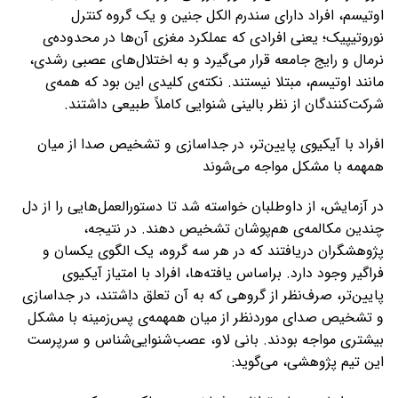
اوتیسم، افراد دارای سندرم الکل جنین و یک گروه کنترل
نوروتیپیک؛ یعنی افرادی که عملکرد مغزی آن‌ها در محدوده‌ی
نرمال و رایج جامعه قرار می‌گیرد و به اختلال‌های عصبی رشدی،
مانند اوتیسم، مبتلا نیستند. نکته‌ی کلیدی این بود که همه‌ی
شرکت‌کنندگان از نظر بالینی شنوایی کاملاً طبیعی داشتند.
افراد با آیکیوی پایین‌تر، در جداسازی و تشخیص صدا از میان
همهمه با مشکل مواجه می‌شوند
در آزمایش، از داوطلبان خواسته شد تا دستورالعمل‌هایی را از دل
چندین مکالمه‌ی هم‌پوشان تشخیص دهند. در نتیجه،
پژوهشگران دریافتند که در هر سه گروه، یک الگوی یکسان و
فراگیر وجود دارد. براساس یافته‌ها، افراد با امتیاز آیکیوی
پایین‌تر، صرف‌نظر از گروهی که به آن تعلق داشتند، در جداسازی
و تشخیص صدای موردنظر از میان همهمه‌ی پس‌زمینه با مشکل
بیشتری مواجه بودند. بانی لاو، عصب‌شنوایی‌شناس و سرپرست
این تیم پژوهشی، می‌گوید: