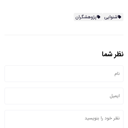
شنوایی
پژوهشگران
نظر شما