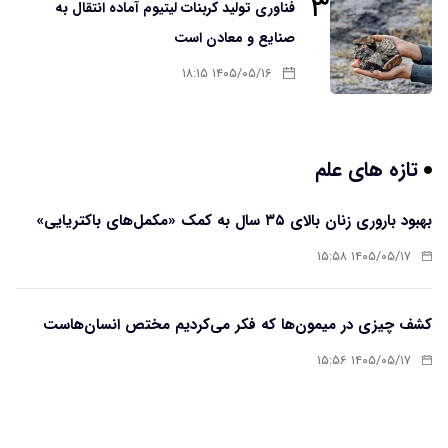
۳
فناوری تولید کربنات لیتیوم آماده انتقال به
صنایع و معادن است
۱۴۰۵/۰۵/۱۶ ۱۸:۱۵
تازه های علم
بهبود باروری زنان بالای ۳۵ سال به کمک «مکمل‌های باکتریایی»
۱۴۰۵/۰۵/۱۷ ۱۵:۵۸
کشف چیزی در میمون‌ها که فکر می‌کردیم مختص انسان‌هاست
۱۴۰۵/۰۵/۱۷ ۱۵:۵۶