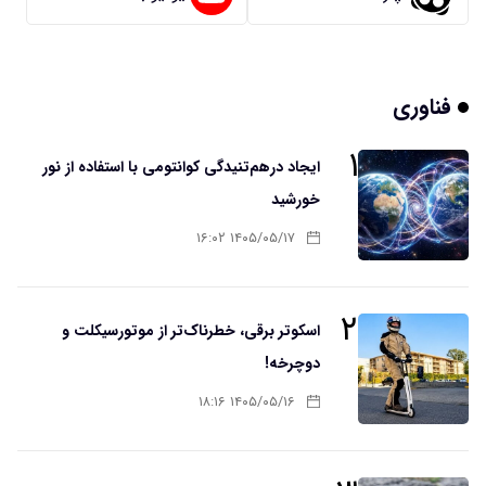
فناوری
۱
ایجاد درهم‌تنیدگی کوانتومی با استفاده از نور
خورشید
۱۴۰۵/۰۵/۱۷ ۱۶:۰۲
۲
اسکوتر برقی، خطرناک‌تر از موتورسیکلت و
دوچرخه!
۱۴۰۵/۰۵/۱۶ ۱۸:۱۶