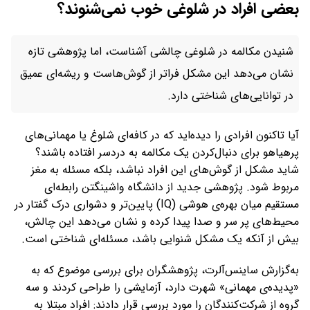
بعضی افراد در شلوغی خوب نمی‌شنوند؟
شنیدن مکالمه در شلوغی چالشی آشناست، اما پژوهشی تازه
نشان می‌دهد این مشکل فراتر از گوش‌هاست و ریشه‌ای عمیق
در توانایی‌های شناختی دارد.
آیا تاکنون افرادی را دیده‌اید که در کافه‌ای شلوغ یا مهمانی‌های
پرهیاهو برای دنبال‌کردن یک مکالمه به دردسر افتاده باشند؟
شاید مشکل از گوش‌های این افراد نباشد، بلکه مسئله به مغز
مربوط شود. پژوهشی جدید از دانشگاه واشینگتن رابطه‌ای
مستقیم میان بهره‌ی هوشی (IQ) پایین‌تر و دشواری درک گفتار در
محیط‌های پر سر و صدا پیدا کرده و نشان می‌دهد این چالش،
بیش از آنکه یک مشکل شنوایی باشد، مسئله‌ای شناختی است.
به‌گزارش ساینس‌آلرت، پژوهشگران برای بررسی موضوع که به
«پدیده‌ی مهمانی» شهرت دارد، آزمایشی را طراحی کردند و سه
گروه از شرکت‌کنندگان را مورد بررسی قرار دادند: افراد مبتلا به