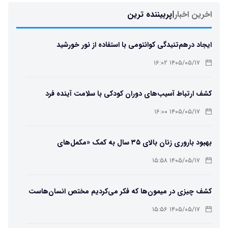
اخرین اخبار
|
پربیننده ترین
ایجاد درهم‌تنیدگی کوانتومی با استفاده از نور خورشید
۱۴۰۵/۰۵/۱۷ ۱۶:۰۲
کشف ارتباط آسیب‌های دوران کودکی با سلامت آینده فرد
۱۴۰۵/۰۵/۱۷ ۱۶:۰۰
بهبود باروری زنان بالای ۳۵ سال به کمک «مکمل‌های
باکتریایی»
۱۴۰۵/۰۵/۱۷ ۱۵:۵۸
کشف چیزی در میمون‌ها که فکر می‌کردیم مختص انسان‌هاست
۱۴۰۵/۰۵/۱۷ ۱۵:۵۶