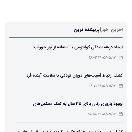
اخرین اخبار
|
پربیننده ترین
ایجاد درهم‌تنیدگی کوانتومی با استفاده از نور خورشید
۱۴۰۵/۰۵/۱۷ ۱۶:۰۲
کشف ارتباط آسیب‌های دوران کودکی با سلامت آینده فرد
۱۴۰۵/۰۵/۱۷ ۱۶:۰۰
بهبود باروری زنان بالای ۳۵ سال به کمک «مکمل‌های
باکتریایی»
۱۴۰۵/۰۵/۱۷ ۱۵:۵۸
کشف چیزی در میمون‌ها که فکر می‌کردیم مختص انسان‌هاست