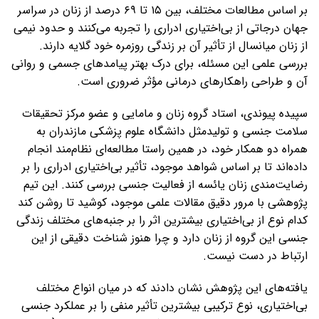
بر اساس مطالعات مختلف، بین ۱۵ تا ۶۹ درصد از زنان در سراسر
جهان درجاتی از بی‌اختیاری ادراری را تجربه می‌کنند و حدود نیمی
از زنان میانسال از تأثیر آن بر زندگی روزمره خود گلایه دارند.
بررسی علمی این مسئله، برای درک بهتر پیامدهای جسمی و روانی
آن و طراحی راهکارهای درمانی مؤثر ضروری است.
سپیده پیوندی، استاد گروه زنان و مامایی و عضو مرکز تحقیقات
سلامت جنسی و تولیدمثل دانشگاه علوم پزشکی مازندران به
همراه دو همکار خود، در همین راستا مطالعه‌ای نظام‌مند انجام
داده‌اند تا بر اساس شواهد موجود، تأثیر بی‌اختیاری ادراری را بر
رضایت‌مندی زنان یائسه از فعالیت جنسی بررسی کنند. این تیم
پژوهشی با مرور دقیق مقالات علمی موجود، کوشید تا روشن کند
کدام نوع از بی‌اختیاری بیشترین اثر را بر جنبه‌های مختلف زندگی
جنسی این گروه از زنان دارد و چرا هنوز شناخت دقیقی از این
ارتباط در دست نیست.
یافته‌های این پژوهش نشان دادند که در میان انواع مختلف
بی‌اختیاری، نوع ترکیبی بیشترین تأثیر منفی را بر عملکرد جنسی