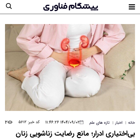
۲
۱۴۰۴/۰۹/۰۲ ۱۱:۴۶:۲۶
کد خبر: ۵۶۱۲
خانه
اخبار
تازه های علم
|
|
بی‌اختیاری ادرار؛ مانع رضایت زناشویی زنان