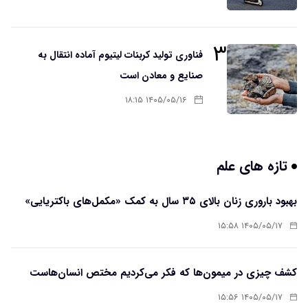
۳
فناوری تولید کربنات لیتیوم آماده انتقال به
صنایع و معادن است
۱۴۰۵/۰۵/۱۶ ۱۸:۱۵
تازه های علم
بهبود باروری زنان بالای ۳۵ سال به کمک «مکمل‌های باکتریایی»
۱۴۰۵/۰۵/۱۷ ۱۵:۵۸
کشف چیزی در میمون‌ها که فکر می‌کردیم مختص انسان‌هاست
۱۴۰۵/۰۵/۱۷ ۱۵:۵۶