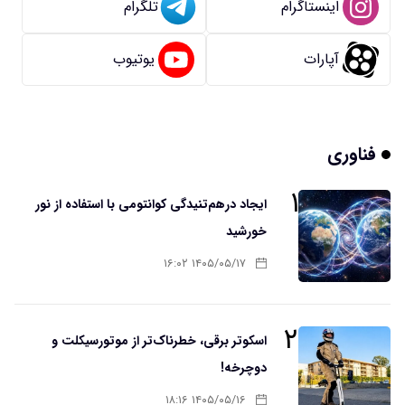
اینستاگرام
تلگرام
آپارات
یوتیوب
فناوری
۱
ایجاد درهم‌تنیدگی کوانتومی با استفاده از نور
خورشید
۱۴۰۵/۰۵/۱۷ ۱۶:۰۲
۲
اسکوتر برقی، خطرناک‌تر از موتورسیکلت و
دوچرخه!
۱۴۰۵/۰۵/۱۶ ۱۸:۱۶