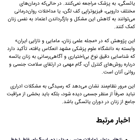
یائسگی، به پزشک مراجعه نمی‌کنند. در حالی‌که درمان‌های
مختلف دارویی، فیزیوتراپی کف لگن، یا مداخلات روان‌درمانی
می‌توانند به کاهش این مشکل و بازگرداندن اعتماد به نفس زنان
کمک کنند.
این پژوهش که در «مجله علمی زنان، مامایی و نازایی ایران»
وابسته به دانشگاه علوم پزشکی مشهد انعکاس یافته، تأکید دارد
که شناسایی دقیق نوع بی‌اختیاری و آگاهی‌رسانی به زنان یائسه
درباره روش‌های کنترل آن، گام مهمی در ارتقای سلامت جنسی و
روانی آنان است.
این مرور نظام‌مند نشان می‌دهد که رسیدگی به مشکلات ادراری
نباید صرفاً از منظر جسمی دیده شود، بلکه باید بخشی از مراقبت
جامع از زنان در دوران یائسگی باشد.
اخبار مرتبط
رازهای پنهان تمایلات جنسی مردان: دور این5 باور غلط را خط