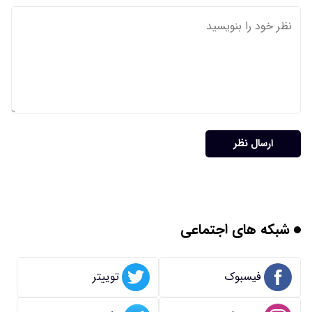
ارسال نظر
شبکه های اجتماعی
فیسبوک
توییتر