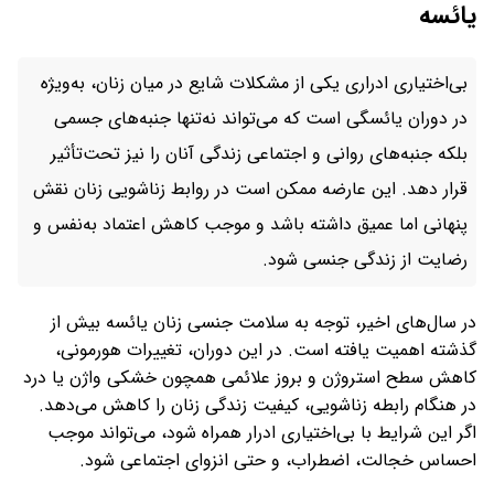
یائسه
بی‌اختیاری ادراری یکی از مشکلات شایع در میان زنان، به‌ویژه
در دوران یائسگی است که می‌تواند نه‌تنها جنبه‌های جسمی
بلکه جنبه‌های روانی و اجتماعی زندگی آنان را نیز تحت‌تأثیر
قرار دهد. این عارضه ممکن است در روابط زناشویی زنان نقش
پنهانی اما عمیق داشته باشد و موجب کاهش اعتماد به‌نفس و
رضایت از زندگی جنسی شود.
در سال‌های اخیر، توجه به سلامت جنسی زنان یائسه بیش از
گذشته اهمیت یافته است. در این دوران، تغییرات هورمونی،
کاهش سطح استروژن و بروز علائمی همچون خشکی واژن یا درد
در هنگام رابطه زناشویی، کیفیت زندگی زنان را کاهش می‌دهد.
اگر این شرایط با بی‌اختیاری ادرار همراه شود، می‌تواند موجب
احساس خجالت، اضطراب، و حتی انزوای اجتماعی شود.