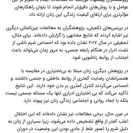
عوامل و با روش‌های دقیق‌تر انجام شوند تا بتوان راهکارهای
مؤثرتری برای ارتقای کیفیت زندگی این زنان ارائه داد.
در بررسی‌های تکمیلی، پژوهشگران به مطالعات بین‌المللی دیگری
نیز اشاره کردند که نتایج مشابهی را گزارش داده‌اند. برای مثال،
تحقیقی در سال ۲۰۱۷ نشان داده بود که احساس شرم ناشی از
نشت ادرار در هنگام رابطه جنسی، به مرور زمان می‌تواند باعث
اجتناب از روابط زناشویی شود.
در پژوهش دیگری، زنان مبتلا به بی‌اختیاری در مقایسه با
همسرانشان رضایت کمتری از روابط عاطفی و جنسی داشتند و
احساس می‌کردند کنترل کمتری بر بدن خود دارند. این نتایج
تأکید می‌کند که بی اختیاری ادراری تنها یک مسئله جسمی نیست
بلکه با ابعاد روانی و اجتماعی زندگی زنان نیز پیوند دارد.
در عین حال، برخی مطالعات نیز نشان داده‌اند که این اختلال
اغلب کمتر از واقع تشخیص داده می‌شود، زیرا بسیاری از زنان به
دلیل شرم یا تصور غلط از عادی بودن این وضعیت در دوران