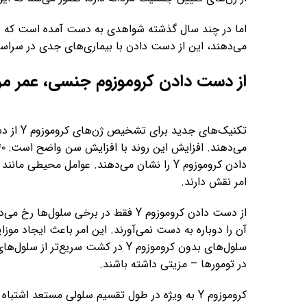
می‌دهند، این از دست دادن با بیماری‌های جدی در سراس
از دست دادن کروموزوم جنسی، عمر مردان
تکنیک‌ها
دادن کروموزوم Y را نشان می‌دهند. عوامل محیط
امر نقش دارند.
از دست دادن کروموزوم Y فقط در برخی س
سلول‌های بدون کروموزوم Y در کشت س
در تومورها – مزیتی داشته باشند.
کروموزوم Y به ویژه در طول تقسیم سلولی مستعد ا