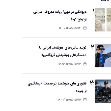
۱
دیوانگی در دبی/ ربات معروف اماراتی
ازدواج کرد!
۱۴۰۵/۰۵/۱۴ ۱۶:۱۰
۲
تولید لباس‌های هوشمند ایرانی با
«حسگرهای پوشیدنی کریگامی»
۱۴۰۵/۰۵/۱۴ ۱۶:۰۶
۳
فناوری‌های هوشمند درخدمت «پیشگیری
از جرم»
۱۴۰۵/۰۵/۱۴ ۱۶:۰۳