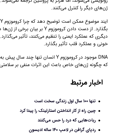
رونویسی می‌شوند، اما هرگز به پروتئین ترجمه نمی‌شوند.
ژن‌های دیگر را کنترل می‌کنند.
ا
بگذارد. از دست دادن کروموزوم Y
دیگری که عملکرد ایمنی را تنظیم می‌کنند، تأثیر می‌گذار
خونی و عملکرد قلب تأثیر بگذارد.
DNA موجود در کروموزوم Y انسان تنها چ
که چگونه ژن‌های خاص باعث این اثرات منفی بر سلامتی 
اخبار مرتبط
تنها ۱۰۰ سال اول زندگی سخت است
چین راه از کار انداختن استارلینک را پیدا کرد
ربات‌هایی که درد را حس می‌کنند
ردپای گرافن در لامپ ۱۴۰ ساله ادیسون