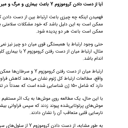
آیا از دست دادن کروموزوم Y باعث بیماری و مرگ و میر می‌شود؟
ممکن است باعث هر دو پدیده شود.
حتی وجود ارتباط یا همبستگی قوی میان دو چیز نیز نمی‌توا
مثال، ارتباط میان ا
اندام باشد.
ارتباط میان از دست رفتن کر
دارد که شامل ۱۵۰ ژن شناسایی شده است که عمدتاً در تنظیم چرخه سلولی و حساسیت به سرطان نقش دارند.
موش‌های پرتوتابی‌شده پیوند زدند که سپس فراوانی بیش
نارسایی قلبی متعاقب آن را نشان دادند.
به طور مشابه، از دست د