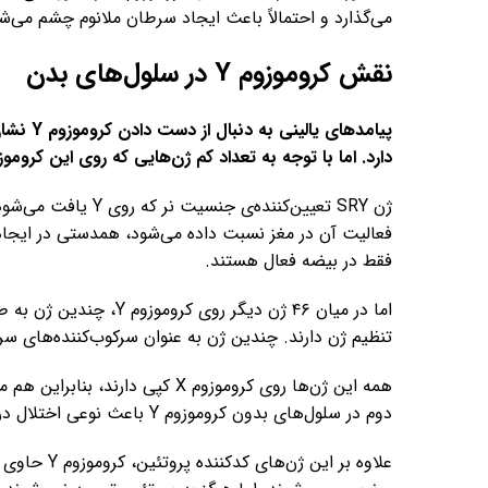
می‌گذارد و احتمالاً باعث ایجاد سرطان ملانوم چشم می‌ش
نقش کروموزوم Y در سلول‌های بدن
پیامدها
دارد. اما با توجه به تعداد کم ژن‌هایی که روی این کرومو
ژن SRY تعیین‌کننده‌ی
فعالیت آن در مغز نسبت داده می‌شود، همدستی در ایجا
فقط در بیضه فعال هستند.
اما در میان ۴۶ ژن دیگر 
تنظیم ژن دارند. چندین ژن به عنوان سرکوب‌کننده‌های س
همه این ژن‌ها روی کروموزوم X کپی
دوم در سلول‌های بدون کروموزوم Y باعث نوعی اختلال در تنظیم شود.