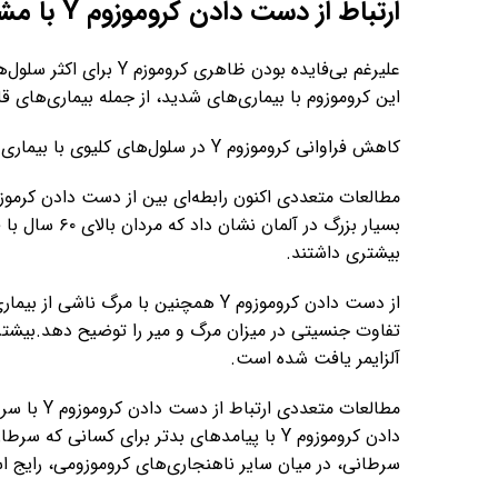
ارتباط از دست دادن کروموزوم Y با مشکلات سلامتی
علیرغم بی‌فایده بودن ظا
این کروموزوم با بیماری‌های شدید، از جمله بیماری‌های
کاهش فراوانی کروموزوم Y در سلول‌های کلیوی با بیماری کلیوی مرتبط است.
بیشتری داشتند.
از دست دادن کروموزوم Y همچنین با مر
آلزایمر یافت شده است.
مطالعات مت
سرطانی، در میان سایر ناهنجاری‌های کروموزومی، رایج 