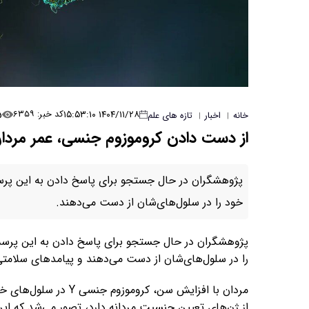
۵
۱۴۰۴/۱۱/۲۸ ۱۵:۵۳:۱۰
کد خبر: ۶۳۵۹
خانه
اخبار
تازه های علم
|
|
از دست دادن کروموزوم جنسی، عمر مردان ر
خود را در سلول‌های‌شان از دست می‌دهند.
را در سلول‌های‌شان از دست می‌دهند و پیامدهای سلامت
از ژن‌های تعیین جنسیت مردانه دارد، تصور می‌شد که این از دست دادن کرو