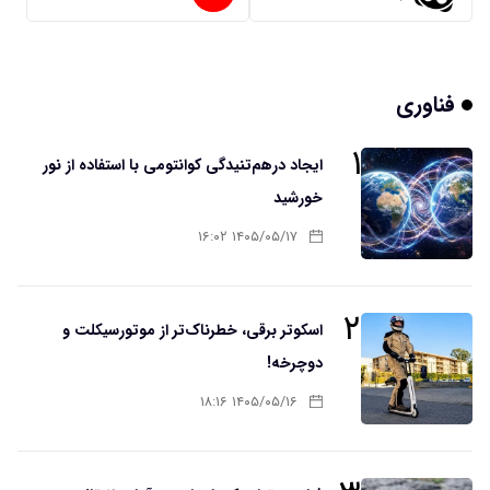
فناوری
۱
ایجاد درهم‌تنیدگی کوانتومی با استفاده از نور
خورشید
۱۴۰۵/۰۵/۱۷ ۱۶:۰۲
۲
اسکوتر برقی، خطرناک‌تر از موتورسیکلت و
دوچرخه!
۱۴۰۵/۰۵/۱۶ ۱۸:۱۶