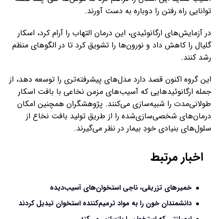
توانایی راه رفتن را دوباره به دست آورند.
در آزمایش‌های ارگانوئیدی، این درمان التهاب را آرام کرد، اسکار
گلیال را کاهش داد و نورون‌ها را تشویق کرد تا در الگوهای منظم
رشد کنند.
این گروه اکنون قصد دارد مدل‌های پیشرفته‌تری را توسعه دهد، از
جمله ارگانوئیدهایی که آسیب‌های مزمن نخاعی با بافت اسکار
طولانی‌مدت را شبیه‌سازی می‌کنند. پژوهشگران همچنین امکان
درمان‌های شخصی‌سازی‌شده را از طریق تولید بافت نخاع از
سلول‌های بنیادی خودِ بیمار در نظر می‌گیرند.
اخبار مرتبط
خمیرهای تزریقی، ناجی استخوان‌های آسیب‌دیده
دانشمندان خون را به مواد ترمیم‌کننده استخوان تبدیل کردند