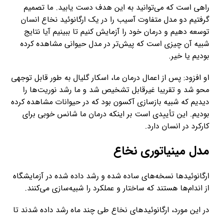
راهی است که می‌توانید به این هدف دست یابید. ما تصمیم
گرفتیم دو مدل متفاوت آسیب را در یک ارگانوئید نخاع انسان
توسعه دهیم و درمان خود را آزمایش کنیم تا ببینیم آیا نتایج
شبیه آن چیزی است که پیش‌تر در مدل حیوانی مشاهده کرده
بودیم یا خیر.
او افزود: پس از اعمال درمان ما، اسکار گلیال به ‌طور قابل ‌توجهی
محو شد و تقریبا غیرقابل تشخیص شد و ما رشد نوریت‌ها را
دیدیم که شبیه بازسازی آکسون بود که در حیوانات مشاهده کرده
بودیم. این تأییدی است بر اینکه درمان ما شانس خوبی برای
کارکرد در انسان دارد.
مدل مینیاتوری نخاع
ارگانوئیدها نسخه‌های ساده ‌شده و رشد داده ‌شده در آزمایشگاه
از اندام‌ها هستند که ساختار و عملکرد را شبیه‌سازی می‌کنند.
در این مورد، ارگانوئیدهای نخاع طی چند ماه رشد داده شدند تا