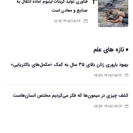
۳
فناوری تولید کربنات لیتیوم آماده انتقال به
صنایع و معادن است
۱۴۰۵/۰۵/۱۶ ۱۸:۱۵
تازه های علم
بهبود باروری زنان بالای ۳۵ سال به کمک «مکمل‌های باکتریایی»
۱۴۰۵/۰۵/۱۷ ۱۵:۵۸
کشف چیزی در میمون‌ها که فکر می‌کردیم مختص انسان‌هاست
۱۴۰۵/۰۵/۱۷ ۱۵:۵۶