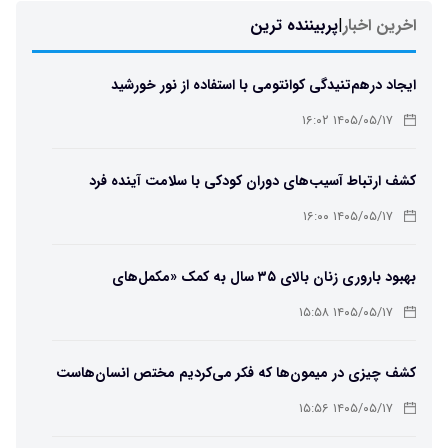
اخرین اخبار
|
پربیننده ترین
ایجاد درهم‌تنیدگی کوانتومی با استفاده از نور خورشید
۱۴۰۵/۰۵/۱۷ ۱۶:۰۲
کشف ارتباط آسیب‌های دوران کودکی با سلامت آینده فرد
۱۴۰۵/۰۵/۱۷ ۱۶:۰۰
بهبود باروری زنان بالای ۳۵ سال به کمک «مکمل‌های
باکتریایی»
۱۴۰۵/۰۵/۱۷ ۱۵:۵۸
کشف چیزی در میمون‌ها که فکر می‌کردیم مختص انسان‌هاست
۱۴۰۵/۰۵/۱۷ ۱۵:۵۶