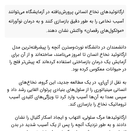
ارگانوئیدهای نخاع انسانیِ پرورش‌یافته در آزمایشگاه می‌توانند
آسیب نخاعی را به ‌طور دقیق بازسازی کنند و به درمان نوآورانه
«مولکول‌های رقصان» واکنش نشان دهند.
دانشمندان در دانشگاه نورث‌وسترن آنچه را پیشرفته‌ترین مدل
ارگانوئید نخاع انسان تا امروز می‌نامند، ساخته‌اند و از آن برای
آزمایش یک درمان بازساختی استفاده کرده‌اند که پیش‌تر فلج را
در حیوانات معکوس کرده بود.
به نقل از آی‌ای، در یک مطالعه جدید، این گروه، نخاع‌های
انسانی مینیاتوری را از سلول‌های بنیادی پرتوان القایی رشد داد و
سپس عمدا به آن‌ها آسیب وارد کرد تا ویژگی‌های کلیدی آسیب
تروماتیک نخاع را بازسازی کند.
ارگانوئیدها مرگ سلولی، التهاب و ایجاد اسکار گلیال را نشان
دادند و به ‌طور نزدیک آنچه را پس از یک آسیب شدید در بدن