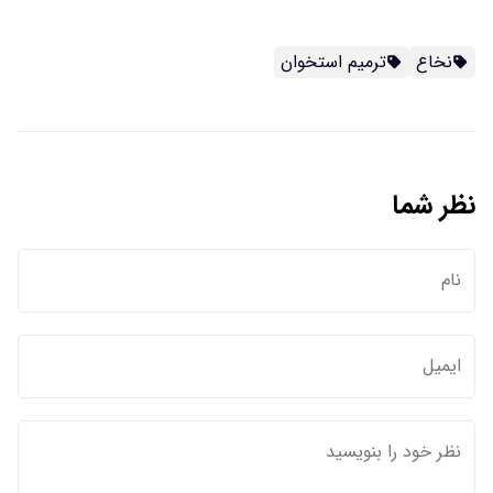
نخاع
ترمیم استخوان
نظر شما