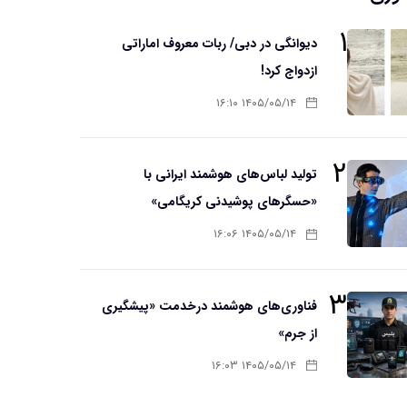
۱
دیوانگی در دبی/ ربات معروف اماراتی
ازدواج کرد!
۱۴۰۵/۰۵/۱۴ ۱۶:۱۰
۲
تولید لباس‌های هوشمند ایرانی با
«حسگرهای پوشیدنی کریگامی»
۱۴۰۵/۰۵/۱۴ ۱۶:۰۶
۳
فناوری‌های هوشمند درخدمت «پیشگیری
از جرم»
۱۴۰۵/۰۵/۱۴ ۱۶:۰۳