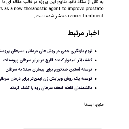
ors as a new theranostic agent to improve prostate
cancer treatment منتشر شده است.
اخبار مرتبط
لزوم بازنگری جدی در روش‌های درمانی «سرطان پروست
کشف اثر امیدوار کننده‌ قارچ در برابر سرطان پروستات
توسعه آستین ضدتورم برای بیماران مبتلا به سرطان
توسعه یک روش ویرایش ژن ایمن‌تر برای درمان سرطا
دانشمندان نقطه ضعف سرطان ریه را کشف کردند
منبع:
ايسنا