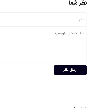
نظر شما
ارسال نظر