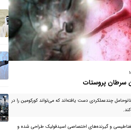
۱
ن سرطان پروستات
حامل چندعملکردی دست یافته‌اند که می‌تواند کورکومین را در
ند.
اد مغناطیسی و گیرنده‌های اختصاصی اسیدفولیک طراحی شده و