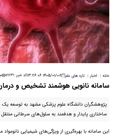
۰
۱۴۰۵/۰۱/۰۸ ۱۳:۲۶:۰۶
کد خبر: ۶۶۳۱
خانه
اخبار
تازه های علم
|
|
سامانه نانویی هوشمند تشخیص و درما
پژوهشگران دانشگاه علوم پزشکی مشهد به توسعه یک نانو
ساختاری پایدار و هدفمند به سلول‌های سرطانی منتقل ک
این سامانه با بهره‌گیری از ویژگی‌های شیمیایی نانومو