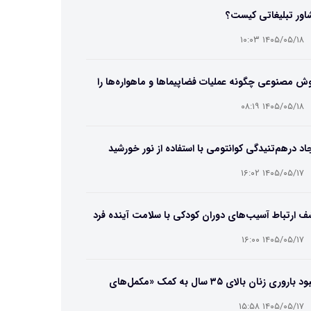
اور تبلیغاتی کیست؟
۱۴۰۵/۰۵/۱۸ ۱۰:۰۳
 مصنوعی چگونه عملیات فضاپیماها و ماهواره‌ها را
یر می‌دهد؟
۱۴۰۵/۰۵/۱۸ ۰۸:۱۹
اد درهم‌تنیدگی کوانتومی با استفاده از نور خورشید
۱۴۰۵/۰۵/۱۷ ۱۶:۰۲
 ارتباط آسیب‌های دوران کودکی با سلامت آینده فرد
۱۴۰۵/۰۵/۱۷ ۱۶:۰۰
بهبود باروری زنان بالای ۳۵ سال به کمک «مکمل‌های
تریایی»
۱۴۰۵/۰۵/۱۷ ۱۵:۵۸