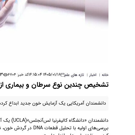
۳
۱۴۰۵/۰۱/۱۸ ۱۶:۱۵:۰۴
کد خبر: ۶۷۰۴
خانه
اخبار
تازه های علم
|
|
تشخیص چندین نوع سرطان و بیماری‌ از
دانشمندان آمریکایی یک آزمایش خون جدید ابداع کرده‌
دانشمندان «د
بررسی‌های اولیه با تحل