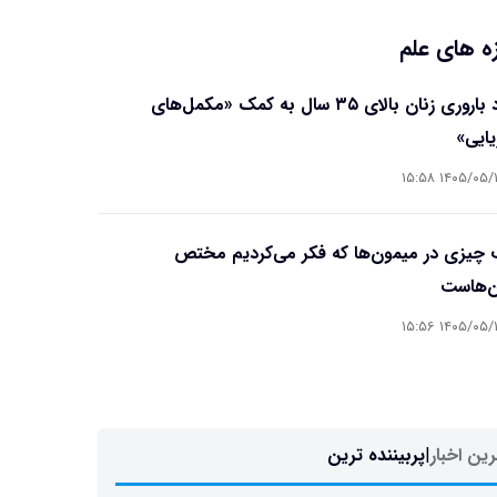
ه های علم
بهبود باروری زنان بالای ۳۵ سال به کمک «مکمل‌های
یایی»
۱۴۰۵/۰۵/۱۷ ۱۵
چیزی در میمون‌ها که فکر می‌کردیم مختص
ن‌هاست
۱۴۰۵/۰۵/۱۷ ۱۵
ین اخبار
|
پربیننده ترین