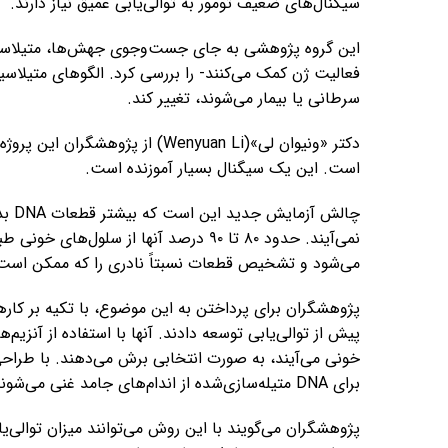
سیگنال‌های ضعیف تومور به توالی‌یابی عمیق نیاز دارند.
فعالیت ژن کمک می‌کنند- را بررسی کرد. الگوهای متیلاس
سرطانی یا بیمار می‌شوند، تغییر کند.
است. این یک سیگنال بسیار آموزنده است.
چالش
نمی‌آیند. حدود ۸۰ تا ۹۰ درصد آنها از سل
می‌شود و تشخیص قطعات نسبتاً نادری را که ممکن است ن
برای DNA متیله‌سازی‌شده از اندام‌های جامد غنی می‌شوند.
پژوهشگران می‌گویند با این روش می‌توانند میزان توالی‌