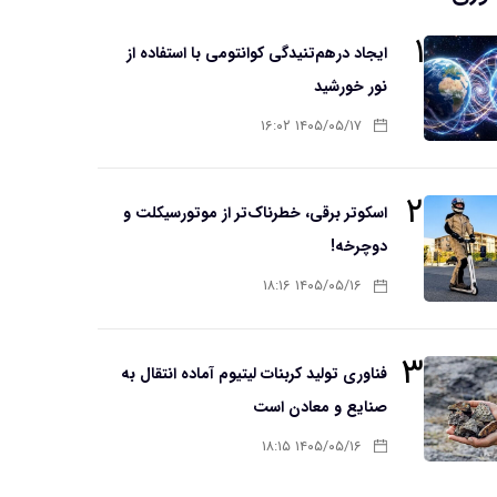
۱
ایجاد درهم‌تنیدگی کوانتومی با استفاده از
نور خورشید
۱۴۰۵/۰۵/۱۷ ۱۶:۰۲
۲
اسکوتر برقی، خطرناک‌تر از موتورسیکلت و
دوچرخه!
۱۴۰۵/۰۵/۱۶ ۱۸:۱۶
۳
فناوری تولید کربنات لیتیوم آماده انتقال به
صنایع و معادن است
۱۴۰۵/۰۵/۱۶ ۱۸:۱۵