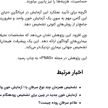
حساسیت، هزینه‌ها را نیز پایین بیاورند.
اگرچه برای تأیید عملکرد این آزمایش در غربالگری دنیای و
این گامی مهم به سوی یک آزمایش خون واحد و مقرون‌به‌ص
جامع‌تر از روش‌های کنونی تشخیص دهد.
وی افزود: این پژوهش نشان می‌دهد که مشخصات متیلاسیون
تشخیص جهانی بیماری نزدیک‌تر می‌کند.
این پژوهش در مجله «PNAS» به چاپ رسید.
اخبار مرتبط
تشخیص همزمان چند نوع سرطان با ۱ آزمایش خون واقعا جواب می‌دهد؟
آزمایش خون جدید در چین برای تشخیص زودهنگام سرطان مع
علائم سرطان روده چیست؟