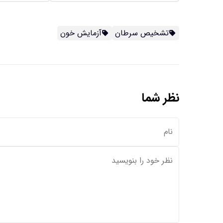
تشخیص سرطان
آزمایش خون
نظر شما