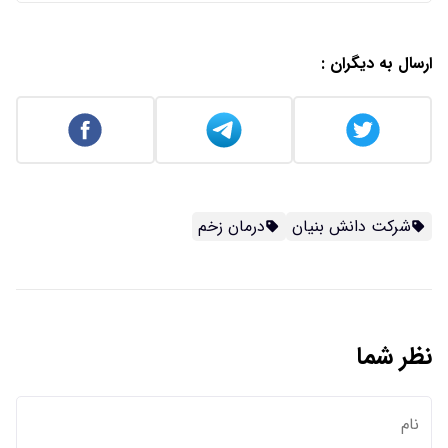
ارسال به دیگران :
شرکت دانش بنیان
درمان زخم
نظر شما