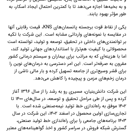
و به بخیه‌ها اجازه می‌دهد تا با کمترین احتمال ایجاد اسکار، به
طور مؤثر بهبود یابند.
یکی از نقاط قوت برجسته پانسمان‌های KNS، قیمت رقابتی آنها
در مقایسه با نمونه‌های وارداتی مشابه است. این شرکت با تکیه
بر توانمندی‌های داخلی در تحقیق، توسعه و تولید، توانسته است
محصولاتی با کیفیت هم‌تراز با استانداردهای جهانی تولید کند،
اما با هزینه‌ای که به مراتب برای بیماران و سیستم درمانی کشور
مقرون‌ به‌ صرفه‌تر است. این امر دسترسی به درمان‌های نوین را
برای قشر وسیع‌تری از جامعه تسهیل کرده و بار مالی ناشی از
درمان زخم‌های مزمن و پیچیده را کاهش می‌دهد.
این شرکت دانش‌بنیان، مسیری رو به رشد را از سال ۱۳۹۶ آغاز
کرده و پس از طی مراحل تحقیق و توسعه، در سال‌های ۱۴۰۰ تا
۱۴۰۲ موفق به راه‌اندازی خط تولید نیمه‌صنعتی شده است. با
تجاری‌سازی اولین محصول در اسفند ۱۴۰۲، این شرکت در سال
۱۴۰۳ برنامه‌های جامعی را برای راه‌اندازی خط تولید صنعتی،
گسترش شبکه فروش در سراسر کشور و اخذ گواهینامه‌های معتبر