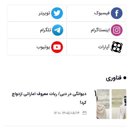
فیسبوک
توییتر
اینستاگرام
تلگرام
آپارات
یوتیوب
فناوری
۱
دیوانگی در دبی/ ربات معروف اماراتی ازدواج
کرد!
۱۴۰۵/۰۵/۱۴ ۱۶:۱۰