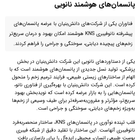
پانسمان‌های هوشمند نانویی
فناوران یکی از شرکت‌های دانش‌بنیان با عرضه پانسمان‌های
پیشرفته نانوفیبری KNS هوشمند امکان بهبود و درمان سریع‌تر
زخم‌های پیچیده دیابتی، سوختگی و جراحی را فراهم کردند.
یکی از دستاوردهای نانویی این شرکت‌ دانش‌بنیان در بخش
پزشکی، تولید نسل جدیدی از پانسمان‌های هوشمند است که با
الهام از ساختارهای زیستی طبیعی، فرایند ترمیم زخم را متحول
کرده‌ است. این شرکت دانش‌بنیان با بهره‌گیری از فناوری نانو،
پانسمان‌هایی را به بازار عرضه کرده است که نویدبخش بهبود
سریع‌تر، مؤثرتر و مقرون‌به‌صرفه‌تر برای طیف وسیعی از زخم‌ها
به‌ویژه زخم‌های دیابتی، سوختگی و جراحی است.
قلب تپنده نوآوری در پانسمان‌های KNS، ساختار منحصربه‌فرد
نانوفیبری آنهاست. این ساختار با تقلید دقیق از شبکه فیبری
پوست طبیعی انسان، محیطی ایده‌آل را برای بازسازی بافت