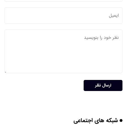
ارسال نظر
شبکه های اجتماعی