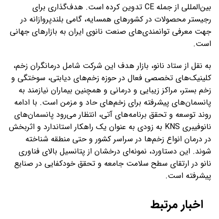
بین‌المللی از جمله CE تدوین کرده است. هدف‌گذاری برای
رجیستر محصولات در کشورهای همسایه، گامی بلندپروازانه در
جهت معرفی توانمندی‌های صنعت نانوی ایران به بازارهای جهانی
است.
به نقل از ستاد نانو، بازار هدف این شرکت شامل درمانگران زخم،
کلینیک‌های تخصصی فعال در حوزه زخم‌های دیابتی، سوختگی و
زخم بستر، مراکز زیبایی و درمانی و همچنین بیماران نیازمند به
پانسمان‌های پیشرفته برای زخم‌های حاد و مزمن است. با ادامه
روند توسعه و تحقق برنامه‌های آتی، انتظار می‌رود پانسمان‌های
نانوفیبری KNS به زودی به عنوان یک راهکار استاندارد و اثربخش
در درمان انواع زخم‌ها در سراسر کشور و حتی منطقه شناخته
شوند. این دستاورد، نمونه‌ای درخشان از پتانسیل بالای فناوری
نانو در ارتقای سطح سلامت جامعه و تحقق خودکفایی در صنایع
پیشرفته است.
اخبار مرتبط