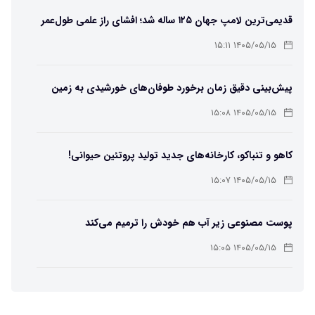
قدیمی‌ترین لامپ جهان ۱۲۵ ساله شد؛ افشای راز علمی طول‌عمر
لامپ سنتنیال
۱۴۰۵/۰۵/۱۵ ۱۵:۱۱
پیش‌بینی دقیق زمان برخورد طوفان‌های خورشیدی به زمین
ممکن شد
۱۴۰۵/۰۵/۱۵ ۱۵:۰۸
کاهو و تنباکو، کارخانه‌های جدید تولید پروتئین حیوانی!
۱۴۰۵/۰۵/۱۵ ۱۵:۰۷
پوست مصنوعی زیر آب هم خودش را ترمیم می‌کند
۱۴۰۵/۰۵/۱۵ ۱۵:۰۵
چرا افراد مضطرب دنیا را متفاوت می بینند؟