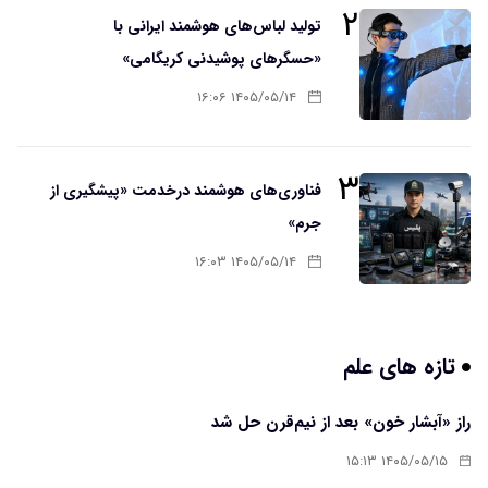
۲
تولید لباس‌های هوشمند ایرانی با
«حسگرهای پوشیدنی کریگامی»
۱۴۰۵/۰۵/۱۴ ۱۶:۰۶
۳
فناوری‌های هوشمند درخدمت «پیشگیری از
جرم»
۱۴۰۵/۰۵/۱۴ ۱۶:۰۳
تازه های علم
راز «آبشار خون» بعد از نیم‌قرن حل شد
۱۴۰۵/۰۵/۱۵ ۱۵:۱۳