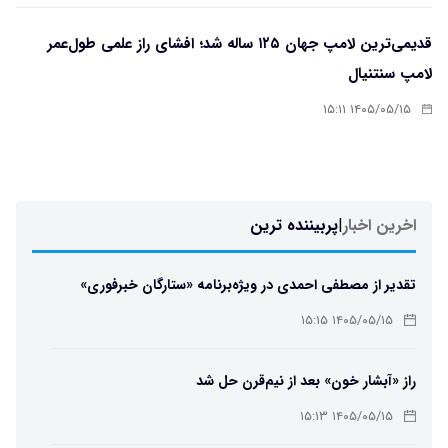
قدیمی‌ترین لامپ جهان ۱۲۵ ساله شد؛ افشای راز علمی طول‌عمر
لامپ سنتنیال
۱۴۰۵/۰۵/۱۵ ۱۵:۱۱
اخرین اخبار
|
پربیننده ترین
تقدیر از مصطفی احمدی در ویژه‌برنامه «ستارگان خبرفوری»
۱۴۰۵/۰۵/۱۵ ۱۵:۱۵
راز «آبشار خون» بعد از نیم‌قرن حل شد
۱۴۰۵/۰۵/۱۵ ۱۵:۱۳