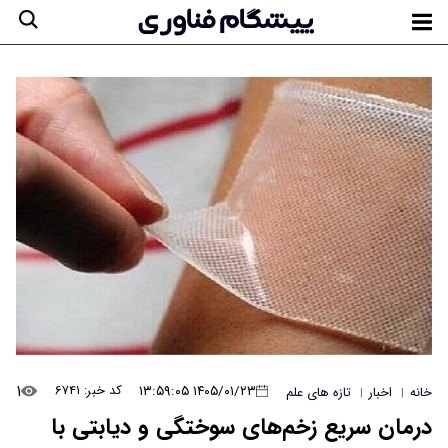
۱
۱۴۰۵/۰۱/۲۳ ۱۳:۵۹:۰۵
کد خبر: ۶۷۴۱
خانه
اخبار
تازه های علم
|
|
درمان سریع زخم‌های سوختگی و دیابتی با