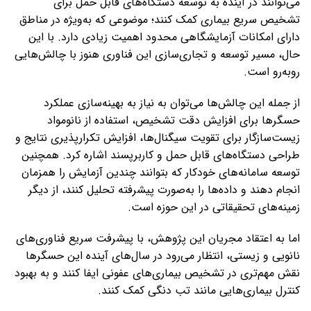
می‌توانند در آینده به توسعه دستگاه‌های قابل حمل برای
تشخیص سریع بیماری کمک کنند؛ موضوعی که به‌ویژه در مناطق
دارای امکانات آزمایشگاهی محدود اهمیت زیادی دارد. با این
حال، مسیر توسعه و تجاری‌سازی این فناوری هنوز با چالش‌هایی
روبه‌رو است.
از جمله این چالش‌ها می‌توان به نیاز به بهینه‌سازی عملکرد
حسگرها برای افزایش دقت تشخیص، استفاده از نانومواد
زیست‌سازگار برای تقویت سیگنال‌ها، افزایش تکرارپذیری نتایج و
طراحی دستگاه‌های قابل حمل و کاربرپسند اشاره کرد. همچنین
توسعه سامانه‌های خودکار که بتوانند چندین آزمایش را همزمان
انجام دهند و داده‌ها را به‌صورت پیشرفته تحلیل کنند، از دیگر
زمینه‌های تحقیقاتی در این حوزه است.
اما به اعتقاد مجریان این پژوهش، با پیشرفت سریع فناوری‌های
نانویی و زیستی، انتظار می‌رود در سال‌های آینده این حسگرها
نقش مهم‌تری در تشخیص بیماری‌های عفونی ایفا کنند و به بهبود
کنترل بیماری‌هایی مانند تب دنگی کمک کنند.