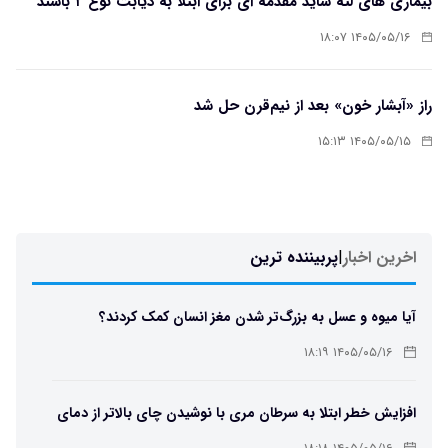
بیماری های لثه شاید مقدمه ای برای ابتلا به دیابت نوع ۲ باشند
۱۴۰۵/۰۵/۱۶ ۱۸:۰۷
راز «آبشار خون» بعد از نیم‌قرن حل شد
۱۴۰۵/۰۵/۱۵ ۱۵:۱۳
اخرین اخبار
|
پربیننده ترین
آیا میوه و عسل به بزرگ‌تر شدن مغز انسان کمک کردند؟
۱۴۰۵/۰۵/۱۶ ۱۸:۱۹
افزایش خطر ابتلا به سرطان مری با نوشیدن چای بالاتر از دمای
۶۵ درجه