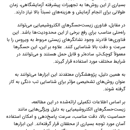
بسیاری از این روش‌ها به تجهیزات پیشرفته آزمایشگاهی، زمان
طولانی برای انجام آزمایش و هزینه‌های نسبتاً بالا نیاز دارند.
در مقابل، فناوری زیست‌حسگرهای الکتروشیمیایی می‌تواند
راه‌حلی مناسب برای رفع برخی از این محدودیت‌ها باشد. این
فناوری‌ها قادرند وجود نشانگرهای زیستی مربوط به ویروس را با
سرعت و دقت بالا شناسایی کنند. علاوه بر این، این حسگرها
معمولاً کوچک‌تر، ساده‌تر و قابل حمل هستند و می‌توانند در
شرایط مختلف مورد استفاده قرار گیرند.
به همین دلیل، پژوهشگران معتقدند این ابزارها می‌توانند به
عنوان روش‌های تشخیصی مؤثر برای شناسایی تب دنگی به کار
گرفته شوند.
بر اساس اطلاعات تکمیلی ارائه‌شده در این مطالعه،
زیست‌حسگرهای الکتروشیمیایی به دلیل ویژگی‌هایی مانند
حساسیت بالا، دقت مناسب، سرعت پاسخ‌دهی و امکان استفاده
آسان مورد توجه بسیاری از محققان قرار گرفته‌اند. این ابزارها