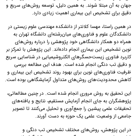
جهان به آن مبتلا شوند. به همین دلیل، توسعه روش‌های سریع و
دقیق برای تشخیص این بیماری اهمیت زیادی دارد.
در همین راستا، مهسا کلانتر از دانشکده مهندسی علوم زیستی در
دانشکدگان علوم و فناوری‌های میان‌رشته‌ای دانشگاه تهران به
همراه دو همکار دانشگاهی خود پژوهشی را درباره روش‌های
نوین تشخیص این بیماری انجام داده‌اند. این پژوهش با تمرکز بر
کاربرد فناوری زیست‌حسگرهای الکتروشیمیایی در شناسایی سریع
و دقیق تب دنگی انجام شده است. هدف این مطالعه بررسی
ظرفیت فناوری‌های نوین برای بهبود روند تشخیص این بیماری و
کاهش محدودیت‌های روش‌های متداول آزمایشگاهی بوده است.
این تحقیق به روش مروری انجام شده است. در چنین مطالعاتی،
پژوهشگران به جای انجام آزمایش مستقیم، نتایج و یافته‌های
تحقیقات علمی پیشین را جمع‌آوری و تحلیل می‌کنند تا تصویر
جامعی از وضعیت علمی یک حوزه به دست آورند.
در این پژوهش، روش‌های مختلف تشخیص تب دنگی و