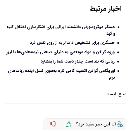
اخبار مرتبط
حسگر میکروسوزنی دانشمند ایرانی برای آشکارسازی اختلال کلیه
و کبد
حسگری برای تشخیص ذات‌الریه از روی نفس فرد
ورود گرافن و مواد دوبعدی به دنیای صنعتی نیمه‌هادی‌ها با لیزر
رباتی که بلد است چقدر دست شما را بفشارد
اوریگامی گرافن اکسید؛ گامی تازه به‌سوی نسل آینده ربات‌های
نرم
منبع:
ايسنا
آیا این خبر مفید بود؟