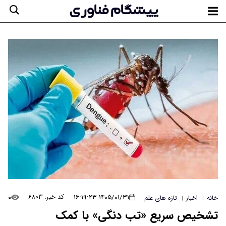
۰
۱۴۰۵/۰۱/۳۱ ۱۶:۱۹:۲۳
کد خبر: ۶۸۰۳
خانه
اخبار
تازه های علم
|
|
تشخیص سریع «تب دنگی» با کمک