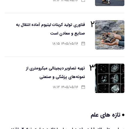
۱۴۰۵/۰۵/۱۶ ۱۸:۱۶
۲
فناوری تولید کربنات لیتیوم آماده انتقال به
صنایع و معادن است
۱۴۰۵/۰۵/۱۶ ۱۸:۱۵
۳
تهیه تصاویر دیجیتالی میکرومتری از
نمونه‌های پزشکی و صنعتی
۱۴۰۵/۰۵/۱۶ ۱۸:۱۲
تازه های علم