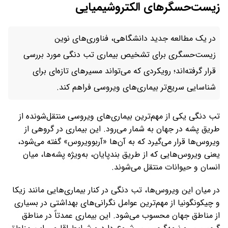
زیست‌حسگرهای الکتروشیمیایی
در یک مطالعه جدید دانشگاهی، فناوری‌های نوین
زیست‌حسگری برای تشخیص بیماری تب دنگی مورد بررسی
قرار گرفته‌اند؛ رویکردی که می‌تواند مسیرهای تازه‌ای برای
شناسایی سریع‌تر بیماری‌های ویروسی فراهم کند.
تب دنگی یکی از مهم‌ترین بیماری‌های ویروسی منتقل‌شونده از
طریق پشه در جهان به شمار می‌رود. این بیماری در گروهی از
ویروس‌ها قرار می‌گیرد که به آن‌ها «آربوویروس» گفته می‌شود،
یعنی ویروس‌هایی که از طریق بندپایان، به‌ویژه پشه‌ها، میان
انسان و حیوانات منتقل می‌شوند.
در میان این ویروس‌ها، تب دنگی در کنار بیماری‌هایی مانند زیکا
و چیکونگونیا از مهم‌ترین عوامل نگرانی‌های بهداشتی در بسیاری
از مناطق جهان محسوب می‌شود. این بیماری عمدتاً در مناطق