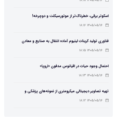
۱۴۰۵/۰۵/۱۶ ۱۸:۱۸
اسکوتر برقی، خطرناک‌تر از موتورسیکلت و دوچرخه!
۱۴۰۵/۰۵/۱۶ ۱۸:۱۶
فناوری تولید کربنات لیتیوم آماده انتقال به صنایع و معادن
است
۱۴۰۵/۰۵/۱۶ ۱۸:۱۵
احتمال وجود حیات در اقیانوس مدفون «اروپا»
۱۴۰۵/۰۵/۱۶ ۱۸:۱۳
تهیه تصاویر دیجیتالی میکرومتری از نمونه‌های پزشکی و
صنعتی
۱۴۰۵/۰۵/۱۶ ۱۸:۱۲
تبدیل پلاستیک سرسخت PVC به ماده روان‌کننده ممکن شد