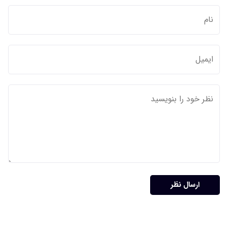
ارسال نظر