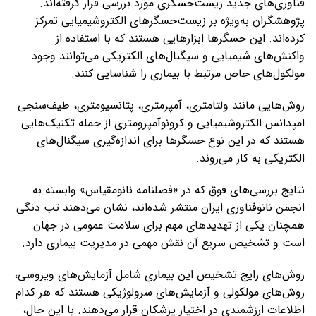
فناوری‌های جدید زیست‌حسگری مورد بررسی قرار گرفته‌اند.
پژوهشگران به‌ویژه بر زیست‌حسگرهای الکتروشیمیایی تمرکز
کرده‌اند. این حسگرها ابزارهایی هستند که با استفاده از
واکنش‌های شیمیایی و سیگنال‌های الکتریکی می‌توانند وجود
مولکول‌های خاص مرتبط با بیماری را شناسایی کنند.
روش‌هایی مانند ولتامتری، آمپرمتری، پتانسیومتری، طیف‌سنجی
امپدانس الکتروشیمیایی و کرونوآمپرومتری از جمله تکنیک‌هایی
هستند که در این نوع حسگرها برای اندازه‌گیری سیگنال‌های
الکتریکی به کار می‌روند.
نتایج بررسی‌های فوق که در «فصلنامه نانومقیاس» وابسته به
انجمن نانوفناوری ایران منتشر شده‌اند، نشان می‌دهند تب دنگی
همچنان یکی از تهدیدهای مهم برای سلامت عمومی در جهان
است و تشخیص سریع آن نقش مهمی در مدیریت بیماری دارد.
روش‌های رایج تشخیص این بیماری شامل آزمایش‌های ویروسی،
روش‌های مولکولی و آزمایش‌های سرولوژیکی هستند که هر کدام
اطلاعات ارزشمندی در اختیار پزشکان قرار می‌دهند. با این حال،