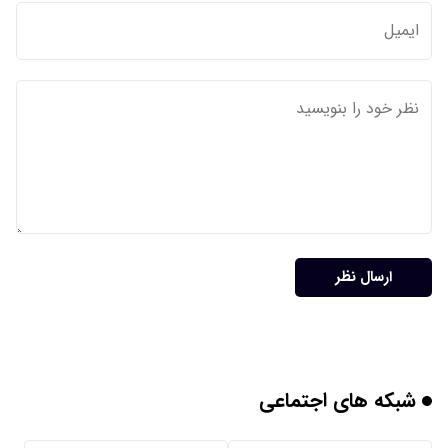
ارسال نظر
شبکه های اجتماعی