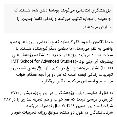
پژوهشگران ایتالیایی می‌گویند رویاها ذهن شما هستند که
واقعیت را دوباره ترکیب می‌کنند و زندگی کاملا جدیدی را
نمایش می‌دهند.
حتما تاکنون با خود فکر کرده‌اید که چرا بعضی از رویاها زنده و
واقعی به نظر می‌رسند، اما بعضی دیگر گیج‌کننده هستند یا
سخت به یاد می‌آیند. پژوهش جدید «دانشکده پژوهش‌های
پیشرفته آی‌ام‌تی لوکا»(IMT School for Advanced Studies
Lucca) نشان می‌دهد پاسخ در ترکیبی از ویژگی‌های شخصی و
تجربیات زندگی نهفته است که هر دو بر آنچه هنگام خواب
می‌بینیم و احساس می‌کنیم، تأثیر می‌گذارند.
به نقل از ساینس‌دیلی، پژوهشگران در این پروژه بیش از ۳۷۰۰
گزارش را بررسی کردند که هم خواب و هم تجربه بیداری را در ۲۸۷
شرکت‌کننده بین سنین ۱۸ تا ۷۰ سال توصیف می‌کنند.
شرکت‌کنندگان در طول دو هفته، سوابق روزانه تجربیات خود را