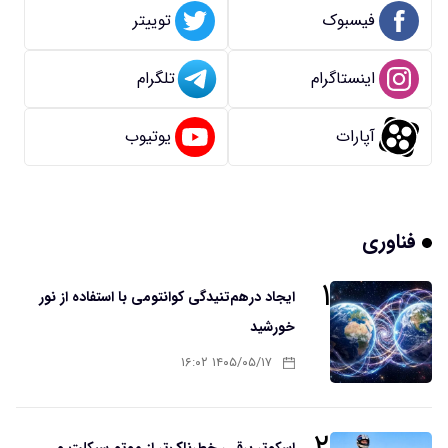
فیسبوک
توییتر
اینستاگرام
تلگرام
آپارات
یوتیوب
فناوری
۱
ایجاد درهم‌تنیدگی کوانتومی با استفاده از نور
خورشید
۱۴۰۵/۰۵/۱۷ ۱۶:۰۲