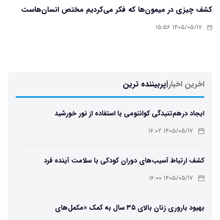
کشف چیزی در میمون‌ها که فکر می‌کردیم مختص انسان‌هاست
۱۴۰۵/۰۵/۱۷ ۱۵:۵۶
اخرین اخبار
|
پربیننده ترین
ایجاد درهم‌تنیدگی کوانتومی با استفاده از نور خورشید
۱۴۰۵/۰۵/۱۷ ۱۶:۰۲
کشف ارتباط آسیب‌های دوران کودکی با سلامت آینده فرد
۱۴۰۵/۰۵/۱۷ ۱۶:۰۰
بهبود باروری زنان بالای ۳۵ سال به کمک «مکمل‌های