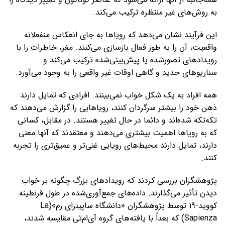
به روش‌های غیر منتظره ترکیب می‌کند.
این فرآیند نشان می‌دهد که رویاها به جای انعکاس منفعلانه
واقعیت، آن را به طور فعال بازسازی می‌کنند. مغز، خاطرات را با
رویدادهای تصورشده یا پیش‌بینی‌شده ترکیب می‌کند و
سناریوهای جدید و گاهی اوقات غیر واقعی را به وجود می‌آورد.
همه افراد به یک شکل خواب نمی‌بینند. افرادی که تمایل دارند
ذهن خود را بیشتر سرگردان کنند، رویاهایی را گزارش می‌دهند که
تکه‌تکه شده‌اند و دائما در حال تغییر هستند. در مقابل، کسانی
که به رویاها اهمیت بیشتری می‌دهند و معتقدند که آنها معنی
دارند، تمایل دارند محیط‌های رویایی غنی‌تر و عمیق‌تری را تجربه
کنند.
پژوهشگران بررسی کردند که رویدادهای بزرگ چگونه بر خواب
دیدن تأثیر می‌گذارند. داده‌های جمع‌آوری‌شده در طول قرنطینه
کووید-۱۹ توسط پژوهشگران «دانشگاه ساپینزای رم»(La
Sapienza) که بعداً با یافته‌های گروه آی‌ام‌تی مقایسه شدند،