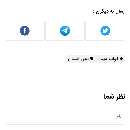
ارسال به دیگران :
خواب دیدن
ذهن انسان
نظر شما