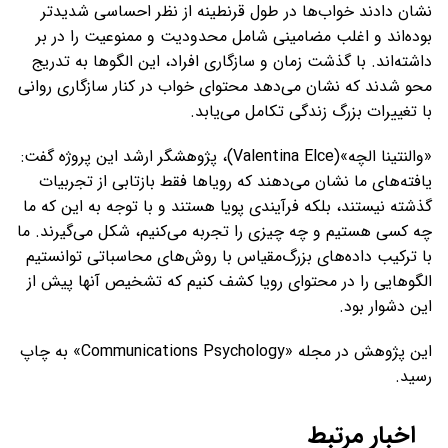
نشان دادند خواب‌ها در طول قرنطینه از نظر احساسی شدیدتر
بوده‌اند و اغلب مضامینی شامل محدودیت و ممنوعیت را در بر
داشته‌اند. با گذشت زمان و سازگاری افراد، این الگوها به تدریج
محو شدند که نشان می‌دهد محتوای خواب در کنار سازگاری روانی
با تغییرات بزرگ زندگی تکامل می‌یابد.
«والنتینا الچه»(Valentina Elce)، پژوهشگر ارشد این پروژه گفت:
یافته‌های ما نشان می‌دهند که رویاها فقط بازتابی از تجربیات
گذشته نیستند، بلکه فرآیندی پویا هستند و با توجه به این که ما
چه کسی هستیم و چه چیزی را تجربه می‌کنیم، شکل می‌گیرند. ما
با ترکیب داده‌های بزرگ‌مقیاس با روش‌های محاسباتی توانستیم
الگوهایی را در محتوای رویا کشف کنیم که تشخیص آنها پیش از
این دشوار بود.
این پژوهش در مجله «Communications Psychology» به چاپ
رسید.
اخبار مرتبط