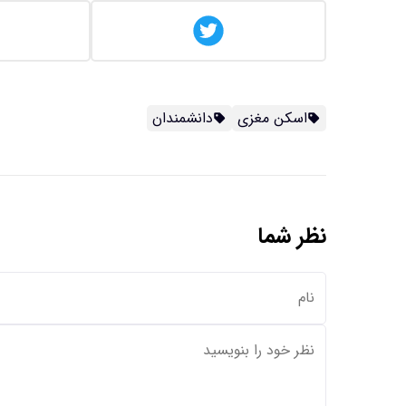
اسکن مغزی
دانشمندان
نظر شما