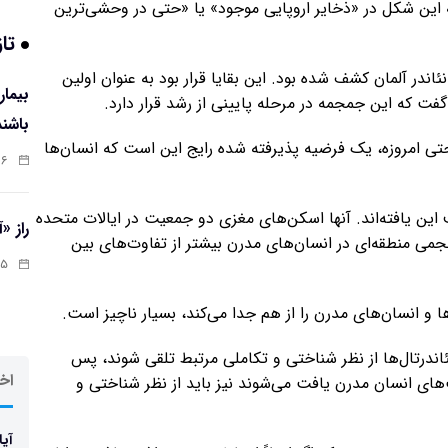
که این شکل در «ذخایر اروپایی موجود» یا «حتی در وحشی‌ترین
تاز
ر آلمان کشف شده بود. این بقایا قرار بود به عنوان اولین
گفت که این جمجمه در مرحله پایینی از رشد قرار دارد.
باشند
 امروزه، یک فرضیه پذیرفته شده رایج این است که انسان‌ها
:۰۷
 این یافته‌اند. آنها اسکن‌های مغزی دو جمعیت در ایالات متحده
راز «
جمی منطقه‌ای در انسان‌های مدرن بیشتر از تفاوت‌های بین
:۱۳
 و انسان‌های مدرن را از هم جدا می‌کند، بسیار ناچیز است.
اندرتال‌ها از نظر شناختی و تکاملی مرتبط تلقی شوند، پس
اخر
های انسان مدرن یافت می‌شوند نیز باید از نظر شناختی و
آیا