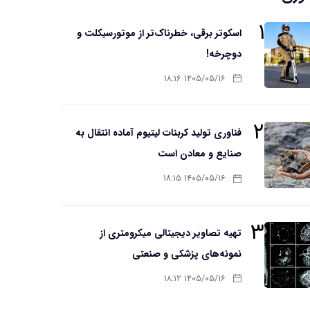
۱
اسکوتر برقی، خطرناک‌تر از موتورسیکلت و
دوچرخه!
۱۴۰۵/۰۵/۱۶ ۱۸:۱۶
۲
فناوری تولید کربنات لیتیوم آماده انتقال به
صنایع و معادن است
۱۴۰۵/۰۵/۱۶ ۱۸:۱۵
۳
تهیه تصاویر دیجیتالی میکرومتری از
نمونه‌های پزشکی و صنعتی
۱۴۰۵/۰۵/۱۶ ۱۸:۱۲