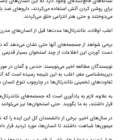
نشانه‌های قانع‌کننده‌ای وجود دارد که این انسان‌های باس
برای روشن کردن آتش استفاده می‌کردند، داروهای ضد با
می‌دوختند و حتی هنر انتزاعی خلق می‌کردند.
اغلب اوقات، نئاندرتال‌ها مدت‌ها قبل از انسان‌های مدرن
برخی شواهد از جمجمه‌های آنها حتی نشان می‌دهد که نئان
دست آوردن این اطلاعات از چند استخوان بسیار قدیمی که
نویسندگان مطالعه اخیر می‌نویسند: حدس و گمان در مور
دیرینه‌شناسی مغز، اغلب به این نتیجه رسیده است که آنها 
تفاوت‌های تخمینی نئاندرتال‌ها در چارچوب تنوع انسان مد
به علاوه، لازم به یادآوری است که جمجمه‌های نئاندرتال‌ه
قرار داشتند، به ما بگویند. حتی استخوان‌ها نیز می‌توانند
در سال‌های اخیر، برخی از دانشمندان کل این ایده را که 
میمون‌ها شباهت داشتند تا انسان‌ها، مورد تردید قرار داده
طبق تجزیه و تحلیل‌های اخیر از قفسه سینه، دنده‌ها و لگ