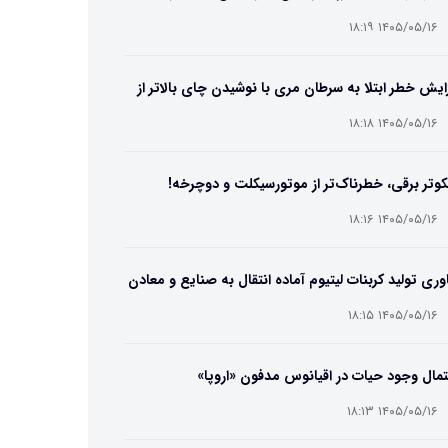
۱۴۰۵/۰۵/۱۶ ۱۸:۱۹
ایش خطر ابتلا به سرطان مری با نوشیدن چای بالاتر از
۶۵ درجه
۱۴۰۵/۰۵/۱۶ ۱۸:۱۸
وتر برقی، خطرناک‌تر از موتورسیکلت و دوچرخه!
۱۴۰۵/۰۵/۱۶ ۱۸:۱۶
وری تولید کربنات لیتیوم آماده انتقال به صنایع و معادن
ت
۱۴۰۵/۰۵/۱۶ ۱۸:۱۵
مال وجود حیات در اقیانوس مدفون «اروپا»
۱۴۰۵/۰۵/۱۶ ۱۸:۱۳