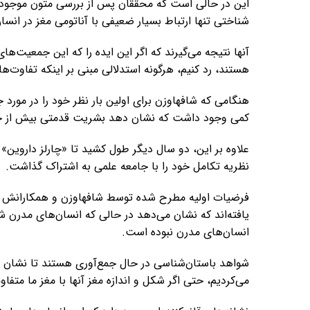
این در حالی است که محققان پس از بررسی متون موجود تو
شناختی تنها ارتباط بسیار ضعیفی با آناتومی مغز در انسا
آنها نتیجه می‌گیرند که اگر این ایده را که این جمعیت‌ها
هستند، رد کنیم، هرگونه استدلالی مبنی بر اینکه تفاوت‌ه
کمی وجود داشت که نشان دهد بشریت قدمتی بیش از حدود ۶۰۰۰ سال
علاوه بر این، دو سال دیگر طول کشید تا «چارلز داروین» 
نظریه تکامل خود را با جامعه علمی به اشتراک گذاشت.
فرضیات اولیه مطرح شده توسط شافهاوزن و همکارانش ب
یافته‌اند که نشان می‌دهد در حالی که انسان‌های مدرن شک
انسان‌های مدرن نبوده است.
شواهد باستان‌شناسی در حال جمع‌آوری هستند تا نشان دهند
می‌کردیم، حتی اگر شکل و اندازه مغز آنها با مغز ما متفاو