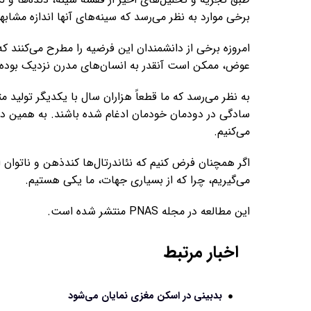
برخی موارد به نظر می‌رسد که سینه‌های آنها اندازه مشاب
امروزه برخی از دانشمندان این فرضیه را مطرح می‌کنند که 
عوض، ممکن است آنقدر به انسان‌های مدرن نزدیک بوده‌اند 
به نظر می‌رسد که ما قطعاً هزاران سال با یکدیگر تولید م
سادگی در دودمان خودمان ادغام شده باشند. به همین دلیل
می‌کنیم.
اگر همچنان فرض کنیم که نئاندرتال‌ها کندذهن و ناتوان از
می‌گیریم، چرا که از بسیاری جهات، ما یکی هستیم.
این مطالعه در مجله PNAS منتشر شده است.
اخبار مرتبط
بدبینی در اسکن مغزی نمایان می‌شود