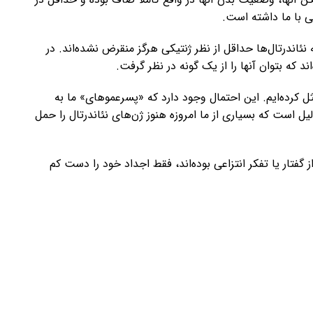
هی با ما داشته است.
نئاندرتال‌ها حداقل از نظر ژنتیکی هرگز منقرض نشده‌اند. در
که بتوان آنها را از یک گونه در نظر گرفت.
ثل کرده‌ایم. این احتمال وجود دارد که «پسرعموهای» ما به
 است که بسیاری از ما امروزه هنوز ژن‌های نئاندرتال را حمل
 گفتار یا تفکر انتزاعی بوده‌اند، فقط اجداد خود را دست کم