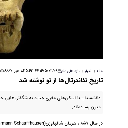
۱۴۰۵/۰۲/۰۹ ۱۵:۴۳:۴۴
کد خبر: ۶۸۸۷
خانه
اخبار
تازه های علم
|
|
تاریخ نئاندرتال‌ها از نو نوشته شد
دانشمندان با اسکن‌های مغزی جدید به شگفتی‌هایی جدید
مدرن رسیده‌اند.