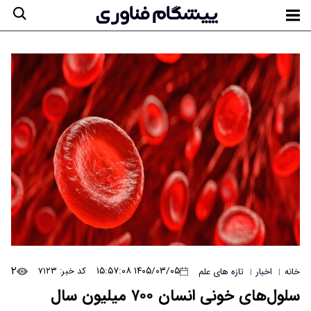
۲
۱۴۰۵/۰۳/۰۵ ۱۵:۵۷:۰۸
کد خبر: ۷۱۲۳
خانه
اخبار
تازه های علم
|
|
سلول‌های خونی انسان ۷۰۰ میلیون سال