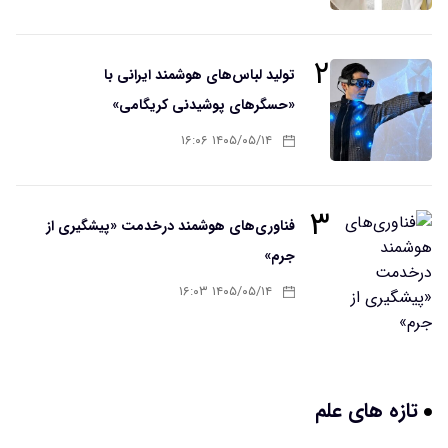
۲
تولید لباس‌های هوشمند ایرانی با
«حسگرهای پوشیدنی کریگامی»
۱۴۰۵/۰۵/۱۴ ۱۶:۰۶
۳
فناوری‌های هوشمند درخدمت «پیشگیری از
جرم»
۱۴۰۵/۰۵/۱۴ ۱۶:۰۳
تازه های علم