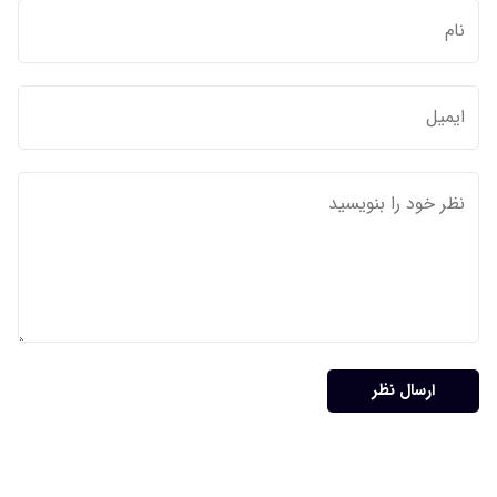
ارسال نظر