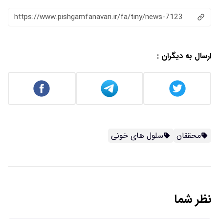
https://www.pishgamfanavari.ir/fa/tiny/news-7123
ارسال به دیگران :
محققان
سلول های خونی
نظر شما