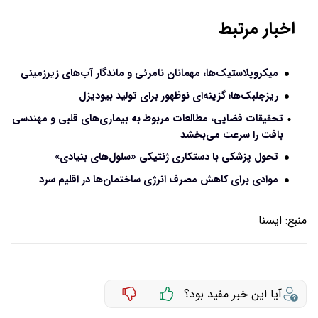
اخبار مرتبط
میکروپلاستیک‌ها، مهمانان نامرئی و ماندگار آب‌های زیرزمینی
ریزجلبک‌ها؛ گزینه‌ای نوظهور برای تولید بیودیزل
تحقیقات فضایی، مطالعات مربوط به بیماری‌های قلبی و مهندسی
بافت را سرعت می‌بخشد
تحول پزشکی با دستکاری ژنتیکی «سلول‌های بنیادی»
موادی برای کاهش مصرف انرژی ساختمان‌ها در اقلیم سرد
منبع:
ايسنا
آیا این خبر مفید بود؟