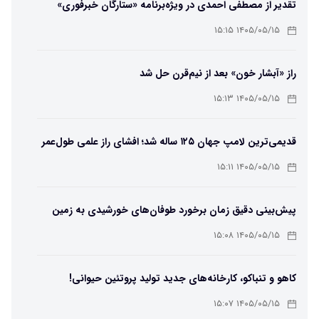
تقدیر از مصطفی احمدی در ویژه‌برنامه «ستارگان خبرفوری»
۱۴۰۵/۰۵/۱۵ ۱۵:۱۵
راز «آبشار خون» بعد از نیم‌قرن حل شد
۱۴۰۵/۰۵/۱۵ ۱۵:۱۳
قدیمی‌ترین لامپ جهان ۱۲۵ ساله شد؛ افشای راز علمی طول‌عمر
لامپ سنتنیال
۱۴۰۵/۰۵/۱۵ ۱۵:۱۱
پیش‌بینی دقیق زمان برخورد طوفان‌های خورشیدی به زمین
ممکن شد
۱۴۰۵/۰۵/۱۵ ۱۵:۰۸
کاهو و تنباکو، کارخانه‌های جدید تولید پروتئین حیوانی!
۱۴۰۵/۰۵/۱۵ ۱۵:۰۷