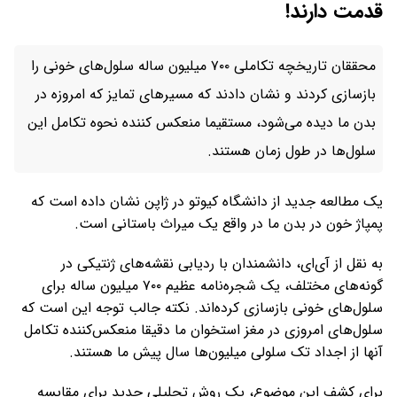
قدمت دارند!
محققان تاریخچه تکاملی ۷۰۰ میلیون ساله سلول‌های خونی را
بازسازی کردند و نشان دادند که مسیرهای تمایز که امروزه در
بدن ما دیده می‌شود، مستقیما منعکس کننده نحوه تکامل این
سلول‌ها در طول زمان هستند.
یک مطالعه جدید از دانشگاه کیوتو در ژاپن نشان داده است که
پمپاژ خون در بدن ما در واقع یک میراث باستانی است.
به نقل از آی‌ای، دانشمندان با ردیابی نقشه‌های ژنتیکی در
گونه‌های مختلف، یک شجره‌نامه عظیم ۷۰۰ میلیون ساله برای
سلول‌های خونی بازسازی کرده‌اند. نکته جالب توجه این است که
سلول‌های امروزی در مغز استخوان ما دقیقا منعکس‌کننده تکامل
آنها از اجداد تک سلولی میلیون‌ها سال پیش ما هستند.
برای کشف این موضوع، یک روش تحلیلی جدید برای مقایسه