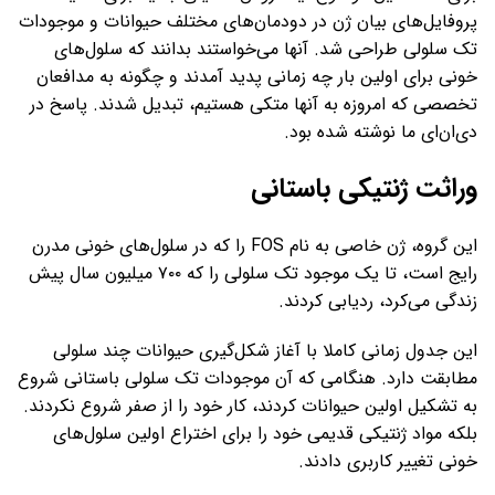
پروفایل‌های بیان ژن در دودمان‌های مختلف حیوانات و موجودات
تک سلولی طراحی شد. آنها می‌خواستند بدانند که سلول‌های
خونی برای اولین بار چه زمانی پدید آمدند و چگونه به مدافعان
تخصصی که امروزه به آنها متکی هستیم، تبدیل شدند. پاسخ‌ در
دی‌ان‌ای ما نوشته شده بود.
وراثت ژنتیکی باستانی
این گروه، ژن خاصی به نام FOS را که در سلول‌های خونی مدرن
رایج است، تا یک موجود تک سلولی را که ۷۰۰ میلیون سال پیش
زندگی می‌کرد، ردیابی کردند.
این جدول زمانی کاملا با آغاز شکل‌گیری حیوانات چند سلولی
مطابقت دارد. هنگامی که آن موجودات تک سلولی باستانی شروع
به تشکیل اولین حیوانات کردند، کار خود را از صفر شروع نکردند.
بلکه مواد ژنتیکی قدیمی خود را برای اختراع اولین سلول‌های
خونی تغییر کاربری دادند.