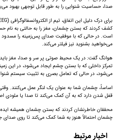
صدا، حساسیت شنوایی را به طور قابل توجهی بهبود می‌
کشف کردند که بستن چشمان، مغز را به حالتی به نام ح
است. در حالی که با موفقیت صدای پس‌زمینه را مسدود می
می‌خواهید بشنوید نیز فیلتر می‌کند.
هوانگ گفت: در یک محیط صوتی پر سر و صدا، مغز باید به 
تمرکز داخلی که با بستن چشم ایجاد می‌شود، در این زمینه
می‌شود، در حالی که تعامل بصری به تثبیت سیستم شنوای
اساساً، چشمان شما به عنوان یک لنگر عمل می‌کنند. وقتی
قفل شدن دارد که به آن کمک می‌کند تا صدا یا ملودی 
محققان خاطرنشان کردند که بستن چشمان همیشه ایده 
چشمان احتمالاً هنوز به شما کمک می‌کند تا روی صدای 
اخبار مرتبط