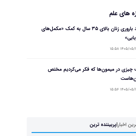
ه های علم
بهبود باروری زنان بالای ۳۵ سال به کمک «مکمل‌های
یایی»
۱۴۰۵/۰۵/۱۷ ۱۵
چیزی در میمون‌ها که فکر می‌کردیم مختص
ن‌هاست
۱۴۰۵/۰۵/۱۷ ۱۵
ین اخبار
|
پربیننده ترین