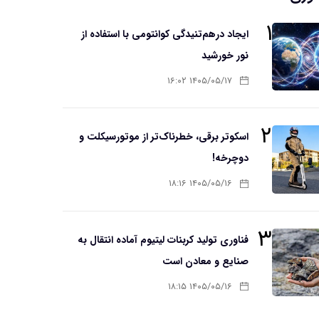
۱
ایجاد درهم‌تنیدگی کوانتومی با استفاده از
نور خورشید
۱۴۰۵/۰۵/۱۷ ۱۶:۰۲
۲
اسکوتر برقی، خطرناک‌تر از موتورسیکلت و
دوچرخه!
۱۴۰۵/۰۵/۱۶ ۱۸:۱۶
۳
فناوری تولید کربنات لیتیوم آماده انتقال به
صنایع و معادن است
۱۴۰۵/۰۵/۱۶ ۱۸:۱۵