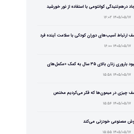
اد درهم‌تنیدگی کوانتومی با استفاده از نور خورشید
۱۴۰۵/۰۵/۱۷ ۱۶:۰۲
 ارتباط آسیب‌های دوران کودکی با سلامت آینده فرد
۱۴۰۵/۰۵/۱۷ ۱۶:۰۰
بهبود باروری زنان بالای ۳۵ سال به کمک «مکمل‌های
تریایی»
۱۴۰۵/۰۵/۱۷ ۱۵:۵۸
ف چیزی در میمون‌ها که فکر می‌کردیم مختص
سان‌هاست
۱۴۰۵/۰۵/۱۷ ۱۵:۵۶
ش مصنوعی خودزنی می‌کند
۱۴۰۵/۰۵/۱۷ ۱۵:۵۵