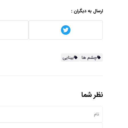
ارسال به دیگران :
چشم ها
بینایی
نظر شما