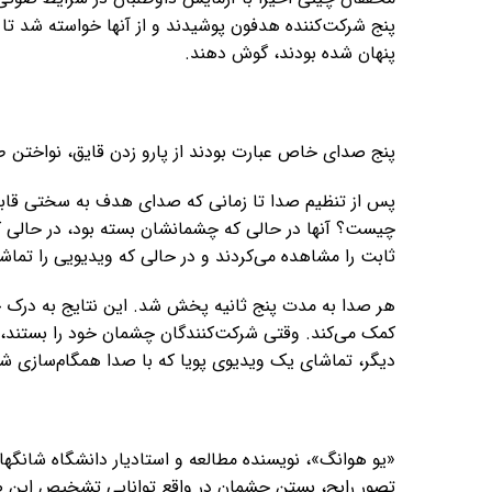
پنج شرکت‌کننده هدفون پوشیدند و از آنها خواسته شد تا
پنهان شده بودند، گوش دهند.
پنج صدای خاص عبارت بودند از پارو زدن قایق، نواختن ط
پس از تنظیم صدا تا زمانی که صدای هدف به سختی قا
چیست؟ آنها در حالی که چشمانشان بسته بود، در حالی ک
ثابت را مشاهده می‌کردند و در حالی که ویدیویی را تما
هر صدا به مدت پنج ثانیه پخش شد. این نتایج به درک 
کمک می‌کند. وقتی شرکت‌کنندگان چشمان خود را بستند
دیگر، تماشای یک ویدیوی پویا که با صدا همگام‌سازی شده ب
«یو هوانگ»، نویسنده مطالعه و استادیار دانشگاه شانگها
تصور رایج، بستن چشمان در واقع توانایی تشخیص این ص