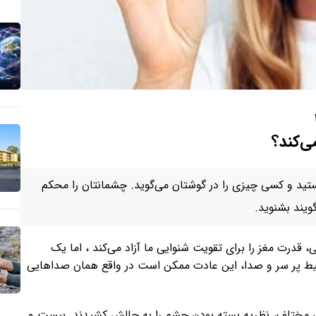
ی‌کند؟
هستید و کسی چیزی را در گوشتان می‌گوید. چشمانتان را محکم
ویند بشنوید.
 قدرت مغز را برای تقویت شنوایی ما آزاد می‌کند ، اما یک
یط پر سر و صدا، این عادت ممکن است در واقع همان صداهایی
تی مختلف، نظریه بسته بودن چشم را به چالش کشیدند. بیست و