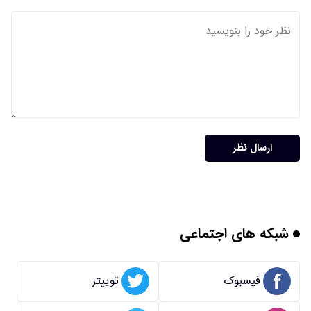
ارسال نظر
شبکه های اجتماعی
فیسبوک
توییتر