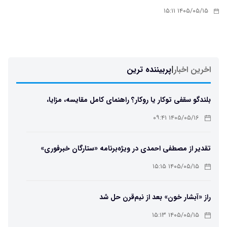
۱۴۰۵/۰۵/۱۵ ۱۵:۱۱
اخرین اخبار
|
پربیننده ترین
بلندگو سقفی توکار یا روکار؟ راهنمای کامل مقایسه، مزایا،
معایب و انتخاب بهترین مدل
۱۴۰۵/۰۵/۱۶ ۰۹:۴۱
تقدیر از مصطفی احمدی در ویژه‌برنامه «ستارگان خبرفوری»
۱۴۰۵/۰۵/۱۵ ۱۵:۱۵
راز «آبشار خون» بعد از نیم‌قرن حل شد
۱۴۰۵/۰۵/۱۵ ۱۵:۱۳