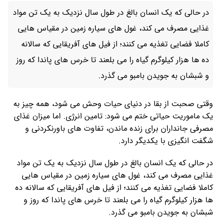
در حالی که یک انسان بالغ در طول سال نزدیک به یک تن مواد
غذایی مصرف می کند، غول های سیاره زمین در مقیاس هایی
کاملا فضایی تغذیه می کنند؛ از فیل های آفریقایی که سالانه
ده ها هزار کیلوگرم گیاه را می بلعند تا خرس های پاندا که روز
و شبشان به جویدن بامبو می گذرد.
وقتی صحبت از بقا در دنیای حیات وحش می شود، همه چیز به
یک ماموریت حیاتی ختم می شود: تامین انرژی. اما میزان غذای
مصرفی جانداران برای زنده ماندن، تفاوت های باورنکردنی و
شگفت انگیزی با یکدیگر دارد.
در حالی که یک انسان بالغ در طول سال نزدیک به یک تن مواد
غذایی مصرف می کند، غول های سیاره زمین در مقیاس هایی
کاملا فضایی تغذیه می کنند؛ از فیل های آفریقایی که سالانه ده
ها هزار کیلوگرم گیاه را می بلعند تا خرس های پاندا که روز و
شبشان به جویدن بامبو می گذرد.