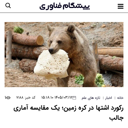
۱
۱۴۰۵/۰۳/۱۲ ۱۵:۱۸:۱۰
کد خبر: ۷۱۸۸
خانه
اخبار
تازه های علم
|
|
رکورد اشتها در کره زمین؛ یک مقایسه آماری
جالب