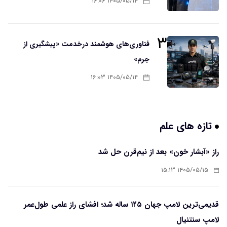
۱۴۰۵/۰۵/۱۴ ۱۶:۰۶
۳
فناوری‌های هوشمند درخدمت «پیشگیری از
جرم»
۱۴۰۵/۰۵/۱۴ ۱۶:۰۳
تازه های علم
راز «آبشار خون» بعد از نیم‌قرن حل شد
۱۴۰۵/۰۵/۱۵ ۱۵:۱۳
قدیمی‌ترین لامپ جهان ۱۲۵ ساله شد؛ افشای راز علمی طول‌عمر
لامپ سنتنیال