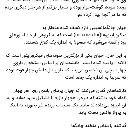
پرنده نبوده، گوشت‌خوار بوده و بسیار بزرگتر از هر چیز دیگری بوده
که ما در آنجا پیدا کرده‌ایم.
جیان چانگمانسیس تازه کشف شده متعلق به
میکروراپتورها(microraptor) است که به گروهی از دایناسورهای
پردار گفته می‌شود که معمولاً به اندازه یک کلاغ هستند.
با این حال، جیان یکی از بزرگترین نمونه‌های میکروراپتور است که
تاکنون یافت شده است. دانشمندان بر اساس استخوان بازوی
چهار اینچی آن تخمین می‌زنند که طول بال‌هایش چهار فوت بوده
که تقریباً به اندازه یک جغد است.
کارشناسان گمان می‌کنند که جیان پرهای بلندی روی هر چهار
اندام خود داشته که طرحی «چهار بال» را تشکیل می‌داده‌اند و به
آن اجازه می‌داده‌اند مانند یک سنجاب پرنده سُر بخورد، نه اینکه
به پرواز واقعی دست یابد.
گذشته باستانی منطقه چانگما