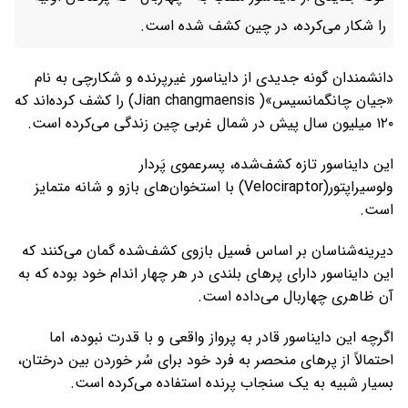
را شکار می‌کرده، در چین کشف شده است.
دانشمندان گونه جدیدی از دایناسور غیرپرنده و شکارچی به نام
«جیان چانگمانسیس»( Jian changmaensis) را کشف کرده‌اند که
۱۲۰ میلیون سال پیش در شمال غربی چین زندگی می‌کرده است.
این دایناسور تازه کشف‌شده، پسرعموی پَردار
ولوسیراپتور(Velociraptor) با استخوان‌های بازو و شانه متمایز
است.
دیرینه‌شناسان بر اساس فسیل بازوی کشف‌شده گمان می‌کنند که
این دایناسور دارای پرهای بلندی در هر چهار اندام خود بوده که به
آن ظاهری چهاربال می‌داده است.
اگرچه این دایناسور قادر به پرواز واقعی و با قدرت نبوده، اما
احتمالاً از پرهای منحصر به فرد خود برای سُر خوردن بین درختان،
بسیار شبیه به یک سنجاب پرنده استفاده می‌کرده است.