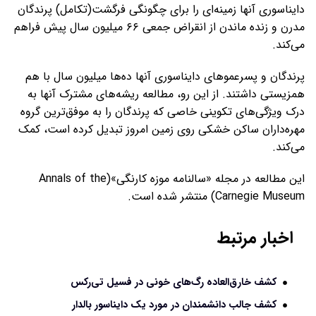
دایناسوری آنها زمینه‌ای را برای چگونگی فرگشت(تکامل) پرندگان
مدرن و زنده ماندن از انقراض جمعی ۶۶ میلیون سال پیش فراهم
می‌کند.
پرندگان و پسرعموهای دایناسوری آنها ده‌ها میلیون سال با هم
همزیستی داشتند. از این رو، مطالعه‌ ریشه‌های مشترک آنها به
درک ویژگی‌های تکوینی خاصی که پرندگان را به موفق‌ترین گروه
مهره‌داران ساکن خشکی روی زمین امروز تبدیل کرده است، کمک
می‌کند.
این مطالعه در مجله‌ «سالنامه‌ موزه‌ کارنگی»(Annals of the
Carnegie Museum) منتشر شده است.
اخبار مرتبط
کشف خارق‌العاده رگ‌های خونی در فسیل تی‌رکس
کشف جالب دانشمندان در مورد یک دایناسور بالدار