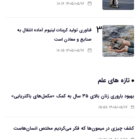
۱۴۰۵/۰۵/۱۶ ۱۸:۱۶
۳
فناوری تولید کربنات لیتیوم آماده انتقال به
صنایع و معادن است
۱۴۰۵/۰۵/۱۶ ۱۸:۱۵
تازه های علم
بهبود باروری زنان بالای ۳۵ سال به کمک «مکمل‌های باکتریایی»
۱۴۰۵/۰۵/۱۷ ۱۵:۵۸
کشف چیزی در میمون‌ها که فکر می‌کردیم مختص انسان‌هاست