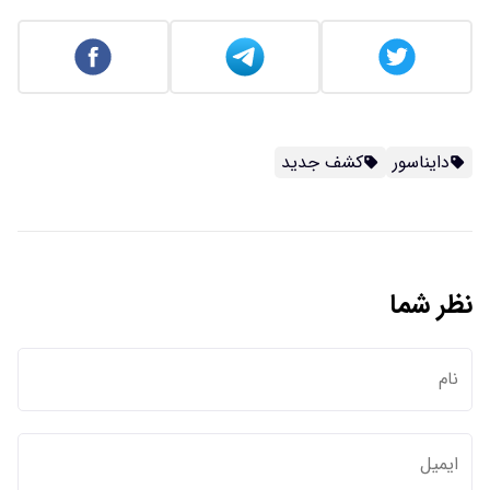
دایناسور
کشف جدید
نظر شما