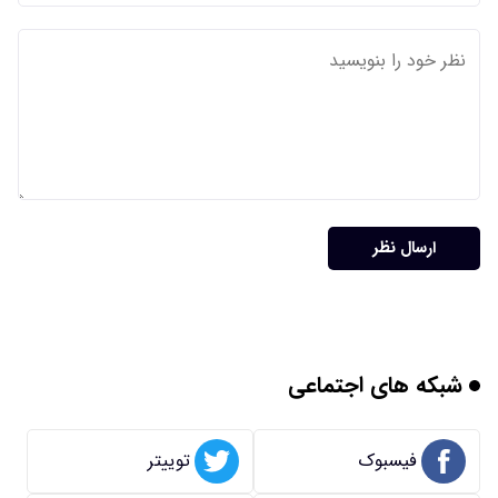
ارسال نظر
شبکه های اجتماعی
فیسبوک
توییتر