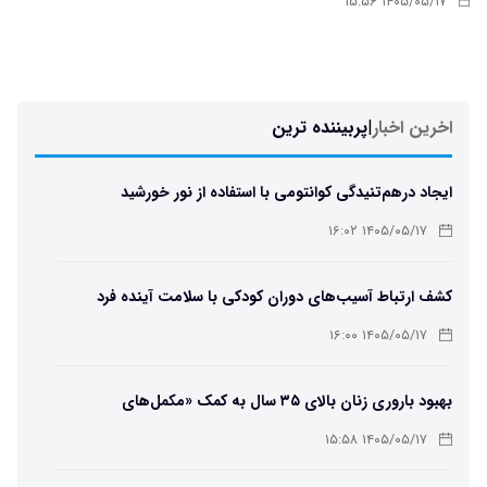
۱۴۰۵/۰۵/۱۷ ۱۵:۵۶
اخرین اخبار
|
پربیننده ترین
ایجاد درهم‌تنیدگی کوانتومی با استفاده از نور خورشید
۱۴۰۵/۰۵/۱۷ ۱۶:۰۲
کشف ارتباط آسیب‌های دوران کودکی با سلامت آینده فرد
۱۴۰۵/۰۵/۱۷ ۱۶:۰۰
بهبود باروری زنان بالای ۳۵ سال به کمک «مکمل‌های
باکتریایی»
۱۴۰۵/۰۵/۱۷ ۱۵:۵۸