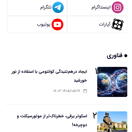
اینستاگرام
تلگرام
آپارات
یوتیوب
فناوری
۱
ایجاد درهم‌تنیدگی کوانتومی با استفاده از نور
خورشید
۱۴۰۵/۰۵/۱۷ ۱۶:۰۲
۲
اسکوتر برقی، خطرناک‌تر از موتورسیکلت و
دوچرخه!