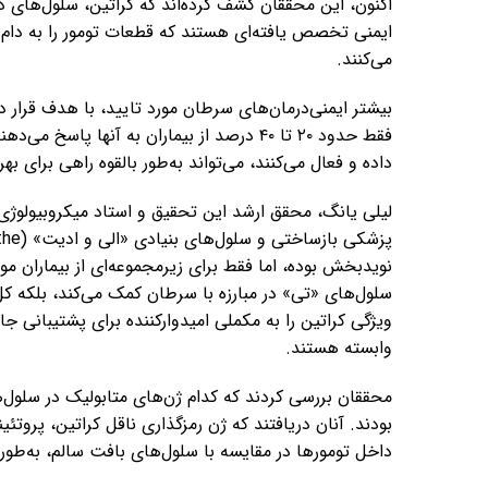
اکنون، این محققان کشف کرده‌اند که کراتین، سلول‌های د
ایمنی تخصص یافته‌ای هستند که قطعات تومور را به دام 
می‌کنند.
بیشتر ایمنی‌درمان‌های سرطان مورد تایید، با هدف قرار 
فقط حدود ۲۰ تا ۴۰ درصد از بیماران به آنها
داده و فعال می‌کنند، می‌تواند به‌طور بالقوه راهی برای بهر
لیلی یانگ، محقق ارشد این تحقیق و استاد میکروبیولوژی
نویدبخش بوده، اما فقط برای زیرمجموعه‌ای از بیماران مو
سلول‌های «تی» در مبارزه با سرطان کمک می‌کند، بلکه کل
ویژگی کراتین را به مکملی امیدوارکننده برای پشتیبانی جا
وابسته هستند.
محققان بررسی کردند که کدام ژن‌های متابولیک در سلول‌ه
بودند. آنان دریافتند که ژن رمزگذاری ناقل کراتین، پروتئ
داخل تومورها در مقایسه با سلول‌های بافت سالم، به‌طور