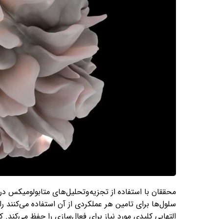
سلول‌ها برای تامین هر عملکردی از آن استفاده می‌کنند
التهابی کلیدی مورد نیاز برای فعال‌سازی را حفظ می‌کند. ک