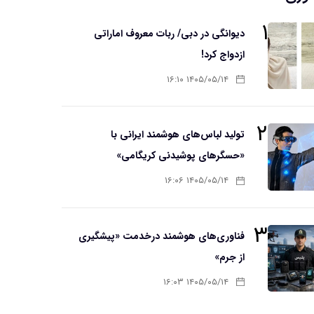
۱
دیوانگی در دبی/ ربات معروف اماراتی
ازدواج کرد!
۱۴۰۵/۰۵/۱۴ ۱۶:۱۰
۲
تولید لباس‌های هوشمند ایرانی با
«حسگرهای پوشیدنی کریگامی»
۱۴۰۵/۰۵/۱۴ ۱۶:۰۶
۳
فناوری‌های هوشمند درخدمت «پیشگیری
از جرم»
۱۴۰۵/۰۵/۱۴ ۱۶:۰۳