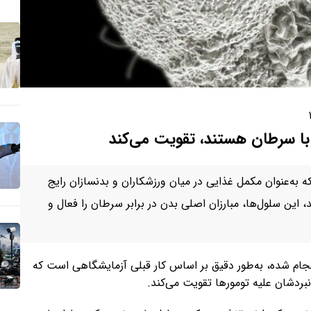
ه با سرطان هستند، تقویت می‌کند
 به‌عنوان مکمل غذایی در میان ورزشکاران و بدنسازان رایج
این سلول‌ها، مبارزان اصلی بدن در برابر سرطان را فعال و
ام شده، به‌طور دقیق بر اساس کار قبلی آزمایشگاهی است که