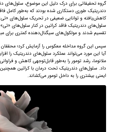
گروه تحقیقاتی برای درک دلیل این موضوع، سلول‌های دندر
دندریتیک طوری دستکاری شده بودند که به‌طور کامل فاقد ن
کاهش‌یافته و توانایی ضعیفی در تحریک سلول‌های «تی» 
سلول‌های دندریتیک فاقد کراتین در کنار سلول‌های «تی
تقسیم شدند و مولکول‌های سیگنال‌دهنده کمتری برای مبار
سپس این گروه مداخله‌ معکوس را آزمایش کرد؛ محققان به
آیا این مورد می‌تواند عملکرد سلول‌های دندریتیک را افزا
ملانوما، رشد تومور را به‌طور قابل‌توجهی کاهش و فراوانی
داد. سلول‌های دندریتیک تحت درمان با کراتین همچنین س
ایمنی بیشتری را به داخل تومور می‌کشاند.