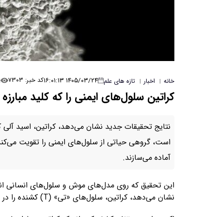
۱
۱۴۰۵/۰۳/۲۴ ۱۶:۰۱:۱۳
کد خبر: ۷۳۰۳
خانه
اخبار
تازه های علم
|
|
کراتین سلول‌های ایمنی را که کلید مبارز
نتایج تحقیقات جدید نشان می‌دهد، کراتین، اسید آلی که
است، گروهی حیاتی از سلول‌های ایمنی را تقویت می‌کند، 
آماده می‌سازند.
این تحقیق که روی مدل‌های موش و سلول‌های انسانی انج
نشان می‌دهد، کراتین، سلول‌های «تی» (T) کشنده را در نبردشان علیه تومورها تقویت می‌کند.