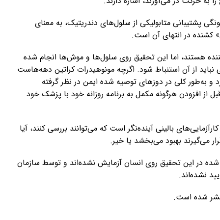
 به حرکت در می‌آورند، اشاره دارند.
گی پشتیبانی متابولیکی از سلول‌های دندریتیک، به معنای
» کشنده در انتهای آن است.
رکننده هستند، اما این تحقیق روی سلول‌ها و موش‌ها انجام شده
 نباید از آن استنباط شود. اگرچه مونوهیدرات کراتین دهه‌هاست
رد و به‌طور کلی در دوزهای توصیه شده ایمن در نظر گرفته
از افزودن هرگونه مکمل به برنامه روزانه خود با پزشک خود
ارآزمایی‌های بالینی آینده‌نگر است که می‌توانند بررسی کنند، آیا
ار می‌گیرند بهبود می‌بخشد یا خیر.
شده در این تحقیق روی انسان آزمایش نشده‌اند و توسط سازمان
یید نشده‌اند.