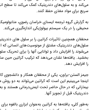
می‌کند و به سلول‌های دندریتیک کمک می‌کند تا سطح انرژ
سریع برای مواد مغذی حفظ کنند.
به گزارش گروه ترجمه ایسنای خراسان رضوی، متابولومی
محیطی را در یک سیستم بیولوژیکی اندازه‌گیری می‌کند.
محققان همچنین تاثیرات کراتین را بر سلول های دندریت
سلول‌های دندریتیک مشتق از مونوسیت‌های انسانی که ا
می‌شوند را افزایش داد و توانایی آنها را برای تحریک س
بخشید. یافته‌ها نشان می‌دهد که ترکیب کراتین حین 
را افزایش دهد.
جیمز الستن-براون، یکی از محققان همکار و دانشجوی کار
اینجا می‌بینیم این است که کراتین می‌تواند به دو روش 
بیمارانی که در حال حاضر تحت ایمنی‌درمانی هستند و به‌
دندریتیک قبل از تجویز آنها.
به‌طور کلی، یافته‌ها به کراتین به‌عنوان ابزاری بالقو