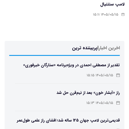
لامپ سنتنیال
۱۴۰۵/۰۵/۱۵ ۱۵:۱۱
اخرین اخبار
|
پربیننده ترین
تقدیر از مصطفی احمدی در ویژه‌برنامه «ستارگان خبرفوری»
۱۴۰۵/۰۵/۱۵ ۱۵:۱۵
راز «آبشار خون» بعد از نیم‌قرن حل شد
۱۴۰۵/۰۵/۱۵ ۱۵:۱۳
قدیمی‌ترین لامپ جهان ۱۲۵ ساله شد؛ افشای راز علمی طول‌عمر
لامپ سنتنیال