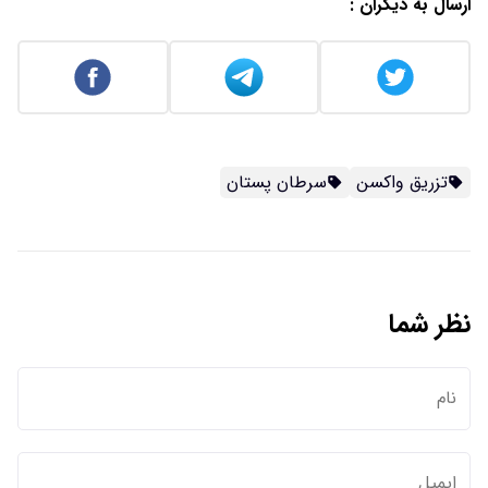
ارسال به دیگران :
تزریق واکسن
سرطان پستان
نظر شما