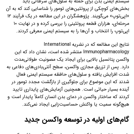
سیستم ایمنی بدن برای حمله به سلول‌های سرطانی باید
بخش‌های کوچکی از پروتئین‌های تومور را شناسایی کند که به آن
«اپی‌توپ» می‌گویند. پژوهشگران در این مطالعه در یک فرآیند ۱۲
مرحله‌ای، هزاران قطعه پروتئینی را بررسی کرده و در نهایت ۱۰
اپی‌توپ را انتخاب و آن‌ها را به سیستم ایمنی معرفی کردند.
نتایج این مطالعه که در نشریه International
Immunopharmacology منتشر شده است، نشان داد که این
واکسن پتانسیل بالایی برای ایجاد یک مصونیت طولانی‌مدت
دارد. پس از تزریق مجازی واکسن، سطح آنتی‌بادی‌های دفاعی به
شدت افزایش یافته و سلول‌های حافظه سیستم ایمنی فعال
شدند که این موضوع برای جلوگیری از بازگشت مجدد تومور در
آینده بسیار حیاتی است. همچنین آزمایش‌های پایداری تایید
کردند که ساختار واکسن در دمای بدن انسان کاملاً پایدار است و
هیچ‌گونه سمیت یا واکنش حساسیت‌زایی ایجاد نمی‌کند.
گام‌های اولیه در توسعه واکسن جدید