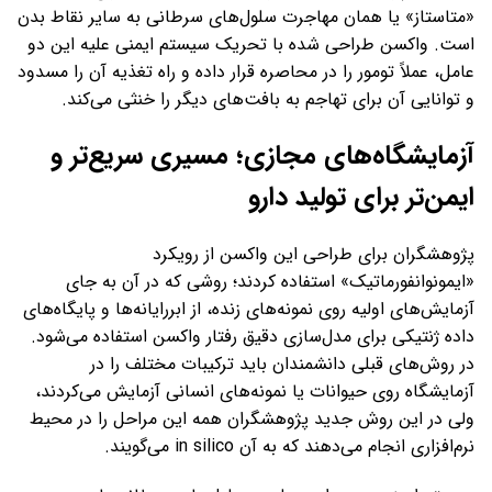
«متاستاز» یا همان مهاجرت سلول‌های سرطانی به سایر نقاط بدن
است. واکسن طراحی شده با تحریک سیستم ایمنی علیه این دو
عامل، عملاً تومور را در محاصره قرار داده و راه تغذیه آن را مسدود
و توانایی آن برای تهاجم به بافت‌های دیگر را خنثی می‌کند.
آزمایشگاه‌های مجازی؛ مسیری سریع‌تر و
ایمن‌تر برای تولید دارو
پژوهشگران برای طراحی این واکسن از رویکرد
«ایمونوانفورماتیک» استفاده کردند؛ روشی که در آن به جای
آزمایش‌های اولیه روی نمونه‌های زنده، از ابررایانه‌ها و پایگاه‌های
داده ژنتیکی برای مدل‌سازی دقیق رفتار واکسن استفاده می‌شود.
در روش‌های قبلی دانشمندان باید ترکیبات مختلف را در
آزمایشگاه روی حیوانات یا نمونه‌های انسانی آزمایش می‌کردند،
ولی در این روش جدید پژوهشگران همه این مراحل را در محیط
نرم‌افزاری انجام می‌دهند که به آن in silico می‌گویند.