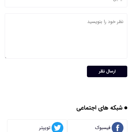
ارسال نظر
شبکه های اجتماعی
فیسبوک
توییتر