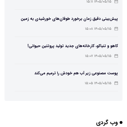
۱۴۰۵/۰۵/۱۵ ۱۵:۱۱
پیش‌بینی دقیق زمان برخورد طوفان‌های خورشیدی به زمین
ممکن شد
۱۴۰۵/۰۵/۱۵ ۱۵:۰۸
کاهو و تنباکو، کارخانه‌های جدید تولید پروتئین حیوانی!
۱۴۰۵/۰۵/۱۵ ۱۵:۰۷
پوست مصنوعی زیر آب هم خودش را ترمیم می‌کند
۱۴۰۵/۰۵/۱۵ ۱۵:۰۵
چرا افراد مضطرب دنیا را متفاوت می بینند؟
۱۴۰۵/۰۵/۱۵ ۱۵:۰۴
وب گردی