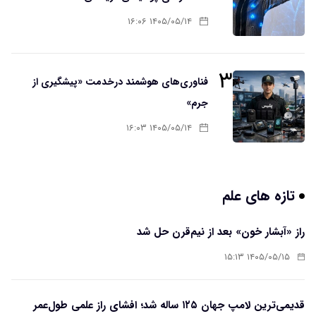
۱۴۰۵/۰۵/۱۴ ۱۶:۰۶
۳
فناوری‌های هوشمند درخدمت «پیشگیری از
جرم»
۱۴۰۵/۰۵/۱۴ ۱۶:۰۳
تازه های علم
راز «آبشار خون» بعد از نیم‌قرن حل شد
۱۴۰۵/۰۵/۱۵ ۱۵:۱۳
قدیمی‌ترین لامپ جهان ۱۲۵ ساله شد؛ افشای راز علمی طول‌عمر