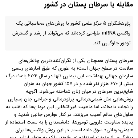
مقابله با سرطان پستان در کشور
پژوهشگران ۵ مرکز علمی کشور با روش‌های محاسباتی یک
واکسن mRNA طراحی کرده‌اند که می‌تواند از رشد و گسترش
تومور جلوگیری کند.
سرطان پستان همچنان یکی از نگران‌کننده‌ترین چالش‌های
سلامت در سطح جهان است؛ به طوری که طبق آمارهای رسمی
سازمان جهانی بهداشت، این بیماری تنها در سال ۲۰۲۲ باعث مرگ
بیش از ۶۷۰ هزار نفر شده و در ۱۵۷ کشور جهان به عنوان
شایع‌ترین سرطان در میان زنان شناخته می‌شود. اگرچه
روش‌هایی مثل شیمی‌درمانی، پرتودرمانی و جراحی جان بسیاری
را نجات داده‌اند، اما ماهیت غیرانتخابی این درمان‌ها که اغلب به
سلول‌های سالم آسیب می‌زنند، در کنار عوارض جانبی شدید و
پدیده مقاومت دارویی تومورها، دانشمندان را به سمت استفاده از
«ایمنی‌درمانی» سوق داده است. در این روش واکسن‌ها برای
پیشگیری از عفونت استفاده نمی‌شوند، بلکه به عنوان ابزاری برای