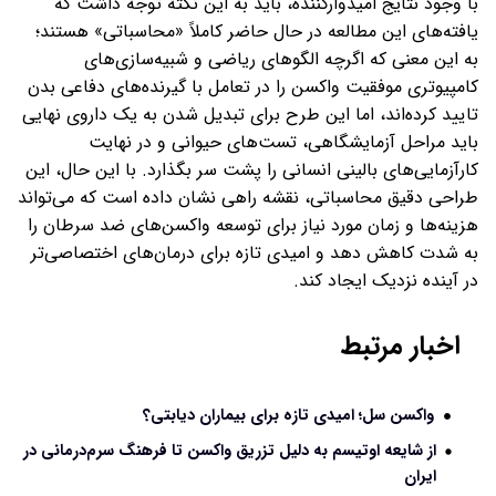
با وجود نتایج امیدوارکننده، باید به این نکته توجه داشت که
یافته‌های این مطالعه در حال حاضر کاملاً «محاسباتی» هستند؛
به این معنی که اگرچه الگوهای ریاضی و شبیه‌سازی‌های
کامپیوتری موفقیت واکسن را در تعامل با گیرنده‌های دفاعی بدن
تایید کرده‌اند، اما این طرح برای تبدیل شدن به یک داروی نهایی
باید مراحل آزمایشگاهی، تست‌های حیوانی و در نهایت
کارآزمایی‌های بالینی انسانی را پشت سر بگذارد. با این حال، این
طراحی دقیق محاسباتی، نقشه راهی نشان داده است که می‌تواند
هزینه‌ها و زمان مورد نیاز برای توسعه واکسن‌های ضد سرطان را
به شدت کاهش دهد و امیدی تازه برای درمان‌های اختصاصی‌تر
در آینده نزدیک ایجاد کند.
اخبار مرتبط
واکسن سل؛ امیدی تازه برای بیماران دیابتی؟
از شایعه اوتیسم به دلیل تزریق واکسن تا فرهنگ سرم‌درمانی در
ایران