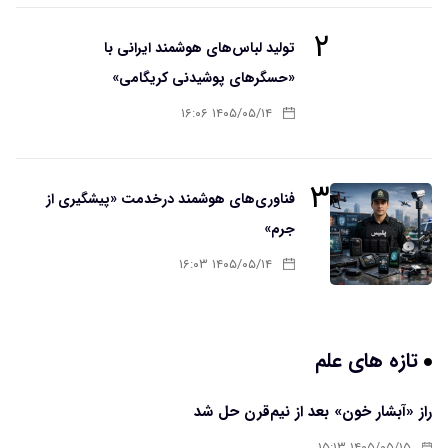
۲
تولید لباس‌های هوشمند ایرانی با
«حسگرهای پوشیدنی کریگامی»
۱۴۰۵/۰۵/۱۴ ۱۶:۰۶
۳
فناوری‌های هوشمند درخدمت «پیشگیری از
جرم»
۱۴۰۵/۰۵/۱۴ ۱۶:۰۳
تازه های علم
راز «آبشار خون» بعد از نیم‌قرن حل شد