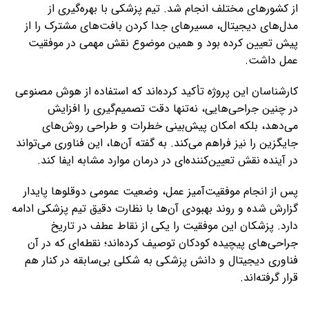
از کشورهای مختلف انجام شد. تیم پزشکی با بهره‌گیری از
مدل‌های دیجیتال، مسیرهای جدا کردن بافت‌های مشترک را از
پیش تعیین کرده بود و همین موضوع نقش مهمی در موفقیت
عمل داشت.
کارشناسان این پروژه تأکید کرده‌اند که استفاده از هوش مصنوعی
در چنین جراحی‌هایی، نه‌تنها دقت تصمیم‌گیری را افزایش
می‌دهد، بلکه امکان پیش‌بینی خطرات و طراحی روش‌های
جایگزین را نیز فراهم می‌کند. به گفته آن‌ها، این فناوری می‌تواند
در آینده نقش تعیین‌کننده‌ای در درمان موارد مشابه ایفا کند.
پس از انجام موفقیت‌آمیز عمل، وضعیت عمومی دوقلوها پایدار
گزارش شده و روند بهبودی آن‌ها با نظارت دقیق تیم پزشکی ادامه
دارد. پزشکان این موفقیت را یکی از نقاط عطف در تاریخ
جراحی‌های پیچیده کودکان توصیف کرده‌اند؛ نقطه‌ای که در آن
فناوری دیجیتال و دانش پزشکی به شکلی بی‌سابقه در کنار هم
قرار گرفته‌اند.