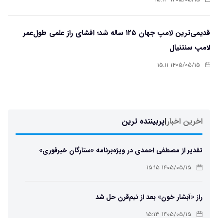
۱۴۰۵/۰۵/۱۵ ۱۵:۱۳
قدیمی‌ترین لامپ جهان ۱۲۵ ساله شد؛ افشای راز علمی طول‌عمر
لامپ سنتنیال
۱۴۰۵/۰۵/۱۵ ۱۵:۱۱
اخرین اخبار
|
پربیننده ترین
تقدیر از مصطفی احمدی در ویژه‌برنامه «ستارگان خبرفوری»
۱۴۰۵/۰۵/۱۵ ۱۵:۱۵
راز «آبشار خون» بعد از نیم‌قرن حل شد
۱۴۰۵/۰۵/۱۵ ۱۵:۱۳