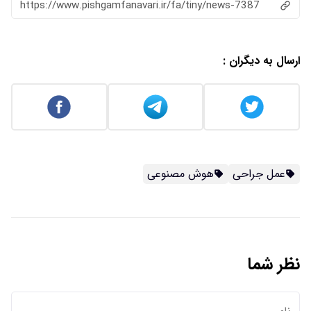
https://www.pishgamfanavari.ir/fa/tiny/news-7387
ارسال به دیگران :
عمل جراحی
هوش مصنوعی
نظر شما