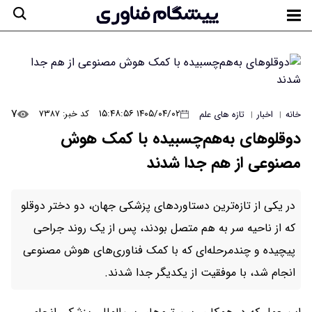
۷
۱۴۰۵/۰۴/۰۲ ۱۵:۴۸:۵۶
کد خبر: ۷۳۸۷
خانه
اخبار
تازه های علم
|
|
دوقلوهای به‌هم‌چسبیده با کمک هوش
مصنوعی از هم جدا شدند
در یکی از تازه‌ترین دستاوردهای پزشکی جهان، دو دختر دوقلو
که از ناحیه سر به هم متصل بودند، پس از یک روند جراحی
پیچیده و چندمرحله‌ای که با کمک فناوری‌های هوش مصنوعی
انجام شد، با موفقیت از یکدیگر جدا شدند.