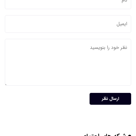
ارسال نظر