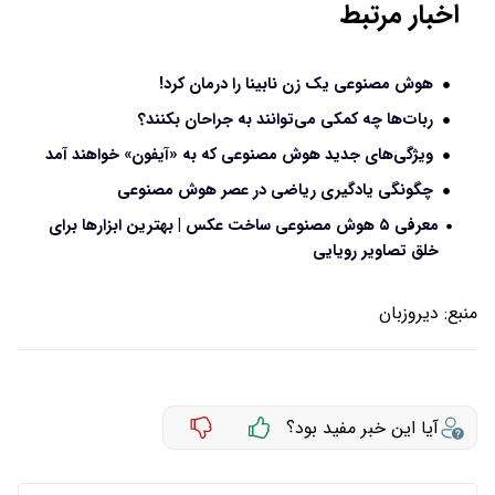
اخبار مرتبط
هوش مصنوعی یک زن نابینا را درمان کرد!
ربات‌ها چه کمکی می‌توانند به جراحان بکنند؟
ویژگی‌های جدید هوش مصنوعی که به «آیفون» خواهند آمد
چگونگی یادگیری ریاضی در عصر هوش مصنوعی
معرفی ۵ هوش مصنوعی ساخت عکس | بهترین ابزارها برای
خلق تصاویر رویایی
منبع:
دیروزبان
آیا این خبر مفید بود؟