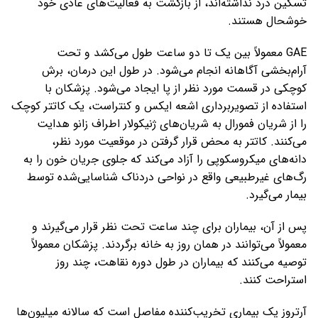
تسکین درد نداشته‌اند، از بازگشت به فعالیت‌های عادی خود
خوشحال هستند.
GAE معمولاً بین یک تا دو ساعت طول می‌کشد و تحت
آرام‌بخشی آگاهانه انجام می‌شود. در طول این درمان، برش
کوچکی در قسمت مورد نظر از پا ایجاد می‌شود. پزشکان با
استفاده از تصویربرداری اشعه ایکس و کنتراست، یک کاتتر کوچک
را از شریان فمورال به شریان‌های ژنیکولار اطراف زانو هدایت
می‌کنند. کاتتر به محض قرار گرفتن در موقعیت مورد نظر،
دانه‌های میکروسکوپی را آزاد می‌کند که جلوی جریان خون را به
رگ‌های غیرطبیعی واقع در نواحی دردناک شناسایی‌شده توسط
بیمار می‌گیرد.
پس از آن، بیماران برای چند ساعت تحت نظر قرار می‌گیرند و
معمولاً می‌توانند در همان روز به خانه برگردند. پزشکان معمولاً
توصیه می‌کنند که بیماران در طول دوره نقاهت، چند روز
استراحت کنند.
آرتروز یک بیماری تخریب‌کننده مفاصل است که سالانه میلیون‌ها