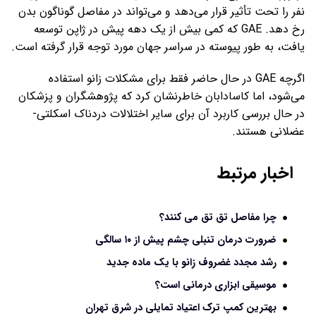
نفر را تحت تأثیر قرار می‌دهد و می‌تواند در مفاصل گوناگون بدن
رخ دهد. GAE که کمی بیش از یک دهه پیش در ژاپن توسعه
یافت، به طور پیوسته در سراسر جهان مورد توجه قرار گرفته است.
اگرچه GAE در حال حاضر فقط برای مشکلات زانو استفاده
می‌شود، اما کاسادابان خاطرنشان کرد که پژوهشگران و پزشکان
در حال بررسی کاربرد آن برای سایر اختلالات دردناک اسکلتی-
عضلانی هستند.
اخبار مرتبط
چرا مفاصل تق تق می کنند؟
ضرورت درمان تنبلی چشم پیش از ۱۰ سالگی
رشد مجدد غضروف زانو با یک ماده جدید
موسیقی ابزاری درمانی است؟
بهترین کمپ ترک اعتیاد تمایلی در شرق تهران