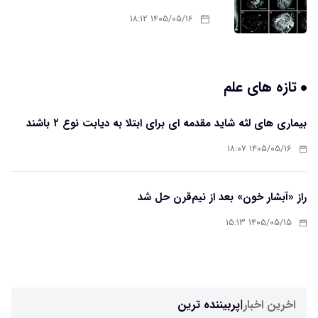
۱۴۰۵/۰۵/۱۶ ۱۸:۱۲
تازه های علم
بیماری های لثه شاید مقدمه ای برای ابتلا به دیابت نوع ۲ باشند
۱۴۰۵/۰۵/۱۶ ۱۸:۰۷
راز «آبشار خون» بعد از نیم‌قرن حل شد
۱۴۰۵/۰۵/۱۵ ۱۵:۱۳
اخرین اخبار
|
پربیننده ترین