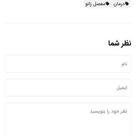
درمان
مفصل زانو
نظر شما