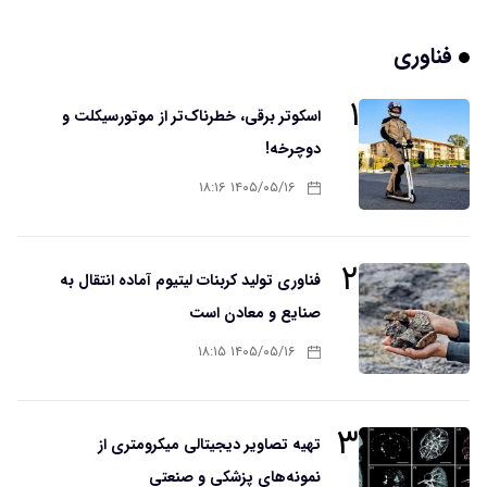
فناوری
۱
اسکوتر برقی، خطرناک‌تر از موتورسیکلت و
دوچرخه!
۱۴۰۵/۰۵/۱۶ ۱۸:۱۶
۲
فناوری تولید کربنات لیتیوم آماده انتقال به
صنایع و معادن است
۱۴۰۵/۰۵/۱۶ ۱۸:۱۵
۳
تهیه تصاویر دیجیتالی میکرومتری از
نمونه‌های پزشکی و صنعتی