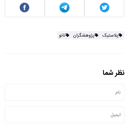
پلاستیک
پژوهشگران
نانو
نظر شما