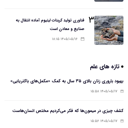
۳
فناوری تولید کربنات لیتیوم آماده انتقال به
صنایع و معادن است
۱۴۰۵/۰۵/۱۶ ۱۸:۱۵
تازه های علم
بهبود باروری زنان بالای ۳۵ سال به کمک «مکمل‌های باکتریایی»
۱۴۰۵/۰۵/۱۷ ۱۵:۵۸
کشف چیزی در میمون‌ها که فکر می‌کردیم مختص انسان‌هاست
۱۴۰۵/۰۵/۱۷ ۱۵:۵۶