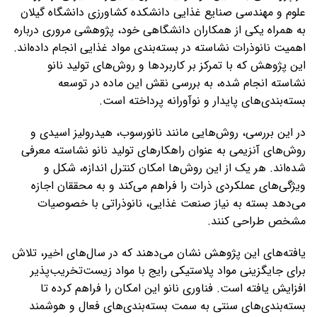
علوم و مهندسی صنایع غذایی دانشکده کشاورزی دانشگاه گیلان
به همراه یکی از همکاران دانشگاهی خود، پژوهشی مروری درباره
اهمیت نانوذرات نشاسته در بسته‌بندی مواد غذایی انجام داده‌اند.
این پژوهش که با تمرکز بر کاربردها و روش‌های تولید نانو
نشاسته انجام شده، به بررسی نقش این ماده در توسعه
بسته‌بندی‌های پایدار و نوآورانه پرداخته است.
در این بررسی، روش‌هایی مانند نانورسوب، هیدرولیز اسیدی و
روش‌های آنزیمی به عنوان راهکارهای تولید نانو نشاسته معرفی
شده‌اند. هر یک از این روش‌ها امکان کنترل اندازه، شکل و
ویژگی‌های عملکردی ذرات را فراهم می‌کند و به محققان اجازه
می‌دهد بسته به نیاز صنعت غذایی، نانوذراتی با خصوصیات
مشخص طراحی کنند.
یافته‌های این پژوهش نشان می‌دهند که در سال‌های اخیر، تلاش
برای جایگزینی مواد پلاستیکی رایج با مواد زیست‌تخریب‌پذیر
افزایش یافته است. فناوری نانو این امکان را فراهم کرده تا
بسته‌بندی‌های سنتی به سمت بسته‌بندی‌های فعال و هوشمند