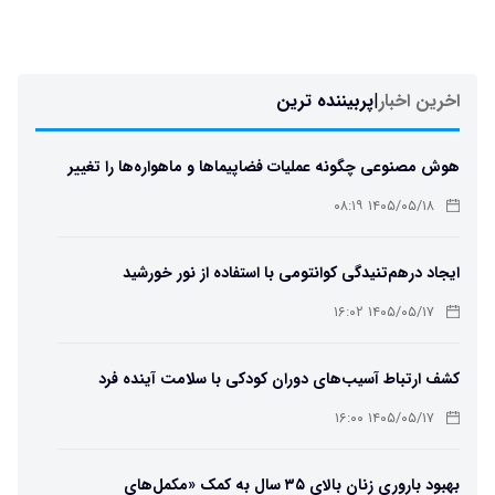
اخرین اخبار
|
پربیننده ترین
هوش مصنوعی چگونه عملیات فضاپیماها و ماهواره‌ها را تغییر
می‌دهد؟
۱۴۰۵/۰۵/۱۸ ۰۸:۱۹
ایجاد درهم‌تنیدگی کوانتومی با استفاده از نور خورشید
۱۴۰۵/۰۵/۱۷ ۱۶:۰۲
کشف ارتباط آسیب‌های دوران کودکی با سلامت آینده فرد
۱۴۰۵/۰۵/۱۷ ۱۶:۰۰
بهبود باروری زنان بالای ۳۵ سال به کمک «مکمل‌های