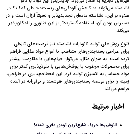
غیرقابل تجزیه به شمار می‌رود. جایگزینی این مواد با نانو
نشاسته می‌تواند به کاهش آلودگی‌های زیست‌محیطی کمک کند.
علاوه بر این، نشاسته ماده‌ای تجدیدپذیر و نسبتاً ارزان است و در
دسترس بودن آن، استفاده گسترده‌تر از این فناوری را امکان‌پذیر
می‌کند.
تنوع روش‌های تولید نانوذرات نشاسته نیز فرصت‌های تازه‌ای
برای طراحی بسته‌بندی‌های متناسب با انواع مواد غذایی فراهم
کرده است. به عنوان مثال، می‌توان فیلم‌هایی با مقاومت بیشتر
برای محصولات مرطوب یا پوشش‌هایی با نفوذپذیری کمتر برای
مواد حساس به اکسیژن تولید کرد. این انعطاف‌پذیری در طراحی،
زمینه را برای توسعه بسته‌بندی‌های هوشمند و نوآورانه در آینده
فراهم می‌کند.
اخبار مرتبط
نانوفیبرها حریف شایع‌ترین تومور مغزی شدند!