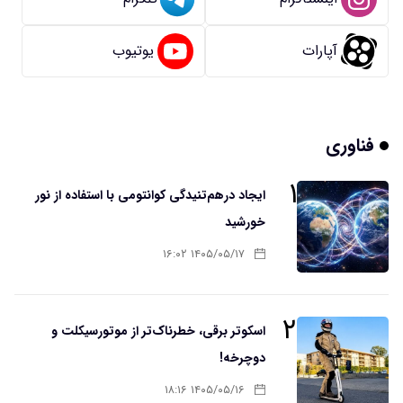
آپارات
یوتیوب
فناوری
۱
ایجاد درهم‌تنیدگی کوانتومی با استفاده از نور
خورشید
۱۴۰۵/۰۵/۱۷ ۱۶:۰۲
۲
اسکوتر برقی، خطرناک‌تر از موتورسیکلت و
دوچرخه!
۱۴۰۵/۰۵/۱۶ ۱۸:۱۶