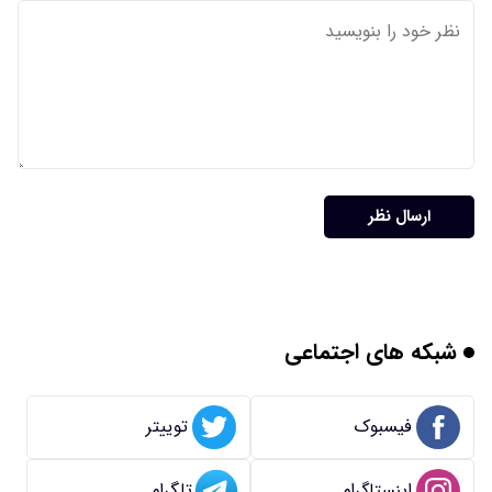
ارسال نظر
شبکه های اجتماعی
فیسبوک
توییتر
اینستاگرام
تلگرام