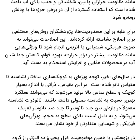
مانند مقاومت حرارتی پایین، شکنندگی و جذب بالای آب باعث
شده است که استفاده گسترده از آن در برخی حوزه‌ها با چالش
روبه‌رو شود.
برای غلبه بر این محدودیت‌ها، پژوهشگران روش‌های مختلفی
برای اصلاح نشاسته ارائه کرده‌اند. این اصلاحات می‌تواند به
صورت فیزیکی، شیمیایی یا آنزیمی انجام شود تا ویژگی‌هایی
مانند مقاومت بیشتر در برابر حرارت، بهبود قوام، کاهش جدا شدن
آب در محصولات غذایی و افزایش استحکام به دست آید.
در سال‌های اخیر، توجه ویژه‌ای به کوچک‌سازی ساختار نشاسته تا
مقیاس نانو شده است. در این مقیاس، ذراتی با اندازه بسیار
کوچک و سطح تماس بالا تولید می‌شوند که می‌توانند عملکرد
بهتری نسبت به نشاسته معمولی داشته باشند. نانوذرات نشاسته
معمولاً در بازه‌ای بین چند نانومتر تا چند صد نانومتر تعریف
می‌شوند و به دلیل نسبت بالای سطح به حجم، ویژگی‌های
فیزیکی و شیمیایی متفاوتی از خود نشان می‌دهند.
در پژوهشی با همین موضوعیت، غزل یحیی‌زاده الیزئی از گروه