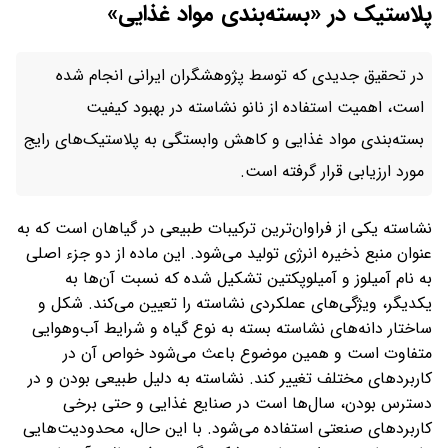
پلاستیک در «بسته‌بندی مواد غذایی»
در تحقیق جدیدی که توسط پژوهشگران ایرانی انجام شده
است، اهمیت استفاده از نانو نشاسته در بهبود کیفیت
بسته‌بندی مواد غذایی و کاهش وابستگی به پلاستیک‌های رایج
مورد ارزیابی قرار گرفته است.
نشاسته یکی از فراوان‌ترین ترکیبات طبیعی در گیاهان است که به
عنوان منبع ذخیره انرژی تولید می‌شود. این ماده از دو جزء اصلی
به نام آمیلوز و آمیلوپکتین تشکیل شده که نسبت آن‌ها به
یکدیگر، ویژگی‌های عملکردی نشاسته را تعیین می‌کند. شکل و
ساختار دانه‌های نشاسته بسته به نوع گیاه و شرایط آب‌وهوایی
متفاوت است و همین موضوع باعث می‌شود خواص آن در
کاربردهای مختلف تغییر کند. نشاسته به دلیل طبیعی بودن و در
دسترس بودن، سال‌ها است در صنایع غذایی و حتی برخی
کاربردهای صنعتی استفاده می‌شود. با این حال، محدودیت‌هایی