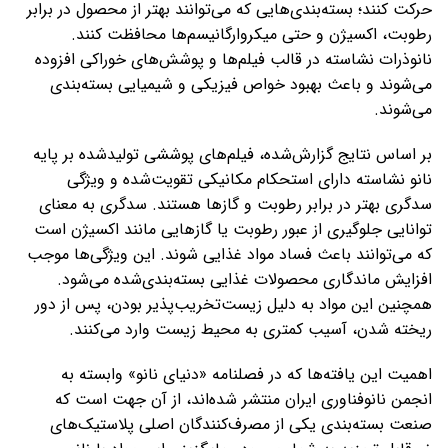
حرکت کنند؛ بسته‌بندی‌هایی که می‌توانند بهتر از محصول در برابر
رطوبت، اکسیژن و حتی میکروارگانیسم‌ها محافظت کنند.
نانوذرات نشاسته در قالب فیلم‌ها و پوشش‌های خوراکی افزوده
می‌شوند و باعث بهبود خواص فیزیکی و شیمیایی بسته‌بندی
می‌شوند.
بر اساس نتایج گزارش‌شده، فیلم‌های پوششی تولیدشده بر پایه
نانو نشاسته دارای استحکام مکانیکی تقویت‌شده و ویژگی
سدگری بهتر در برابر رطوبت و گازها هستند. سدگری به معنای
توانایی جلوگیری از عبور رطوبت یا گازهایی مانند اکسیژن است
که می‌توانند باعث فساد مواد غذایی شوند. این ویژگی‌ها موجب
افزایش ماندگاری محصولات غذایی بسته‌بندی‌شده می‌شود.
همچنین این مواد به دلیل زیست‌تخریب‌پذیر بودن، پس از دور
ریخته شدن، آسیب کمتری به محیط زیست وارد می‌کنند.
اهمیت این یافته‌ها که در فصلنامه «دنیای نانو» وابسته به
انجمن نانوفناوری ایران منتشر شده‌اند، از آن جهت است که
صنعت بسته‌بندی یکی از مصرف‌کنندگان اصلی پلاستیک‌های