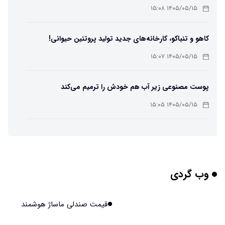
ممکن شد
۱۴۰۵/۰۵/۱۵ ۱۵:۰۸
کاهو و تنباکو، کارخانه‌های جدید تولید پروتئین حیوانی!
۱۴۰۵/۰۵/۱۵ ۱۵:۰۷
پوست مصنوعی زیر آب هم خودش را ترمیم می‌کند
۱۴۰۵/۰۵/۱۵ ۱۵:۰۵
چرا افراد مضطرب دنیا را متفاوت می بینند؟
۱۴۰۵/۰۵/۱۵ ۱۵:۰۴
وب گردی
برنج فضایی چین به مرحله برداشت رسید
۱۴۰۵/۰۵/۱۵ ۱۵:۰۲
قیمت صندلی ماساژ هوشمند