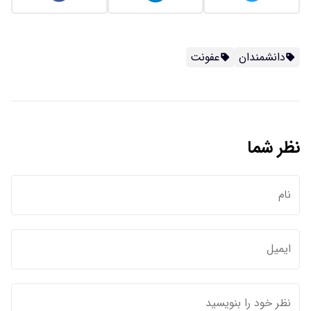
دانشمندان
عفونت
نظر شما