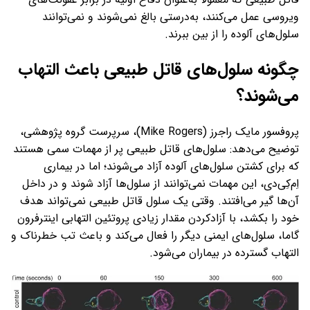
ویروسی عمل می‌کنند، به‌درستی بالغ نمی‌شوند و نمی‌توانند
سلول‌های آلوده را از بین ببرند.
چگونه سلول‌های قاتل طبیعی باعث التهاب
می‌شوند؟
پروفسور مایک راجرز (Mike Rogers)، سرپرست گروه پژوهشی،
توضیح می‌دهد: سلول‌های قاتل طبیعی پر از مهمات سمی هستند
که برای کشتن سلول‌های آلوده آزاد می‌شوند؛ اما در بیماری
اِم‌کِی‌دی، این مهمات نمی‌توانند از سلول‌ها آزاد شوند و در داخل
آن‌ها گیر می‌افتند. وقتی یک سلول قاتل طبیعی نمی‌تواند هدف
خود را بکشد، با آزادکردن مقدار زیادی پروتئین التهابی اینترفرون
گاما، سلول‌های ایمنی دیگر را فعال می‌کند و باعث تب خطرناک و
التهاب گسترده در بیماران می‌شود.