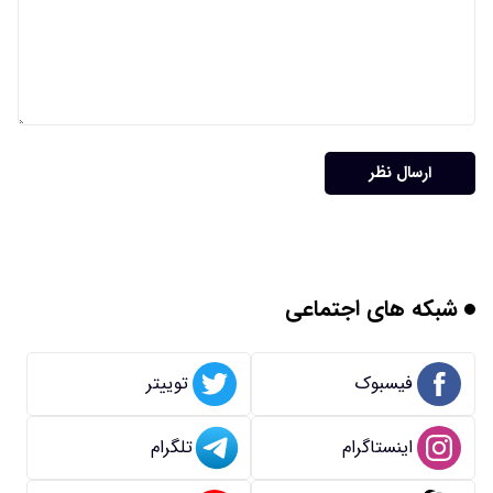
ارسال نظر
شبکه های اجتماعی
فیسبوک
توییتر
اینستاگرام
تلگرام