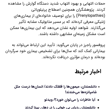
حملات التهابی و بهبود التهاب شدید دستگاه گوارش را مشاهده
کردند. پژوهشگران همچنین اصطلاح پرنیلوپاتی
(Prenylopathies) را برای توصیف خانواده‌ای از بیماری‌های
ژنتیکی معرفی کرده‌اند که بر مسیر متابولیک مشابه تأثیر
می‌گذارند. شواهد اولیه نشان می‌دهد که این بیماری‌ها ممکن
است مشکل زمینه‌ای مشابهی داشته باشند.
پروفسور راجرز در پایان می‌گوید: تأیید این ارتباط می‌تواند به
بیمارانی کمک کند که سال‌ها برای تشخیص بیماری خود سرگردان
بوده‌اند و درمان مؤثری دریافت نکرده‌اند.
اخبار مرتبط
دانشمندان، میمون‌ها را قلقلک دادند/ انسان‌ها درست مثل
شامپانزه‌ها می‌خندند!
آیا خاطرات را می‌توان خورد؟/ ویدئو
دانشمندان ردپای بی خوابی را در دهان پیدا کردند