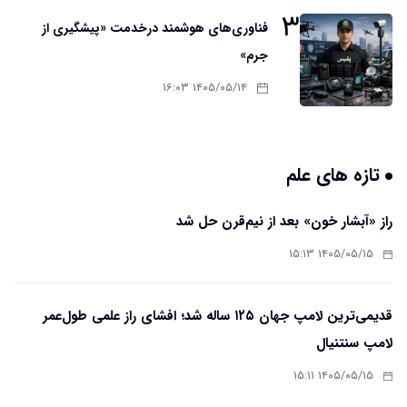
۳
فناوری‌های هوشمند درخدمت «پیشگیری از
جرم»
۱۴۰۵/۰۵/۱۴ ۱۶:۰۳
تازه های علم
راز «آبشار خون» بعد از نیم‌قرن حل شد
۱۴۰۵/۰۵/۱۵ ۱۵:۱۳
قدیمی‌ترین لامپ جهان ۱۲۵ ساله شد؛ افشای راز علمی طول‌عمر
لامپ سنتنیال
۱۴۰۵/۰۵/۱۵ ۱۵:۱۱