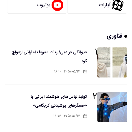
آپارات
یوتیوب
فناوری
۱
دیوانگی در دبی/ ربات معروف اماراتی ازدواج
کرد!
۱۴۰۵/۰۵/۱۴ ۱۶:۱۰
۲
تولید لباس‌های هوشمند ایرانی با
«حسگرهای پوشیدنی کریگامی»
۱۴۰۵/۰۵/۱۴ ۱۶:۰۶