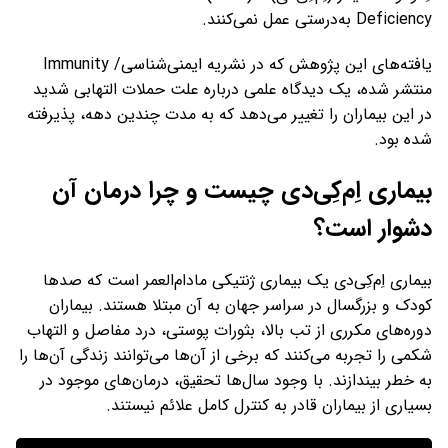
Deficiency به‌درستی عمل نمی‌کنند.
یافته‌های این پژوهش که در نشریه ایمنی‌شناسی/ Immunity
منتشر شده، یک دیدگاه علمی درباره علت حملات التهابی شدید
در این بیماران را تغییر می‌دهد که به مدت چندین دهه، پذیرفته
شده بود.
بیماری اِم‌کِی‌دی چیست و چرا درمان آن
دشوار است؟
بیماری اِم‌کِی‌دی یک بیماری ژنتیکی مادام‌العمر است که صدها
کودک و بزرگسال در سراسر جهان به ‌آن مبتلا هستند. بیماران
دوره‌های مکرری از تب بالا، بثورات پوستی، درد مفاصل و التهاب
شکمی را تجربه می‌کنند که برخی از آن‌ها می‌توانند زندگی آن‌ها را
به خطر بیندازند. با وجود سال‌ها تحقیق، درمان‌های موجود در
بسیاری از بیماران قادر به کنترل کامل علائم نیستند.