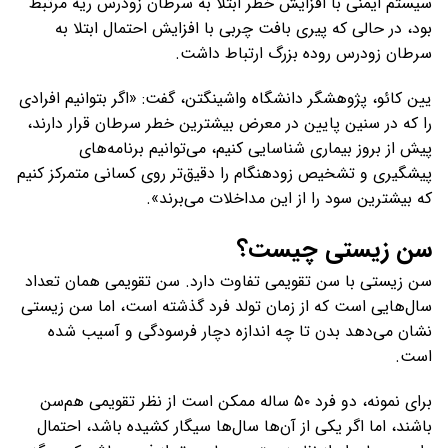
سیستم ایمنی با افزایش خطر ابتلا به سرطان زودرس ریه مرتبط
بود، در حالی که پیری بافت چربی با افزایش احتمال ابتلا به
سرطان زودرس روده بزرگ ارتباط داشت.
یین کائو، پژوهشگر دانشگاه واشینگتن، گفت: «اگر بتوانیم افرادی
را که در سنین پایین در معرض بیشترین خطر سرطان قرار دارند،
پیش از بروز بیماری شناسایی کنیم، می‌توانیم برنامه‌های
پیشگیری و تشخیص زودهنگام را دقیق‌تر روی کسانی متمرکز کنیم
که بیشترین سود را از این مداخلات می‌برند».
سن زیستی چیست؟
سن زیستی با سن تقویمی تفاوت دارد. سن تقویمی همان تعداد
سال‌هایی است که از زمان تولد فرد گذشته است، اما سن زیستی
نشان می‌دهد بدن تا چه اندازه دچار فرسودگی و آسیب شده
است.
برای نمونه، دو فرد ۵۰ ساله ممکن است از نظر تقویمی هم‌سن
باشند، اما اگر یکی از آن‌ها سال‌ها سیگار کشیده باشد، احتمال