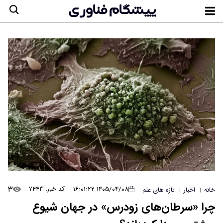
۳
۱۴۰۵/۰۴/۰۸ ۱۶:۰۱:۲۲
کد خبر: ۷۴۴۳
خانه
اخبار
تازه های علم
|
|
چرا «سرطان‌های زودرس» در جهان شیوع