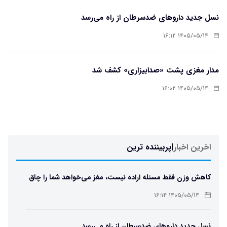
نسل جدید داروهای ضدسرطان از راه می‌رسد
۱۴۰۵/۰۵/۱۴ ۱۶:۱۲
مدار مغزی پشت «صدابیزاری» کشف شد
۱۴۰۵/۰۵/۱۴ ۱۶:۰۲
اخرین اخبار
|
پربیننده ترین
کاهش وزن فقط مسئله اراده نیست، مغز می‌خواهد شما را چاق
نگه دارد
۱۴۰۵/۰۵/۱۴ ۱۶:۱۴
نسل جدید داروهای ضدسرطان از راه می‌رسد