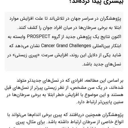
بیشتری پیدا کرده‌اند؟
پژوهشگران در سراسر جهان در تلاش‌اند تا علت افزایش موارد
ابتلا به برخی سرطان‌ها در میان افراد جوان را کشف کنند.
اکنون نتایج یک پژوهش جدید از گروه PROSPECT وابسته به
ابتکار بین‌المللی Cancer Grand Challenges نشان می‌دهد که
شاید یکی از دلایل این روند، افزایش سرعت «پیری زیستی» در
نسل‌های جدید باشد.
بر اساس این مطالعه، افرادی که در نسل‌های جدیدتر متولد
شده‌اند، در یک سن مشخص، از نظر زیستی پیرتر از نسل‌های قبل
هستند و این موضوع با افزایش خطر ابتلا به برخی سرطان‌ها در
سنین پایین‌تر ارتباط دارد.
پژوهشگران همچنین دریافتند که پیری برخی اندام‌ها می‌تواند با
انواع خاصی از سرطان ارتباط داشته باشد. برای مثال، پیری