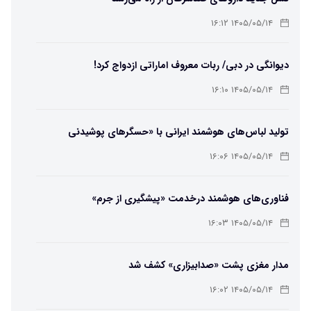
۱۴۰۵/۰۵/۱۴ ۱۶:۱۲
دیوانگی در دبی/ ربات معروف اماراتی ازدواج کرد!
۱۴۰۵/۰۵/۱۴ ۱۶:۱۰
تولید لباس‌های هوشمند ایرانی با «حسگرهای پوشیدنی
کریگامی»
۱۴۰۵/۰۵/۱۴ ۱۶:۰۶
فناوری‌های هوشمند درخدمت «پیشگیری از جرم»
۱۴۰۵/۰۵/۱۴ ۱۶:۰۳
مدار مغزی پشت «صدابیزاری» کشف شد
۱۴۰۵/۰۵/۱۴ ۱۶:۰۲