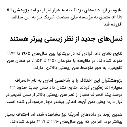
علاوه بر آن، داده‌های نزدیک به ۱۰ هزار نفر از برنامه پژوهشی All
of Us متعلق به مؤسسه ملی سلامت آمریکا نیز به این مطالعه
افزوده شد.
نسل‌های جدید از نظر زیستی پیرتر هستند
نتایج نشان داد افرادی که در بریتانیا بین سال‌های ۱۹۶۵ تا ۱۹۷۴
متولد شده‌اند، در مقایسه با متولدان ۱۹۵۰ تا ۱۹۵۴، در همان سن
تقویمی، به طور متوسط سن زیستی بالاتری دارند.
پژوهشگران این اختلاف را با شاخصی آماری به نام «انحراف
معیار» اندازه‌گیری کردند. نتایج نشان داد نسل جدید حدود ۲۳
درصد یک انحراف معیار از نظر سن زیستی بالاتر از نسل قدیمی‌تر
قرار دارد؛ یعنی بدن آن‌ها اندکی بیشتر دچار فرسودگی شده است.
همین روند در داده‌های آمریکا نیز مشاهده شد، اما اختلاف بسیار
بیشتر بود. افرادی که بین سال‌های ۱۹۹۰ تا ۱۹۹۹ متولد شده‌اند،