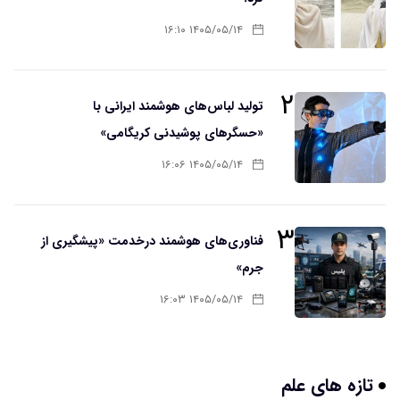
۱۴۰۵/۰۵/۱۴ ۱۶:۱۰
۲
تولید لباس‌های هوشمند ایرانی با
«حسگرهای پوشیدنی کریگامی»
۱۴۰۵/۰۵/۱۴ ۱۶:۰۶
۳
فناوری‌های هوشمند درخدمت «پیشگیری از
جرم»
۱۴۰۵/۰۵/۱۴ ۱۶:۰۳
تازه های علم