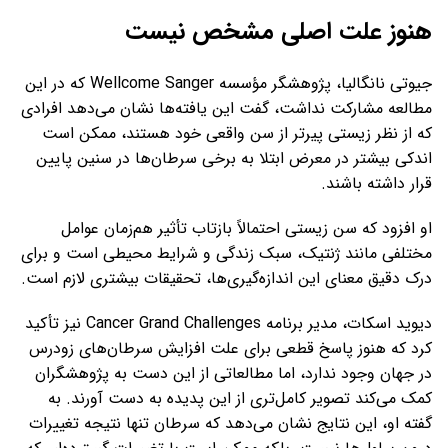
هنوز علت اصلی مشخص نیست
جیوتی نانگالیا، پژوهشگر مؤسسه Wellcome Sanger که در این
مطالعه مشارکت نداشت، گفت این یافته‌ها نشان می‌دهد افرادی
که از نظر زیستی پیرتر از سن واقعی خود هستند، ممکن است
اندکی بیشتر در معرض ابتلا به برخی سرطان‌ها در سنین پایین
قرار داشته باشند.
او افزود که سن زیستی احتمالاً بازتاب تأثیر هم‌زمان عوامل
مختلفی مانند ژنتیک، سبک زندگی و شرایط محیطی است و برای
درک دقیق معنای این اندازه‌گیری‌ها، تحقیقات بیشتری لازم است.
دیوید اسکات، مدیر برنامه Cancer Grand Challenges نیز تأکید
کرد که هنوز پاسخ قطعی برای علت افزایش سرطان‌های زودرس
در جهان وجود ندارد، اما مطالعاتی از این دست به پژوهشگران
کمک می‌کند تصویر کامل‌تری از این پدیده به دست آورند. به
گفته او، این نتایج نشان می‌دهد که سرطان تنها نتیجه تغییرات