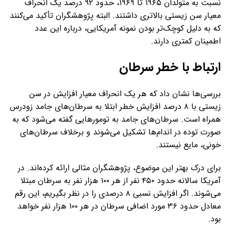
نسبت به متولدان ۱۹۶۵ تا ۱۹۶۹، حدود ۹۲ درصد یک انحراف
معیار سن زیستی بالاتری داشتند. البته پژوهشگران تأکید می‌کنند
که به دلیل کوچک‌تر بودن نمونه آمریکایی، درباره این عدد
اطمینان کمتری دارند.
ارتباط با خطر سرطان
بررسی‌ها نشان داد که هر یک انحراف معیار افزایش در سن
زیستی با ۸ درصد افزایش خطر ابتلا به سرطان‌های جامد زودرس
همراه است. سرطان‌های جامد به تومورهایی گفته می‌شود که به
صورت توده در اندام‌ها تشکیل می‌شوند و برخلاف سرطان‌های
خونی، مایع نیستند.
برای درک بهتر این موضوع، پژوهشگران مثالی ارائه کرده‌اند. در
آمریکا سالانه حدود ۴۵۰ نفر از هر ۱۰۰ هزار نفر به سرطان مبتلا
می‌شوند. اگر افزایش نسبی ۸ درصدی را در نظر بگیریم، این رقم
معادل حدود ۳۶ مورد اضافی سرطان در هر ۱۰۰ هزار نفر خواهد
بود.