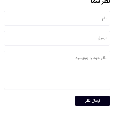
نظر شما
ارسال نظر