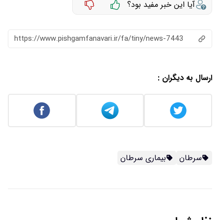
آیا این خبر مفید بود؟
https://www.pishgamfanavari.ir/fa/tiny/news-7443
ارسال به دیگران :
سرطان
بیماری سرطان