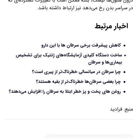
درون سلول‌ها نیست، بلکه ممکن است با تغییرات گسترده‌ای که
در سراسر بدن رخ می‌دهد نیز ارتباط داشته باشد.
اخبار مرتبط
کاهش پیشرفت برخی سرطان ها با این دارو
ساخت دستگاه کلیدی آزمایشگاه‌های ژنتیک برای تشخیص
بیماری‌ها و سرطان
چرا سرطان در میانسالی خطرناک‌تر از پیری است؟
چرا بعضی سرطان‌ها خطرناک‌تر از بقیه هستند؟
روغن های پخت و پز خطر ابتلا به سرطان را افزایش می‌دهند؟
منبع:
فرادید