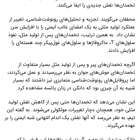
تخمدان‌ها نقش جدیدی را ایفا می‌کنند.
محققان می‌گویند: تجزیه و تحلیل‌های رونوشت‌شناسی، تغییر از
عملکرد تولید مثلی به یک امضای غالب ایمنی را با افزایش سن
نشان داد. به همین ترتیب، تخمدان‌های پس از تولید مثل، نفوذ
سلول‌های T، ماکروفاژها و سلول‌های غول‌پیکر چند هسته‌ای را
افزایش دادند.
اگرچه تخمدان‌های پیر و پس از تولید مثل بسیار متفاوت از
تخمدان‌های موش‌های جوان به نظر می‌رسیدند و عمل می‌کردند،
اما پروفایل‌های رونوشت‌شناسی متمایزی نیز داشتند که بسیار
شبیه به آن چیزی بود که دانکن در زنان یائسه مشاهده کرد.
این نشان می‌دهد که تخمدان‌ها حتی پس از کاهش نقش تولید
مثلی خود، همچنان دچار تغییرات مولکولی می‌شوند. به گفته این
تیم، به نظر می‌رسد که آنها نقش یک اندام التهابی شبه ایمنی را بر
عهده می‌گیرند.
دانکن و تیمش نتیجه می‌گیرند: این یافته‌ها این فرض را که