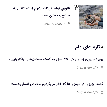
۳
فناوری تولید کربنات لیتیوم آماده انتقال به
صنایع و معادن است
۱۴۰۵/۰۵/۱۶ ۱۸:۱۵
تازه های علم
بهبود باروری زنان بالای ۳۵ سال به کمک «مکمل‌های باکتریایی»
۱۴۰۵/۰۵/۱۷ ۱۵:۵۸
کشف چیزی در میمون‌ها که فکر می‌کردیم مختص انسان‌هاست
۱۴۰۵/۰۵/۱۷ ۱۵:۵۶