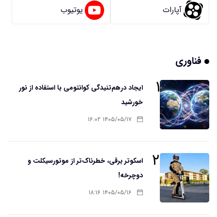
آپارات
یوتیوب
فناوری
۱
ایجاد درهم‌تنیدگی کوانتومی با استفاده از نور
خورشید
۱۴۰۵/۰۵/۱۷ ۱۶:۰۲
۲
اسکوتر برقی، خطرناک‌تر از موتورسیکلت و
دوچرخه!
۱۴۰۵/۰۵/۱۶ ۱۸:۱۶