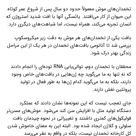
تخمدان‌های موش معمولاً حدود دو سال پس از شروع عمر کوتاه
این حیوان از کار می‌افتند. یائسگی آنها با افت شدید استروژن که
انسان تجربه می‌کند، همراه نیست، اما شباهت‌های دیگری دارد.
بافت یکی از تخمدان‌های هر موش به دقت زیر میکروسکوپ
بررسی شد تا آناتومی بافت‌های تخمدان در هر یک از این مراحل
زندگی بهتر درک شود.
محققان با تخمدان دوم، توالی‌یابی RNA توده‌ای را انجام دادند
که نه تنها به ما می‌گوید چه ژن‌هایی در بافت‌های خاص وجود
دارند، بلکه به ما می‌گوید کدام ژن‌ها به طور فعال در تولید
پروتئین نقش دارند.
جای تعجب نیست که این نمونه‌ها نشان دادند که عملکرد
دستگاه تولید مثل با افزایش سن کند می‌شود. موش‌های مسن‌تر
فولیکول‌های کمتری داشتند و تغییراتی در نحوه چیدمان بافت
سلولی و کلاژن ایجاد شده بود. البته این به معنای خاموش شدن
کل کارخانه تخمدان نیست، بلکه در واقع به نظر می‌رسد