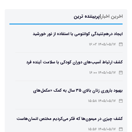
اخرین اخبار
|
پربیننده ترین
ایجاد درهم‌تنیدگی کوانتومی با استفاده از نور خورشید
۱۴۰۵/۰۵/۱۷ ۱۶:۰۲
کشف ارتباط آسیب‌های دوران کودکی با سلامت آینده فرد
۱۴۰۵/۰۵/۱۷ ۱۶:۰۰
بهبود باروری زنان بالای ۳۵ سال به کمک «مکمل‌های
باکتریایی»
۱۴۰۵/۰۵/۱۷ ۱۵:۵۸
کشف چیزی در میمون‌ها که فکر می‌کردیم مختص انسان‌هاست
۱۴۰۵/۰۵/۱۷ ۱۵:۵۶