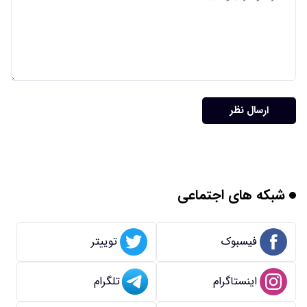
ارسال نظر
شبکه های اجتماعی
فیسبوک
توییتر
اینستاگرام
تلگرام