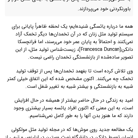
باورنکردنی خود می‌پردازند.
همه ما درباره یائسگی شنیده‌ایم؛ یک لحظه ظاهراً پایانی برای
سیستم تولید مثل زنان که در آن تخمدان‌ها دیگر تخمک آزاد
نمی‌کنند و احتمالاً به پایان عمر خود می‌رسند، اما فرانچسکا
دانکن(Francesca Duncan)، زیست‌شناس تولید مثل، از این
تصویر ساده‌شده از بازنشستگی تخمدان راضی نیست.
وی تلاش کرده است تا بفهمد تخمدان‌ها پس از توقف تولید
تخمک چه می‌کنند. اکنون مشخص شده که این اتفاق خیلی کمتر
شبیه به بازنشستگی و بیشتر شبیه به تغییر شغل است.
امید به زندگی در حال حاضر بیشتر از همیشه در حال افزایش
است، به این معنی که اکنون افراد یائسه بسیار بیشتری وجود
دارند که ما هنوز بدن آنها را به طور کامل نمی‌شناسیم.
یک مطالعه جدید روی موش‌ها که در مجله تولید مثل مولکولی
انسان توسط دانکن در دانشگاه نورث وسترن در ایلینوی و تیمی از