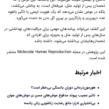
تخمدان پس از تولید مثل، غیرفعال است، به چالش می‌کشد،
بلکه در عوض نشان می‌دهد که یک هویت ایمنی با تأثیر بالقوه
غدد درون‌ریز و پاراکرین بر پیری کل بدن به دست می‌آورد.
این کشف می‌تواند پیامدهای مهمی برای مراقبت‌های بهداشتی در
سال‌های پس از تولید مثل و به‌ویژه برای افرادی که
تخمدان‌هایشان برداشته می‌شود، داشته باشد.
این پژوهش در مجله Molecular Human Reproduction منتشر
شده است.
اخبار مرتبط
هورمون‌درمانی دوران یائسگی بی‌خطر است؟
تاثیر عجیب پیوند مدفوع موش‌های مسن بر موش‌های جوان
بی‌اختیاری ادرار؛ مانع رضایت زناشویی زنان یائسه