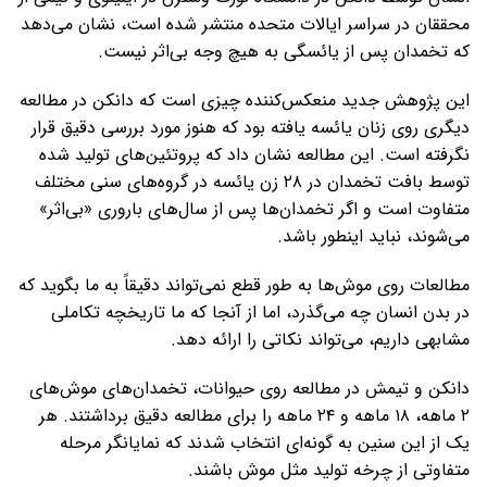
محققان در سراسر ایالات متحده منتشر شده است، نشان می‌دهد
که تخمدان پس از یائسگی به هیچ وجه بی‌اثر نیست.
این پژوهش جدید منعکس‌کننده چیزی است که دانکن در مطالعه
دیگری روی زنان یائسه یافته بود که هنوز مورد بررسی دقیق قرار
نگرفته است. این مطالعه نشان داد که پروتئین‌های تولید شده
توسط بافت تخمدان در ۲۸ زن یائسه در گروه‌های سنی مختلف
متفاوت است و اگر تخمدان‌ها پس از سال‌های باروری «بی‌اثر»
می‌شوند، نباید اینطور باشد.
مطالعات روی موش‌ها به طور قطع نمی‌تواند دقیقاً به ما بگوید که
در بدن انسان چه می‌گذرد، اما از آنجا که ما تاریخچه تکاملی
مشابهی داریم، می‌تواند نکاتی را ارائه دهد.
دانکن و تیمش در مطالعه روی حیوانات، تخمدان‌های موش‌های
۲ ماهه، ۱۸ ماهه و ۲۴ ماهه را برای مطالعه دقیق برداشتند. هر
یک از این سنین به گونه‌ای انتخاب شدند که نمایانگر مرحله
متفاوتی از چرخه تولید مثل موش باشند.