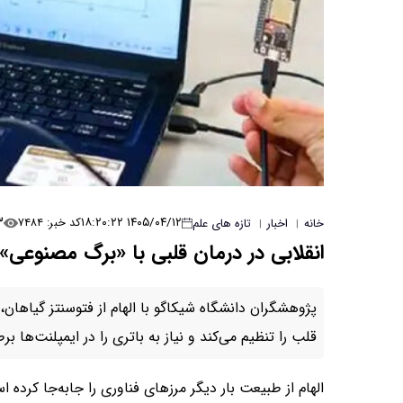
۳
۱۴۰۵/۰۴/۱۲ ۱۸:۲۰:۲۲
کد خبر: ۷۴۸۴
خانه
اخبار
تازه های علم
|
|
انقلابی در درمان قلبی با «برگ مصنوع
پژوهشگران دانشگاه شیکاگو با الهام از فتوسنتز گیاهان، 
قلب را تنظیم می‌کند و نیاز به باتری را در ایمپلنت‌ها ب
الهام از طبیعت بار دیگر مرزهای فناوری را جابه‌جا کرده 