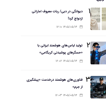
۱
دیوانگی در دبی/ ربات معروف اماراتی
ازدواج کرد!
۱۴۰۵/۰۵/۱۴ ۱۶:۱۰
۲
تولید لباس‌های هوشمند ایرانی با
«حسگرهای پوشیدنی کریگامی»
۱۴۰۵/۰۵/۱۴ ۱۶:۰۶
۳
فناوری‌های هوشمند درخدمت «پیشگیری
از جرم»
۱۴۰۵/۰۵/۱۴ ۱۶:۰۳