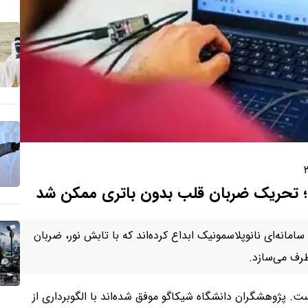
ی»؛ تحریک ضربان قلب بدون باتری ممکن شد
سامانه‌ای نانوپلاسمونیک ابداع کرده‌اند که با تابش نور، ضربان
رطرف می‌سازد.
است. پژوهشگران دانشگاه شیکاگو موفق شده‌اند با الگوبرداری از