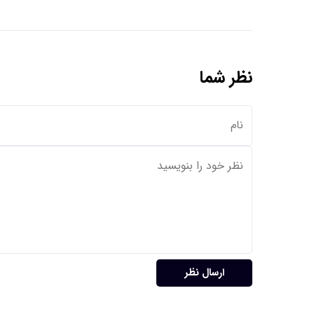
نظر شما
ارسال نظر