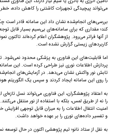
تأمین انرژی به باتری یا سیم نیاز دارند، این فناوری مستقی
می‌تواند پیچیدگی تجهیزات کاشتنی را کاهش داده، خطر عف
بررسی‌های انجام‌شده نشان داد این سامانه قادر است چگال
کند؛ مقداری که برای سامانه‌های بی‌سیم بسیار قابل توجه 
از آنها فراتر می‌رود. پژوهشگران اعلام کرده‌اند تاکنون ن
کاربردهای زیستی گزارش نشده است.
اما قابلیت‌های این فناوری به پزشکی محدود نمی‌شود. تی
پردازش اطلاعات نوری نیز طراحی کرده است. این سامان
تابش نور واکنش نشان می‌دهد. در آزمایش‌های انجام‌شده،
را روی این سامانه ایجاد کردند و سپس یک الگوریتم هوش
به اعتقاد پژوهشگران، این فناوری می‌تواند نسل تازه‌ای از
را نه از طریق لمس، بلکه با استفاده از نور منتقل می‌کنن
امنیت انتقال اطلاعات را به میزان قابل توجهی افزایش
و تفسیر داده‌های نوری را بر عهده خواهد داشت.
به نقل از ستاد نانو؛ تیم پژوهشی اکنون در حال توسعه نس