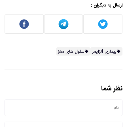
ارسال به دیگران :
بیماری آلزایمر
سلول های مغز
نظر شما