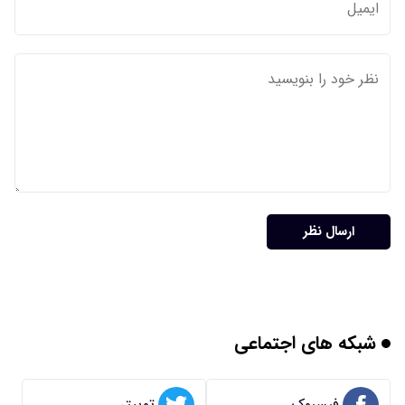
ارسال نظر
شبکه های اجتماعی
فیسبوک
توییتر