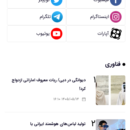
اینستاگرام
تلگرام
آپارات
یوتیوب
فناوری
۱
دیوانگی در دبی/ ربات معروف اماراتی ازدواج
کرد!
۱۴۰۵/۰۵/۱۴ ۱۶:۱۰
۲
تولید لباس‌های هوشمند ایرانی با