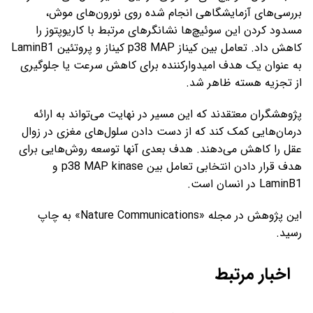
بررسی‌های آزمایشگاهی انجام شده روی نورون‌های موش،
مسدود کردن این سوئیچ‌ها نشانگرهای مرتبط با کاریوپتوز را
کاهش داد. تعامل بین کیناز p38 MAP کیناز و پروتئین LaminB1
به عنوان یک هدف امیدوارکننده برای کاهش سرعت یا جلوگیری
از تجزیه هسته ظاهر شد.
پژوهشگران معتقدند که این مسیر در نهایت می‌تواند به ارائه
درمان‌هایی کمک کند که از دست دادن سلول‌های مغزی در زوال
عقل را کاهش می‌دهند. هدف بعدی آنها توسعه روش‌هایی برای
هدف قرار دادن انتخابی تعامل بین p38 MAP kinase و
LaminB1 در انسان است.
این پژوهش در مجله «Nature Communications» به چاپ
رسید.
اخبار مرتبط