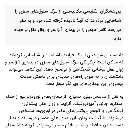
پژوهشگران انگلیسی مکانیسمی از مرگ سلول‌های مغزی را
شناسایی کرده‌اند که قبلاً نادیده گرفته شده بود و به نظر
می‌رسد نقش مهمی را در بیماری آلزایمر و زوال عقل بر عهده
دارد.
دانشمندان شواهدی از یک فرآیند ناشناخته را شناسایی کرده‌اند
که ممکن است چگونگی مرگ سلول‌های مغزی در بیماری آلزایمر و
زوال عقل پیشانی-گیجگاهی را توضیح دهد. این کشف می‌تواند
دانشمندان را به سوی راه‌های جدیدی برای کاهش سرعت
پیشروی این بیماری‌های ویرانگر سوق دهد.
به نقل از ساینس‌دیلی، بسیاری از بیماری‌های نورودژنراتیو از جمله
اسکلروز جانبی آمیوتروفیک، آلزایمر و زوال عقل پیشانی-
گیجگاهی با تجمع پروتئین‌های مضر در نورون‌ها مشخص
می‌شوند. با گذشت زمان، این سلول‌های عصبی می‌میرند و به از
دست دادن حافظه و سایر علائم منجر می‌شوند. اگرچه دانشمندان