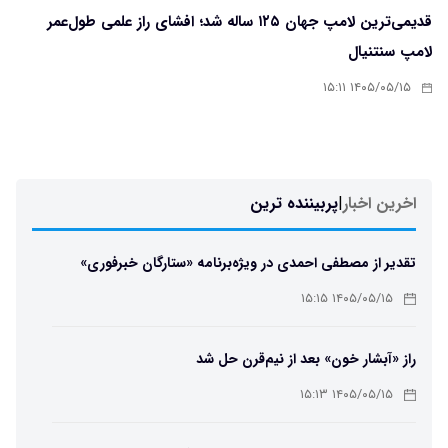
قدیمی‌ترین لامپ جهان ۱۲۵ ساله شد؛ افشای راز علمی طول‌عمر
لامپ سنتنیال
۱۴۰۵/۰۵/۱۵ ۱۵:۱۱
اخرین اخبار
|
پربیننده ترین
تقدیر از مصطفی احمدی در ویژه‌برنامه «ستارگان خبرفوری»
۱۴۰۵/۰۵/۱۵ ۱۵:۱۵
راز «آبشار خون» بعد از نیم‌قرن حل شد
۱۴۰۵/۰۵/۱۵ ۱۵:۱۳