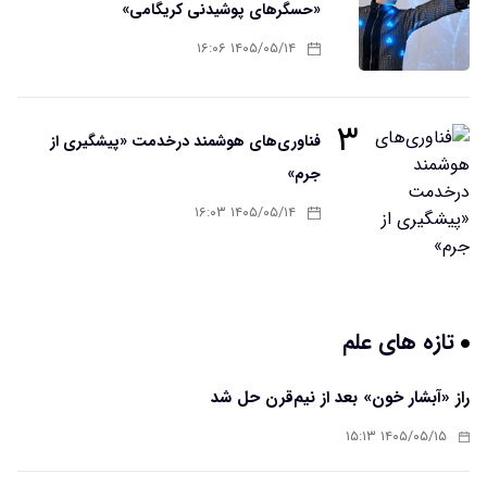
«حسگرهای پوشیدنی کریگامی»
۱۴۰۵/۰۵/۱۴ ۱۶:۰۶
۳
فناوری‌های هوشمند درخدمت «پیشگیری از
جرم»
۱۴۰۵/۰۵/۱۴ ۱۶:۰۳
تازه های علم
راز «آبشار خون» بعد از نیم‌قرن حل شد
۱۴۰۵/۰۵/۱۵ ۱۵:۱۳