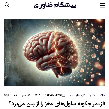
۱
۱۴۰۵/۰۴/۱۵ ۱۶:۲۱:۴۷
کد خبر: ۷۵۰۶
خانه
اخبار
تازه های علم
|
|
آلزایمر چگونه سلول‌های مغز را از بین می‌برد؟