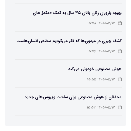
بهبود باروری زنان بالای ۳۵ سال به کمک «مکمل‌های
باکتریایی»
۱۴۰۵/۰۵/۱۷ ۱۵:۵۸
کشف چیزی در میمون‌ها که فکر می‌کردیم مختص انسان‌هاست
۱۴۰۵/۰۵/۱۷ ۱۵:۵۶
هوش مصنوعی خودزنی می‌کند
۱۴۰۵/۰۵/۱۷ ۱۵:۵۵
محققان از هوش مصنوعی برای ساخت ویروس‌های جدید
استفاده کردند
۱۴۰۵/۰۵/۱۷ ۱۵:۵۳
این زن پس از حمله صرع، قدرت عجیبی به دست آورده است