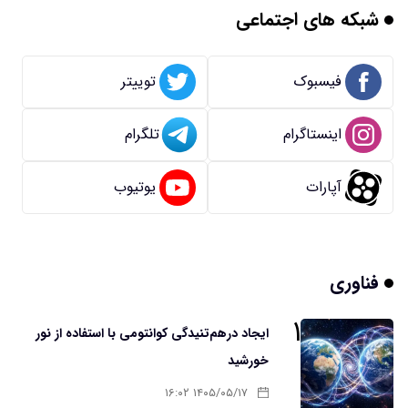
شبکه های اجتماعی
فیسبوک
توییتر
اینستاگرام
تلگرام
آپارات
یوتیوب
فناوری
۱
ایجاد درهم‌تنیدگی کوانتومی با استفاده از نور
خورشید
۱۴۰۵/۰۵/۱۷ ۱۶:۰۲