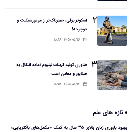
۲
اسکوتر برقی، خطرناک‌تر از موتورسیکلت و
دوچرخه!
۱۴۰۵/۰۵/۱۶ ۱۸:۱۶
۳
فناوری تولید کربنات لیتیوم آماده انتقال به
صنایع و معادن است
۱۴۰۵/۰۵/۱۶ ۱۸:۱۵
تازه های علم
بهبود باروری زنان بالای ۳۵ سال به کمک «مکمل‌های باکتریایی»