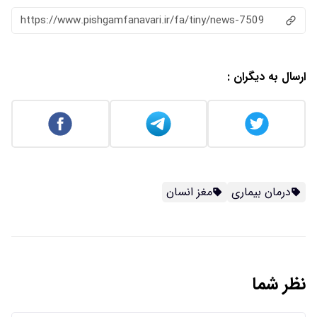
https://www.pishgamfanavari.ir/fa/tiny/news-7509
ارسال به دیگران :
درمان بیماری
مغز انسان
نظر شما