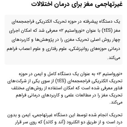
غیرتهاجمی مغز برای درمان اختلالات
یک دستگاه پیشرفته در حوزه تحریک الکتریکی فراجمجمه‌ای
مغز (tES) با عنوان «نورواستیم ۲» معرفی شد که امکان اجرای
چهار روش اصلی تحریک مغزی را در پژوهش‌ها و کاربردهای
درمانی حوزه‌های روانپزشکی، علوم رفتاری و علوم اعصاب فراهم
می‌کند.
«نورواستیم ۲» به عنوان یک دستگاه کامل و ایمن در حوزه
تحریک الکتریکی فراجمجمه‌ای (tES) از سوی یکی از شرکت‌های
فناور معرفی شده است که امکان استفاده از روش‌های مختلف
تحریک مغز را در مطالعات علمی و کاربردهای درمانی فراهم
می‌کند.
تحریک انجام‌ شده توسط این دستگاه غیرتهاجمی، ایمن و بدون
درد است و از طریق دو الکترود (آند و کاتد) که روی سر قرار