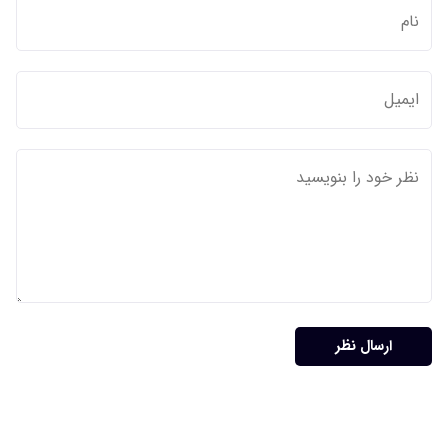
ارسال نظر