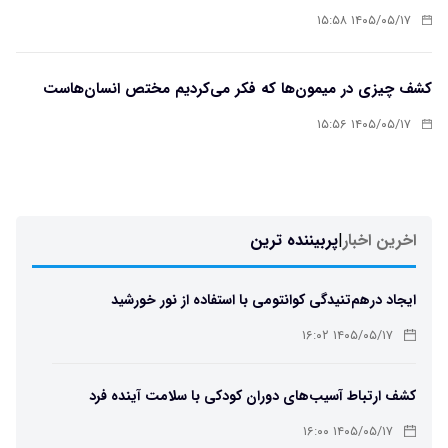
۱۴۰۵/۰۵/۱۷ ۱۵:۵۸
کشف چیزی در میمون‌ها که فکر می‌کردیم مختص انسان‌هاست
۱۴۰۵/۰۵/۱۷ ۱۵:۵۶
اخرین اخبار
|
پربیننده ترین
ایجاد درهم‌تنیدگی کوانتومی با استفاده از نور خورشید
۱۴۰۵/۰۵/۱۷ ۱۶:۰۲
کشف ارتباط آسیب‌های دوران کودکی با سلامت آینده فرد
۱۴۰۵/۰۵/۱۷ ۱۶:۰۰