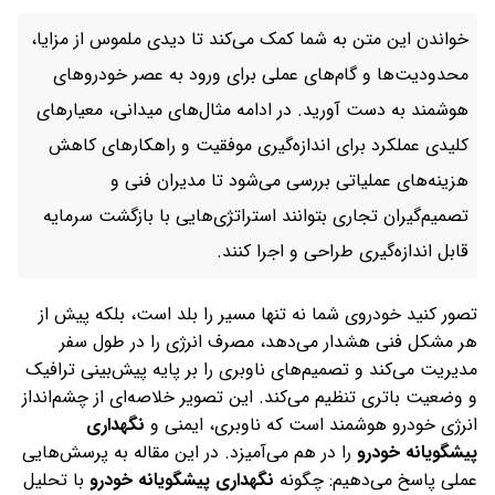
خواندن این متن به شما کمک می‌کند تا دیدی ملموس از مزایا،
محدودیت‌ها و گام‌های عملی برای ورود به عصر خودروهای
هوشمند به دست آورید. در ادامه مثال‌های میدانی، معیارهای
کلیدی عملکرد برای اندازه‌گیری موفقیت و راهکارهای کاهش
هزینه‌های عملیاتی بررسی می‌شود تا مدیران فنی و
تصمیم‌گیران تجاری بتوانند استراتژی‌هایی با بازگشت سرمایه
قابل اندازه‌گیری طراحی و اجرا کنند.
تصور کنید خودروی شما نه تنها مسیر را بلد است، بلکه پیش از
هر مشکل فنی هشدار می‌دهد، مصرف انرژی را در طول سفر
مدیریت می‌کند و تصمیم‌های ناوبری را بر پایه پیش‌بینی ترافیک
و وضعیت باتری تنظیم می‌کند. این تصویر خلاصه‌ای از چشم‌انداز
انرژی خودرو هوشمند است که ناوبری، ایمنی و
نگهداری
پیشگویانه خودرو
را در هم می‌آمیزد. در این مقاله به پرسش‌هایی
عملی پاسخ می‌دهیم: چگونه
نگهداری پیشگویانه خودرو
با تحلیل