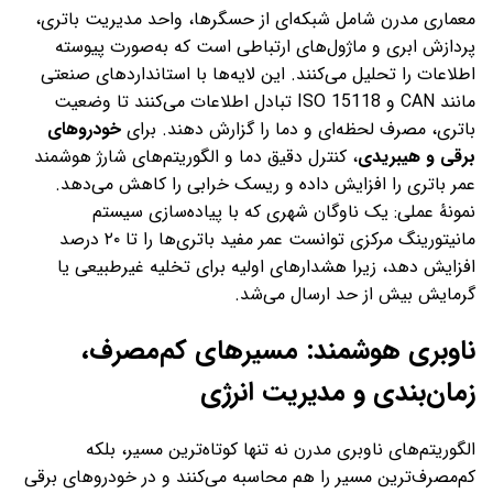
معماری مدرن شامل شبکه‌ای از حسگرها، واحد مدیریت باتری،
پردازش ابری و ماژول‌های ارتباطی است که به‌صورت پیوسته
اطلاعات را تحلیل می‌کنند. این لایه‌ها با استانداردهای صنعتی
مانند CAN و ISO 15118 تبادل اطلاعات می‌کنند تا وضعیت
باتری، مصرف لحظه‌ای و دما را گزارش دهند. برای
خودروهای
برقی و هیبریدی
، کنترل دقیق دما و الگوریتم‌های شارژ هوشمند
عمر باتری را افزایش داده و ریسک خرابی را کاهش می‌دهد.
نمونهٔ عملی: یک ناوگان شهری که با پیاده‌سازی سیستم
مانیتورینگ مرکزی توانست عمر مفید باتری‌ها را تا ۲۰ درصد
افزایش دهد، زیرا هشدارهای اولیه برای تخلیه غیرطبیعی یا
گرمایش بیش از حد ارسال می‌شد.
ناوبری هوشمند: مسیرهای کم‌مصرف،
زمان‌بندی و مدیریت انرژی
الگوریتم‌های ناوبری مدرن نه تنها کوتاه‌ترین مسیر، بلکه
کم‌مصرف‌ترین مسیر را هم محاسبه می‌کنند و در خودروهای برقی