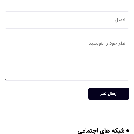
ارسال نظر
شبکه های اجتماعی