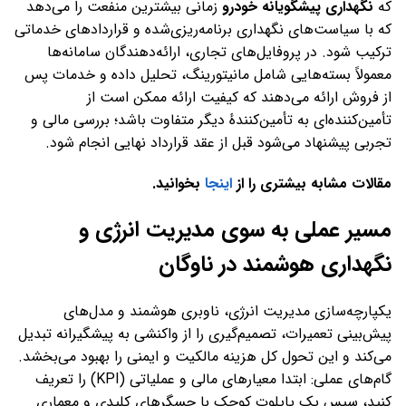
که
نگهداری پیشگویانه خودرو
زمانی بیشترین منفعت را می‌دهد
که با سیاست‌های نگهداری برنامه‌ریزی‌شده و قراردادهای خدماتی
ترکیب شود. در پروفایل‌های تجاری، ارائه‌دهندگان سامانه‌ها
معمولاً بسته‌هایی شامل مانیتورینگ، تحلیل داده و خدمات پس
از فروش ارائه می‌دهند که کیفیت ارائه ممکن است از
تأمین‌کننده‌ای به تأمین‌کنندهٔ دیگر متفاوت باشد؛ بررسی مالی و
تجربی پیشنهاد می‌شود قبل از عقد قرارداد نهایی انجام شود.
مقالات مشابه بیشتری را از
اینجا
بخوانید.
مسیر عملی به سوی مدیریت انرژی و
نگهداری هوشمند در ناوگان
یکپارچه‌سازی مدیریت انرژی، ناوبری هوشمند و مدل‌های
پیش‌بینی تعمیرات، تصمیم‌گیری را از واکنشی به پیشگیرانه تبدیل
می‌کند و این تحول کل هزینه مالکیت و ایمنی را بهبود می‌بخشد.
گام‌های عملی: ابتدا معیارهای مالی و عملیاتی (KPI) را تعریف
کنید، سپس یک پایلوت کوچک با حسگرهای کلیدی و معماری