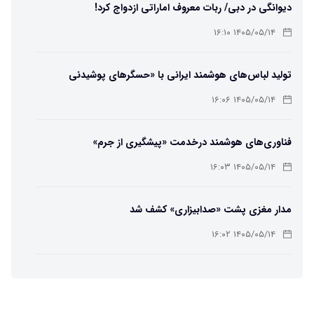
دیوانگی در دبی/ ربات معروف اماراتی ازدواج کرد!
۱۴۰۵/۰۵/۱۴ ۱۶:۱۰
تولید لباس‌های هوشمند ایرانی با «حسگرهای پوشیدنی
کریگامی»
۱۴۰۵/۰۵/۱۴ ۱۶:۰۶
فناوری‌های هوشمند درخدمت «پیشگیری از جرم»
۱۴۰۵/۰۵/۱۴ ۱۶:۰۳
مدار مغزی پشت «صدابیزاری» کشف شد
۱۴۰۵/۰۵/۱۴ ۱۶:۰۲
ربات افسانه‌ای نیم انسان و نیم اسب با دستان اره برقی
۱۴۰۵/۰۵/۱۴ ۱۶:۰۰