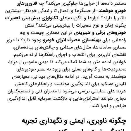
مستمر داده‌ها از خرابی‌ها جلوگیری می‌کند؟ چه
فناوری‌های
خودرو هوشمند
—از حسگرها و اتصال تا رانندگی خودکار—بیشترین
تاثیر را دارند؟ ابزارها و الگوریتم‌های
تکنولوژی پیش‌بینی تعمیرات
چگونه زمان و نوع تعمیرات را پیش‌بینی می‌کنند؟ نقش
خودروهای برقی و هیبریدی
در این معماری چیست و چه
راه‌هایی برای
بهینه‌سازی مصرف انرژی خودرو
وجود دارد؟ با مرور
معماری سامانه‌ها، مثال‌های میدانی و چالش‌های پیاده‌سازی،
نقشه‌ای کاربردی برای انتخاب و اجرای راهکارها ارائه می‌کنیم.
خواندن ادامه متن به شما کمک می‌کند تا دیدی ملموس از مزایا،
محدودیت‌ها و گام‌های عملی برای ورود به عصر خودروهای
هوشمند به دست آورید. در ادامه مثال‌های میدانی، معیارهای
کلیدی عملکرد برای اندازه‌گیری موفقیت و راهکارهای کاهش
هزینه‌های عملیاتی بررسی می‌شود تا مدیران فنی و تصمیم‌گیران
تجاری بتوانند استراتژی‌هایی با بازگشت سرمایه قابل اندازه‌گیری
طراحی و اجرا کنند.
چگونه ناوبری، ایمنی و نگهداری تجربه