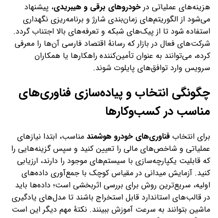
هزینه‌های عملیاتی در
خودروهای برقی و هیبریدی
، پیشنهاد
می‌شود از الگوریتم‌های زمان‌بندی شارژ و برنامه‌ریزی نگهداری
استفاده شود تا از پیک‌های شبکه و تعرفه‌های بالا اجتناب گردد.
شرکت‌های فعال در بازار که رسانهٔ اقتصاد فارسی آن‌ها را معرفی
کرده، می‌توانند به عنوان تأمین‌کننده راهکارها یا همکاران
سرویس وارد توافق‌های پایلوت شوند.
چگونگی انتخاب و پیاده‌سازی فناوری‌های
مناسب در کسب‌وکارها
برای انتخاب
فناوری‌های خودرو هوشمند
مناسب، ابتدا نیازهای
عملیاتی و شاخص‌های مالی را تعیین کنید و سپس گزینه‌هایی را
که قابلیت یکپارچه‌سازی با سیستم‌های موجود را دارند، ارزیابی
کنید. آزمایش میدانی در مقیاس کوچک با جمع‌آوری داده‌های
اولیه، سریع‌ترین روش برای بررسی اثربخشی است؛ داده‌ها باید
در قالب‌های استاندارد قابل استخراج باشند تا مدل‌های یادگیری
ماشین بتوانند به سرعت آموزش ببینند. نکتهٔ مهم دیگر این است