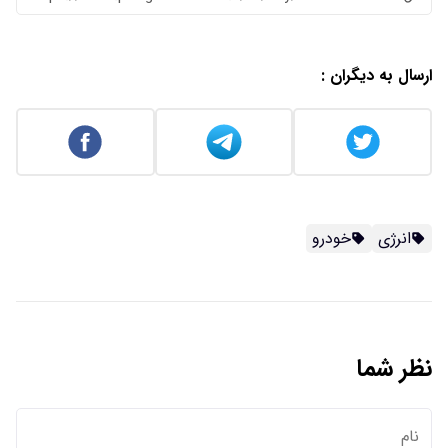
ارسال به دیگران :
انرژی
خودرو
نظر شما