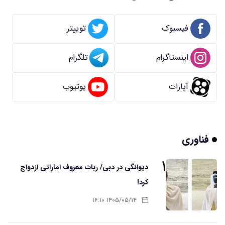
فیسبوک
توییتر
اینستاگرام
تلگرام
آپارات
یوتیوب
فناوری
۱
دیوانگی در دبی/ ربات معروف اماراتی ازدواج
کرد!
۱۴۰۵/۰۵/۱۴ ۱۶:۱۰