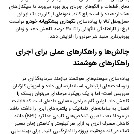
دمای قطعات و الگوهای جریان برق بهره می‌برند تا سیگنال‌های
هشداردهنده را استخراج کنند. نمونه‌ای از کاربرد: یک اپراتور
حمل‌ونقل کالا با پیاده‌سازی
نگهداری پیشگویانه خودرو
توانست
نرخ از کارافتادگی ناگهانی را تا ۳۰ درصد کاهش دهد و زمان
بهره‌برداری مفید هر خودرو را افزایش دهد.
چالش‌ها و راهکارهای عملی برای اجرای
راهکارهای هوشمند
پیاده‌سازی سیستم‌های هوشمند نیازمند سرمایه‌گذاری در
زیرساخت‌های ارتباطی، استانداردسازی داده و آموزش کارکنان
سرویس است؛ اما با یک رویکرد مرحله‌ای می‌توان ریسک را
کاهش داد. اولین گام طراحی معماری داده‌ای است که قابلیت
اتصال به سامانه‌های تلماتیک و پلتفرم‌های ابری را داشته باشد.
در مرحلهٔ بعد، تعیین شاخص‌های کلیدی عملکرد (KPI) مانند
کاهش مصرف انرژی به ازای هر کیلومتر و کاهش زمان تعمیر
کمک می‌کند موفقیت پروژه را اندازه‌گیری کنید. برای بهینه‌سازی