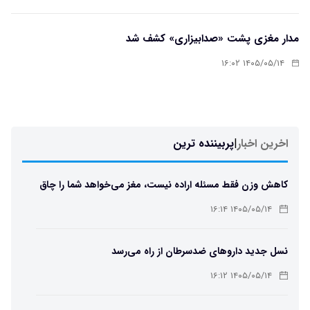
مدار مغزی پشت «صدابیزاری» کشف شد
۱۴۰۵/۰۵/۱۴ ۱۶:۰۲
اخرین اخبار
|
پربیننده ترین
کاهش وزن فقط مسئله اراده نیست، مغز می‌خواهد شما را چاق
نگه دارد
۱۴۰۵/۰۵/۱۴ ۱۶:۱۴
نسل جدید داروهای ضدسرطان از راه می‌رسد
۱۴۰۵/۰۵/۱۴ ۱۶:۱۲