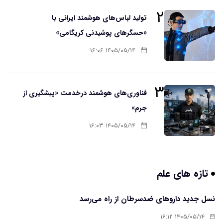
۲
تولید لباس‌های هوشمند ایرانی با
«حسگرهای پوشیدنی کریگامی»
۱۴۰۵/۰۵/۱۴ ۱۶:۰۶
۳
فناوری‌های هوشمند درخدمت «پیشگیری از
جرم»
۱۴۰۵/۰۵/۱۴ ۱۶:۰۳
تازه های علم
نسل جدید داروهای ضدسرطان از راه می‌رسد
۱۴۰۵/۰۵/۱۴ ۱۶:۱۲