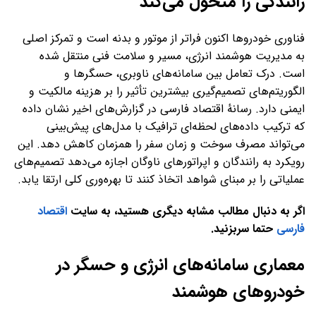
رانندگی را متحول می‌کند
فناوری خودروها اکنون فراتر از موتور و بدنه است و تمرکز اصلی
به مدیریت هوشمند انرژی، مسیر و سلامت فنی منتقل شده
است. درک تعامل بین سامانه‌های ناوبری، حسگرها و
الگوریتم‌های تصمیم‌گیری بیشترین تأثیر را بر هزینه مالکیت و
ایمنی دارد. رسانهٔ اقتصاد فارسی در گزارش‌های اخیر نشان داده
که ترکیب داده‌های لحظه‌ای ترافیک با مدل‌های پیش‌بینی
می‌تواند مصرف سوخت و زمان سفر را همزمان کاهش دهد. این
رویکرد به رانندگان و اپراتورهای ناوگان اجازه می‌دهد تصمیم‌های
عملیاتی را بر مبنای شواهد اتخاذ کنند تا بهره‌وری کلی ارتقا یابد.
اگر به دنبال مطالب مشابه دیگری هستید، به سایت
اقتصاد
فارسی
حتما سربزنید.
معماری سامانه‌های انرژی و حسگر در
خودروهای هوشمند