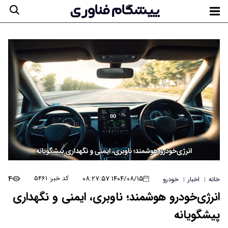
۴
۱۴۰۴/۰۸/۱۵ ۰۸:۲۷:۵۷
کد خبر: ۵۴۶۱
خانه
اخبار
خودرو
|
|
انرژی‌خودرو هوشمند؛ ناوبری، ایمنی و نگهداری
پیشگویانه