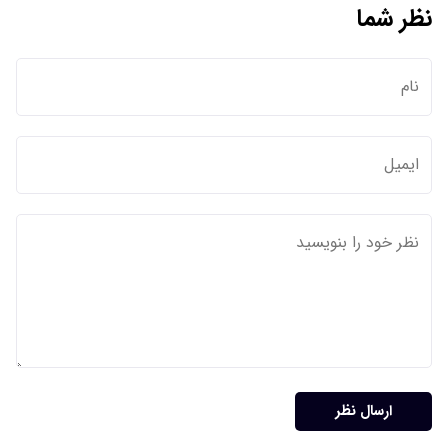
نظر شما
ارسال نظر