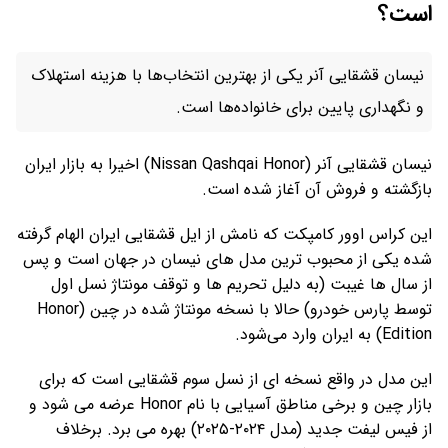
است؟
نیسان قشقایی آنر یکی از بهترین انتخاب‌ها با هزینه استهلاک
و نگهداری پایین برای خانواده‌ها است.
نیسان قشقایی آنر (Nissan Qashqai Honor) اخیرا به بازار ایران
بازگشته و فروش آن آغاز شده است.
این کراس‌ اوور کامپکت که نامش از ایل قشقایی ایران الهام گرفته
شده یکی از محبوب‌ ترین مدل‌ های نیسان در جهان است و پس
از سال ‌ها غیبت (به دلیل تحریم ‌ها و توقف مونتاژ نسل اول
توسط پارس‌ خودرو) حالا با نسخه مونتاژ شده در چین (Honor
Edition) به ایران وارد می‌شود.
این مدل در واقع نسخه ‌ای از نسل سوم قشقایی است که برای
بازار چین و برخی مناطق آسیایی با نام Honor عرضه می‌ شود و
از فیس‌ لیفت جدید (مدل ۲۰۲۴-۲۰۲۵) بهره می‌ برد. برخلاف