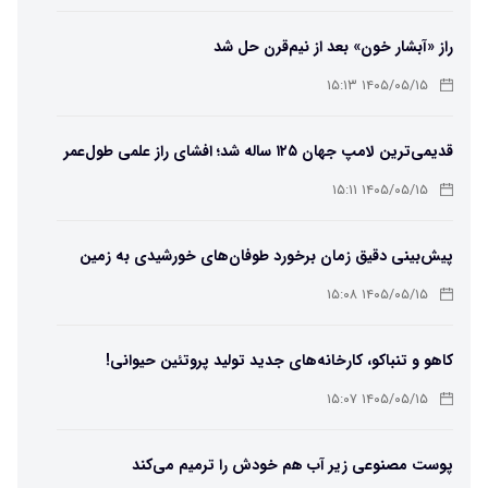
راز «آبشار خون» بعد از نیم‌قرن حل شد
۱۴۰۵/۰۵/۱۵ ۱۵:۱۳
قدیمی‌ترین لامپ جهان ۱۲۵ ساله شد؛ افشای راز علمی طول‌عمر
لامپ سنتنیال
۱۴۰۵/۰۵/۱۵ ۱۵:۱۱
پیش‌بینی دقیق زمان برخورد طوفان‌های خورشیدی به زمین
ممکن شد
۱۴۰۵/۰۵/۱۵ ۱۵:۰۸
کاهو و تنباکو، کارخانه‌های جدید تولید پروتئین حیوانی!
۱۴۰۵/۰۵/۱۵ ۱۵:۰۷
پوست مصنوعی زیر آب هم خودش را ترمیم می‌کند