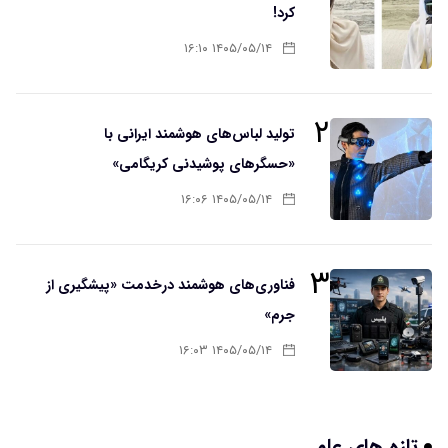
کرد!
۱۴۰۵/۰۵/۱۴ ۱۶:۱۰
۲
تولید لباس‌های هوشمند ایرانی با
«حسگرهای پوشیدنی کریگامی»
۱۴۰۵/۰۵/۱۴ ۱۶:۰۶
۳
فناوری‌های هوشمند درخدمت «پیشگیری از
جرم»
۱۴۰۵/۰۵/۱۴ ۱۶:۰۳
تازه های علم