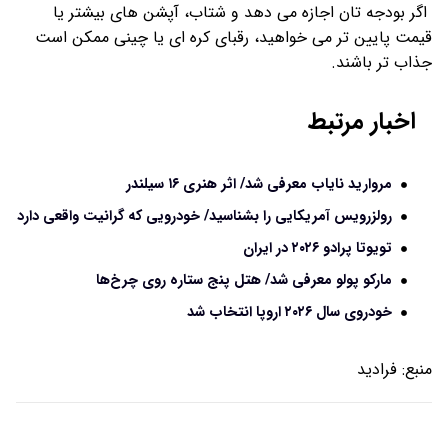
اگر بودجه ‌تان اجازه می ‌دهد و شتاب، آپشن‌ های بیشتر یا
قیمت پایین ‌تر می‌ خواهید، رقبای کره‌ ای یا چینی ممکن است
جذاب ‌تر باشند.
اخبار مرتبط
مروارید نایاب معرفی شد/ اثر هنری ۱۶ سیلندر
رولزرویس آمریکایی را بشناسید/ خودرویی که گرانیت واقعی دارد
تویوتا پرادو ۲۰۲۶ در ایران
مارکو پولو معرفی شد/ هتل پنج‌ ستاره روی چرخ‌ها
خودروی سال ۲۰۲۶ اروپا انتخاب شد
منبع:
فرادید