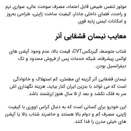
موتور تنفس طبیعی قابل اعتماد، مصرف سوخت عالی، سواری نرم
و راحت، فضای داخلی جادار، کیفیت ساخت ژاپنی، طراحی به‌روز
و امکانات ایمنی پایه قوی.
معایب نیسان قشقایی آنر
شتاب متوسط، گیربکسCVT، قیمت بالا، عدم وجود آپشن‌ های
لوکس پیشرفته، شبکه خدمات پس از فروش محدود و تک
دیفرانسیل بودن.
نیسان قشقایی آنر گزینه ‌ای مطمئن، کم ‌استهلاک و خانوادگی
است که می تواند با بنزین ایران کنار بیاید، هزینه نگهداری‌ اش
سر به فلک نکشد و بعد از ۵ سال هنوز ارزشمند باشد.
این خودرو برای کسانی است که به دنبال کراس‌ اووری با کیفیت
ژاپنی، مصرف کم و دوام بالا هستند و حاضرند شتاب بالا یا آپشن
‌های خیلی مدرن را فدا کنند.