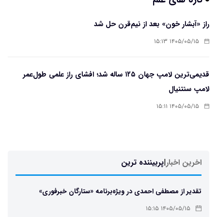
راز «آبشار خون» بعد از نیم‌قرن حل شد
۱۴۰۵/۰۵/۱۵ ۱۵:۱۳
قدیمی‌ترین لامپ جهان ۱۲۵ ساله شد؛ افشای راز علمی طول‌عمر
لامپ سنتنیال
۱۴۰۵/۰۵/۱۵ ۱۵:۱۱
اخرین اخبار
|
پربیننده ترین
تقدیر از مصطفی احمدی در ویژه‌برنامه «ستارگان خبرفوری»
۱۴۰۵/۰۵/۱۵ ۱۵:۱۵