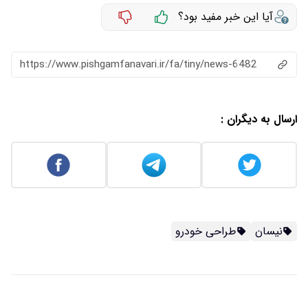
آیا این خبر مفید بود؟
https://www.pishgamfanavari.ir/fa/tiny/news-6482
ارسال به دیگران :
نیسان
طراحی خودرو