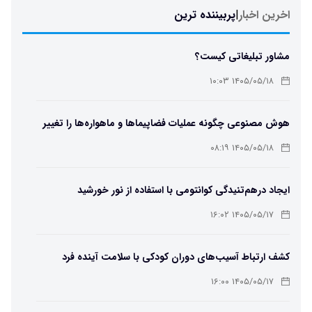
اخرین اخبار
|
پربیننده ترین
مشاور تبلیغاتی کیست؟
۱۴۰۵/۰۵/۱۸ ۱۰:۰۳
هوش مصنوعی چگونه عملیات فضاپیماها و ماهواره‌ها را تغییر
می‌دهد؟
۱۴۰۵/۰۵/۱۸ ۰۸:۱۹
ایجاد درهم‌تنیدگی کوانتومی با استفاده از نور خورشید
۱۴۰۵/۰۵/۱۷ ۱۶:۰۲
کشف ارتباط آسیب‌های دوران کودکی با سلامت آینده فرد
۱۴۰۵/۰۵/۱۷ ۱۶:۰۰