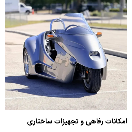
امکانات رفاهی و تجهیزات ساختاری