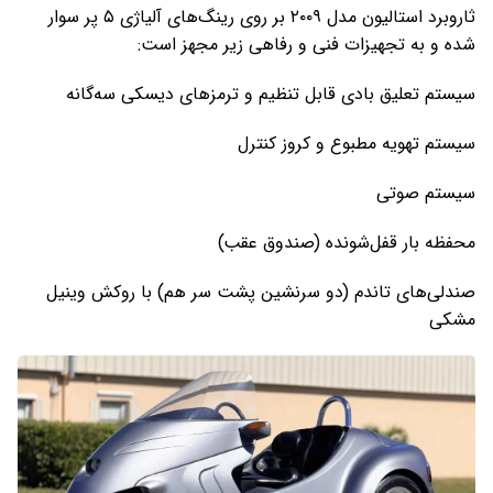
ثاروبرد استالیون مدل ۲۰۰۹ بر روی رینگ‌های آلیاژی ۵ پر سوار
شده و به تجهیزات فنی و رفاهی زیر مجهز است:
سیستم تعلیق بادی قابل تنظیم و ترمزهای دیسکی سه‌گانه
سیستم تهویه مطبوع و کروز کنترل
سیستم صوتی
محفظه بار قفل‌شونده (صندوق عقب)
صندلی‌های تاندم (دو سرنشین پشت سر هم) با روکش وینیل
مشکی