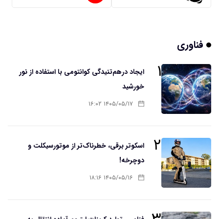
فناوری
۱
ایجاد درهم‌تنیدگی کوانتومی با استفاده از نور
خورشید
۱۴۰۵/۰۵/۱۷ ۱۶:۰۲
۲
اسکوتر برقی، خطرناک‌تر از موتورسیکلت و
دوچرخه!
۱۴۰۵/۰۵/۱۶ ۱۸:۱۶