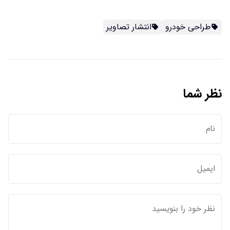
طراحی خودرو
انتشار تصاویر
نظر شما