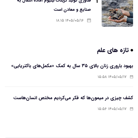
۳
فناوری تولید کربنات لیتیوم آماده انتقال به
صنایع و معادن است
۱۴۰۵/۰۵/۱۶ ۱۸:۱۵
تازه های علم
بهبود باروری زنان بالای ۳۵ سال به کمک «مکمل‌های باکتریایی»
۱۴۰۵/۰۵/۱۷ ۱۵:۵۸
کشف چیزی در میمون‌ها که فکر می‌کردیم مختص انسان‌هاست
۱۴۰۵/۰۵/۱۷ ۱۵:۵۶