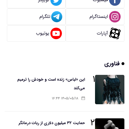
اینستاگرام
تلگرام
آپارات
یوتیوب
فناوری
۱
این «لباس» زنده است و خودش را ترمیم
می‌کند
۱۴۰۵/۰۵/۱۸ ۱۶:۴۴
۲
حمایت ۳۲ میلیون دلاری از ربات درمانگر