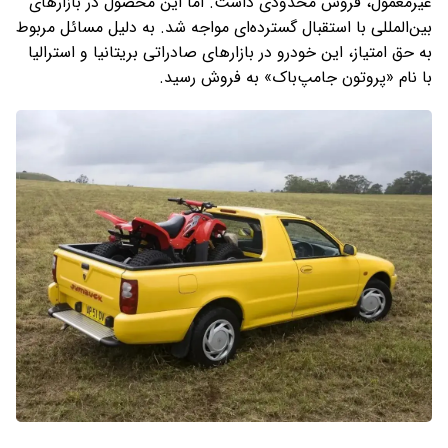
غیرمعمول، فروش محدودی داشت. اما این محصول در بازارهای
بین‌المللی با استقبال گسترده‌ای مواجه شد. به دلیل مسائل مربوط
به حق امتیاز، این خودرو در بازارهای صادراتی بریتانیا و استرالیا
با نام «پروتون جامپ‌باک» به فروش رسید.