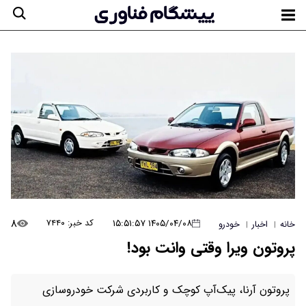
۸
۱۴۰۵/۰۴/۰۸ ۱۵:۵۱:۵۷
کد خبر: ۷۴۴۰
خانه
اخبار
خودرو
|
|
پروتون ویرا وقتی وانت بود!
پروتون آرنا، پیک‌آپ کوچک و کاربردی شرکت خودروسازی