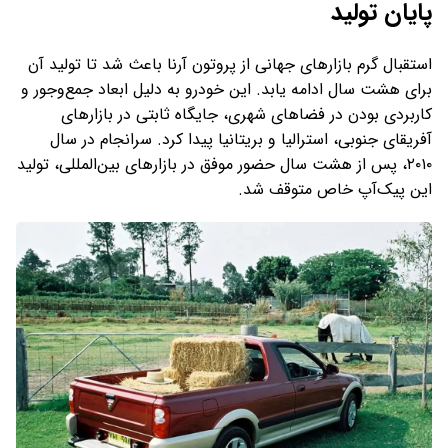
پایان تولید
استقبال گرم بازارهای جهانی از پروتون آرنا باعث شد تا تولید آن
برای هشت سال ادامه یابد. این خودرو به دلیل ابعاد جمع‌وجور و
کاربردی بودن در فضاهای شهری، جایگاه ثابتی در بازارهای
آفریقای جنوبی، استرالیا و بریتانیا پیدا کرد. سرانجام در سال
۲۰۱۰، پس از هشت سال حضور موفق در بازارهای بین‌المللی، تولید
این پیک‌آپ خاص متوقف شد.