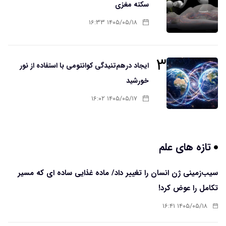
سکته مغزی
۱۴۰۵/۰۵/۱۸ ۱۶:۳۳
۳
ایجاد درهم‌تنیدگی کوانتومی با استفاده از نور
خورشید
۱۴۰۵/۰۵/۱۷ ۱۶:۰۲
تازه های علم
سیب‌زمینی ژن انسان را تغییر داد/ ماده غذایی ساده ای که مسیر
تکامل را عوض کرد!
۱۴۰۵/۰۵/۱۸ ۱۶:۴۱