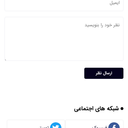
ارسال نظر
شبکه های اجتماعی
فیسبوک
توییتر