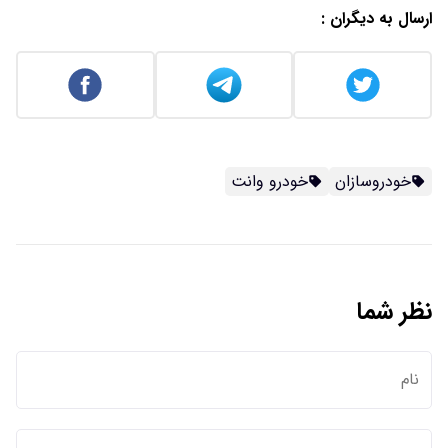
ارسال به دیگران :
خودروسازان
خودرو وانت
نظر شما