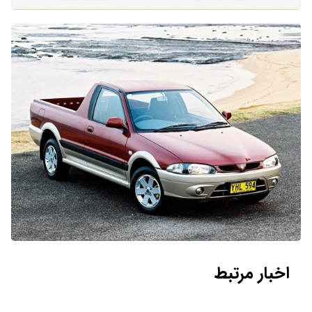
اخبار مرتبط