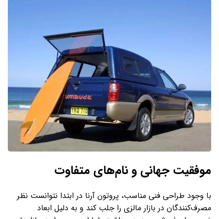
موفقیت جهانی و نام‌های متفاوت
با وجود طراحی فنی مناسب، پروتون آرنا در ابتدا نتوانست نظر
مصرف‌کنندگان در بازار مالزی را جلب کند و به دلیل ابعاد