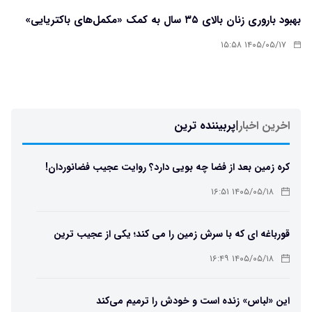
بهبود باروری زنان بالای ۳۵ سال به کمک «مکمل‌های باکتریایی»
۱۴۰۵/۰۵/۱۷ ۱۵:۵۸
اخرین اخبار
|
پربیننده ترین
کره زمین بعد از فضا چه بویی دارد؟ روایت عجیب فضانوردان!
۱۴۰۵/۰۵/۱۸ ۱۶:۵۱
قورباغه ای که با سرش زمین را می کند؛ یکی از عجیب ترین
دوزیستان جهان
۱۴۰۵/۰۵/۱۸ ۱۶:۴۹
این «لباس» زنده است و خودش را ترمیم می‌کند