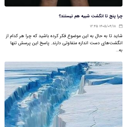
چرا پنج تا انگشت شبیه هم نیستند؟
۱۴۰۵/۰۴/۱۸ ۱۲:۴۵
شاید تا به حال به این موضوع فکر کرده باشید که چرا هر کدام از
انگشت‌های دست اندازه متفاوتی دارند. پاسخ این پرسش تنها
به…