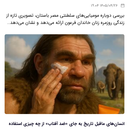
۱۴۰۵/۰۴/۲۶ ۱۹:۰۴
بررسی دوباره مومیایی‌های سلطنتی مصر باستان، تصویری تازه از
زندگی روزمره زنان خاندان فرعون ارائه می‌دهد و نشان می‌دهد…
انسان‌های ماقبل تاریخ به جای «ضد آفتاب» از چه چیزی استفاده