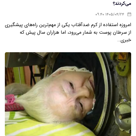
می‌کردند؟
۱۴۰۵/۰۴/۲۴ ۰۹:۴۰
امروزه استفاده از کرم ضدآفتاب یکی از مهم‌ترین راه‌های پیشگیری
از سرطان پوست به شمار می‌رود، اما هزاران سال پیش که
خبری…