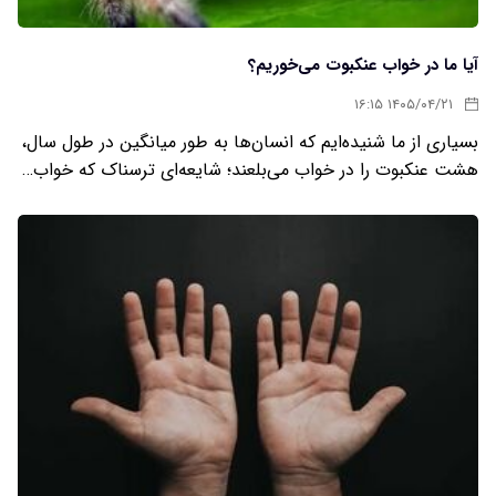
آیا ما در خواب عنکبوت می‌خوریم؟
۱۴۰۵/۰۴/۲۱ ۱۶:۱۵
بسیاری از ما شنیده‌ایم که انسان‌ها به طور میانگین در طول سال،
هشت عنکبوت را در خواب می‌بلعند؛ شایعه‌ای ترسناک که خواب…