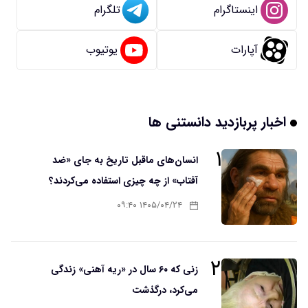
اینستاگرام
تلگرام
آپارات
یوتیوب
اخبار پربازدید دانستنی ها
۱
انسان‌های ماقبل تاریخ به جای «ضد
آفتاب» از چه چیزی استفاده می‌کردند؟
۱۴۰۵/۰۴/۲۴ ۰۹:۴۰
۲
زنی که ۶۰ سال در «ریه آهنی» زندگی
می‌کرد، درگذشت