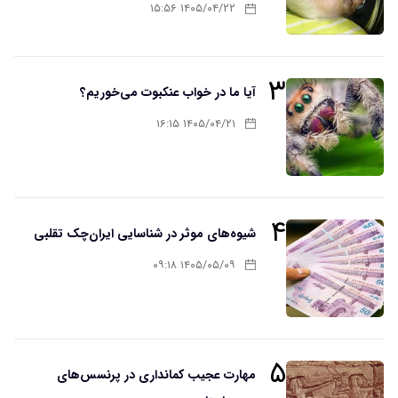
۱۴۰۵/۰۴/۲۲ ۱۵:۵۶
۳
آیا ما در خواب عنکبوت می‌خوریم؟
۱۴۰۵/۰۴/۲۱ ۱۶:۱۵
۴
شیوه‌های موثر در شناسایی ایران‌چک تقلبی
۱۴۰۵/۰۵/۰۹ ۰۹:۱۸
۵
مهارت عجیب کمانداری در پرنسس‌های