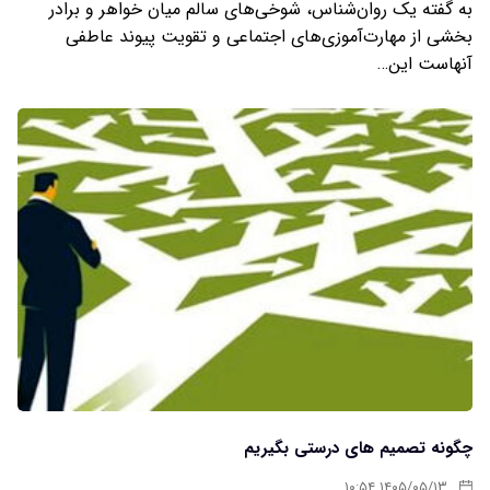
به گفته یک روان‌شناس، شوخی‌های سالم میان خواهر و برادر
بخشی از مهارت‌آموزی‌های اجتماعی و تقویت پیوند عاطفی
آنهاست این…
چگونه تصمیم های درستی بگیریم
۱۴۰۵/۰۵/۱۳ ۱۰:۵۴