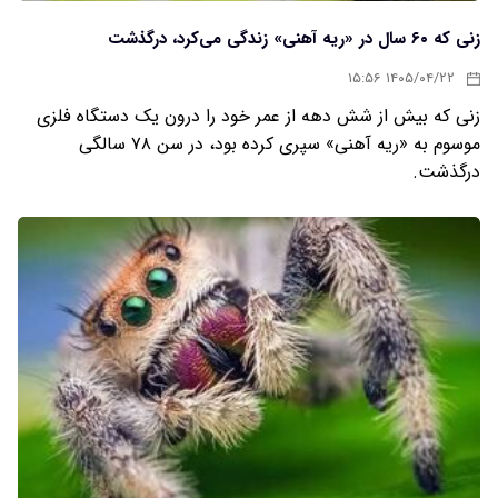
زنی که ۶۰ سال در «ریه آهنی» زندگی می‌کرد، درگذشت
۱۴۰۵/۰۴/۲۲ ۱۵:۵۶
زنی که بیش از شش دهه از عمر خود را درون یک دستگاه فلزی
موسوم به «ریه آهنی» سپری کرده بود، در سن ۷۸ سالگی
درگذشت.