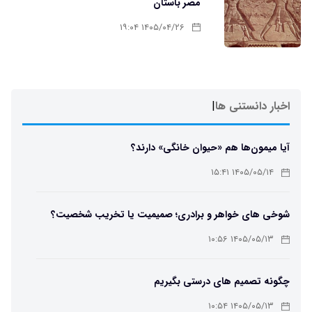
مصر باستان
۱۴۰۵/۰۴/۲۶ ۱۹:۰۴
اخبار دانستنی ها
|
آیا میمون‌ها هم «حیوان خانگی» دارند؟
۱۴۰۵/۰۵/۱۴ ۱۵:۴۱
شوخی های خواهر و برادری؛ صمیمیت یا تخریب شخصیت؟
۱۴۰۵/۰۵/۱۳ ۱۰:۵۶
چگونه تصمیم های درستی بگیریم
۱۴۰۵/۰۵/۱۳ ۱۰:۵۴