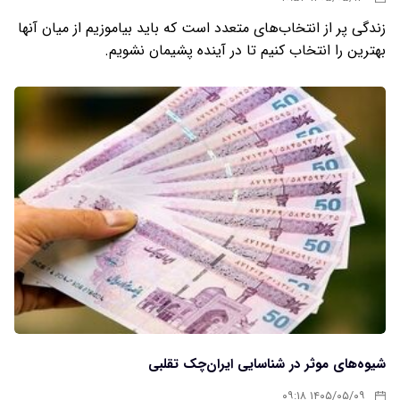
زندگی پر از انتخاب‌های متعدد است که باید بیاموزیم از میان آنها
بهترین را انتخاب کنیم تا در آینده پشیمان نشویم.
شیوه‌های موثر در شناسایی ایران‌چک تقلبی
۱۴۰۵/۰۵/۰۹ ۰۹:۱۸