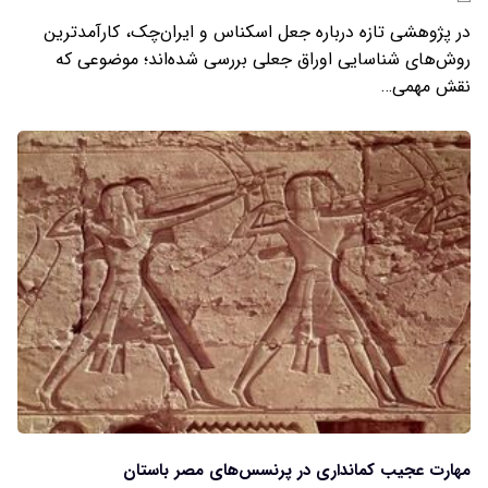
در پژوهشی تازه درباره جعل اسکناس و ایران‌چک، کارآمدترین
روش‌های شناسایی اوراق جعلی بررسی شده‌اند؛ موضوعی که
نقش مهمی…
مهارت عجیب کمانداری در پرنسس‌های مصر باستان